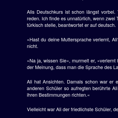
Alis Deutschkurs ist schon längst vorbei.
reden. Ich finde es unnatürlich, wenn zwei T
türkisch stelle, beantwortet er auf deutsch.
»Hast du deine Muttersprache verlernt, Ali
nicht.
»Na ja, wissen Sie«, murmelt er, »verlernt 
der Meinung, dass man die Sprache des Lan
Ali hat Ansichten. Damals schon war er ei
anderen Schüler so aufregten berührte Al
ihren Bestimmungen richten.«
Vielleicht war Ali der friedlichste Schüler, 