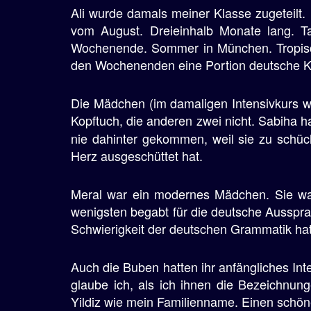
Ali wurde damals meiner Klasse zugeteilt.
vom August. Dreieinhalb Monate lang. T
Wochenende. Sommer in München. Tropisch
den Wochenenden eine Portion deutsche 
Die Mädchen (im damaligen Intensivkurs w
Kopftuch, die anderen zwei nicht. Sabiha h
nie dahinter gekommen, weil sie zu schüc
Herz ausgeschüttet hat.
Meral war ein modernes Mädchen. Sie wa
wenigsten begabt für die deutsche Ausspr
Schwierigkeit der deutschen Grammatik hat
Auch die Buben hatten ihr anfängliches Inte
glaube ich, als ich ihnen die Bezeichnun
Yildiz wie mein Familienname. Einen schön