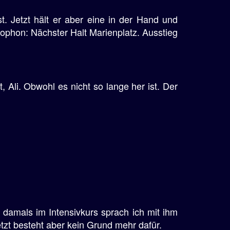
. Jetzt hält er aber eine in der Hand und
rophon: Nächster Halt Marienplatz. Ausstieg
t, Ali. Obwohl es nicht so lange her ist. Der
n damals im Intensivkurs sprach ich mit ihm
tzt besteht aber kein Grund mehr dafür.