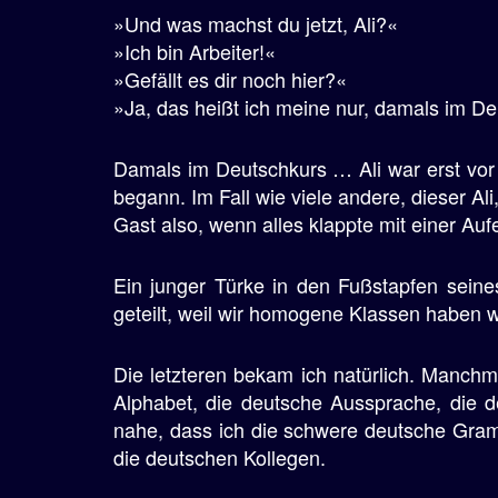
»Und was machst du jetzt, Ali?«
»Ich bin Arbeiter!«
»Gefällt es dir noch hier?«
»Ja, das heißt ich meine nur, damals im De
Damals im Deutschkurs … Ali war erst vor
begann. Im Fall wie viele andere, dieser Al
Gast also, wenn alles klappte mit einer Auf
Ein junger Türke in den Fußstapfen seine
geteilt, weil wir homogene Klassen haben 
Die letzteren bekam ich natürlich. Manch
Alphabet, die deutsche Aussprache, die d
nahe, dass ich die schwere deutsche Gram
die deutschen Kollegen.