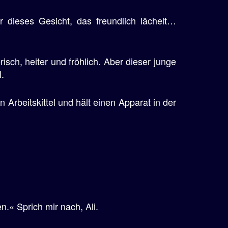
er dieses Gesicht, das freundlich lächelt…
erisch, heiter und fröhlich. Aber dieser junge
l.
n Arbeitskittel und hält einen Apparat in der
n.« Sprich mir nach, Ali.