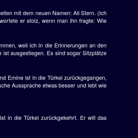
beiten mit dem neuen Namen: Ali Stern. (Ich
ortete er stolz, wenn man ihn fragte: Wie
ammen, weil ich in die Erinnerungen an den
ist ausgestiegen. Es sind sogar Sitzplätze
nd Emine ist in die Türkei zurückgegangen,
utsche Aussprache etwas besser und lebt wie
st in die Türkei zurückgekehrt. Er will das