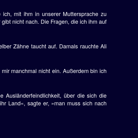
e ich, mit ihm in unserer Muttersprache zu
 gibt nicht nach. Die Fragen, die ich ihm auf
gelber Zähne taucht auf. Damals rauchte Ali
len mir manchmal nicht ein. Außerdem bin ich
 Ausländerfeindlichkeit, über die sich die
 ihr Land«, sagte er, »man muss sich nach