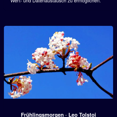
Wert- und Datenaustausch zu ermöglichen.
Frühlingsmorgen · Leo Tolstoi