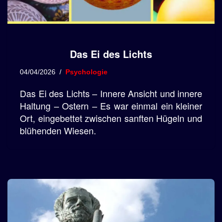
Das Ei des Lichts
04/04/2026
Psychologie
Das Ei des Lichts – Innere Ansicht und innere
Haltung – Ostern – Es war einmal ein kleiner
Ort, eingebettet zwischen sanften Hügeln und
blühenden Wiesen.