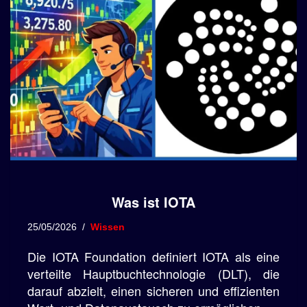
Was ist IOTA
25/05/2026
Wissen
Die IOTA Foundation definiert IOTA als eine
verteilte Hauptbuchtechnologie (DLT), die
darauf abzielt, einen sicheren und effizienten