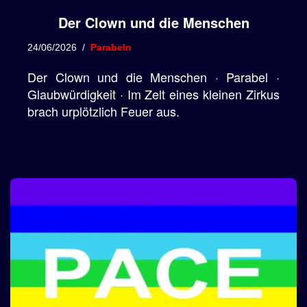
Der Clown und die Menschen
24/06/2026
Parabeln
Der Clown und die Menschen · Parabel ·
Glaubwürdigkeit · Im Zelt eines kleinen Zirkus
brach urplötzlich Feuer aus.