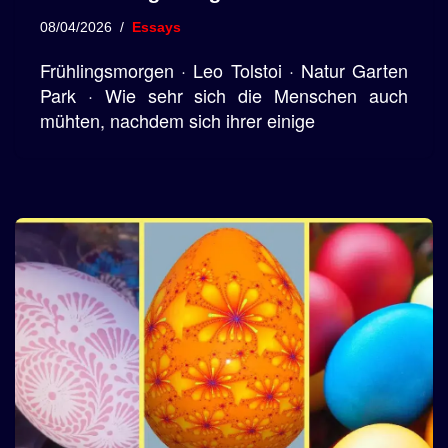
08/04/2026
Essays
Frühlingsmorgen · Leo Tolstoi · Natur Garten
Park · Wie sehr sich die Menschen auch
mühten, nachdem sich ihrer einige