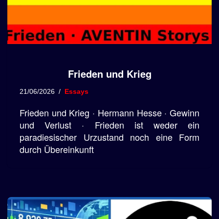
Frieden und Krieg
21/06/2026
Essays
Frieden und Krieg · Hermann Hesse · Gewinn
und Verlust · Frieden ist weder ein
paradiesischer Urzustand noch eine Form
durch Übereinkunft