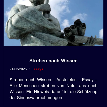
Streben nach Wissen
21/03/2026
Essays
Streben nach Wissen – Aristoteles – Essay –
Alle Menschen streben von Natur aus nach
Wissen. Ein Hinweis darauf ist die Schätzung
der Sinneswahrnehmungen.