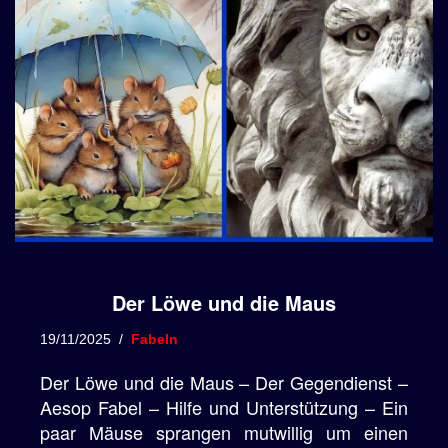
Der Löwe und die Maus
19/11/2025
Fabeln
Der Löwe und die Maus – Der Gegendienst –
Aesop Fabel – Hilfe und Unterstützung – Ein
paar Mäuse sprangen mutwillig um einen