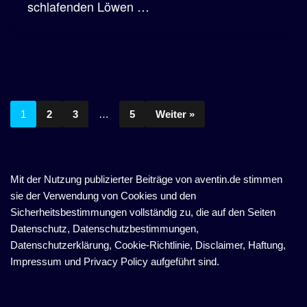
schlafenden Löwen …
1
2
3
…
5
Weiter »
Mit der Nutzung publizierter Beiträge von aventin.de stimmen
sie der Verwendung von Cookies und den
Sicherheitsbestimmungen vollständig zu, die auf den Seiten
Datenschutz, Datenschutzbestimmungen,
Datenschutzerklärung, Cookie-Richtlinie, Disclaimer, Haftung,
Impressum und Privacy Policy aufgeführt sind.