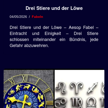
Drei Stiere und der Löwe
04/05/2026
Fabeln
Drei Stiere und der Löwe – Aesop Fabel –
Eintracht und Einigkeit – Drei Stiere
schlossen miteinander ein Bündnis, jede
Gefahr abzuwehren.