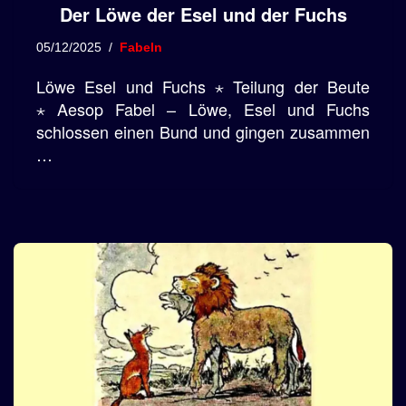
Der Löwe der Esel und der Fuchs
05/12/2025
Fabeln
Löwe Esel und Fuchs ⋆ Teilung der Beute
⋆ Aesop Fabel – Löwe, Esel und Fuchs
schlossen einen Bund und gingen zusammen
…