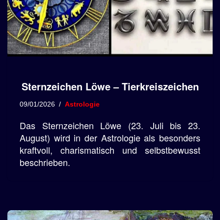
Sternzeichen Löwe – Tierkreiszeichen
09/01/2026
Astrologie
Das Sternzeichen Löwe (23. Juli bis 23.
August) wird in der Astrologie als besonders
kraftvoll, charismatisch und selbstbewusst
beschrieben.