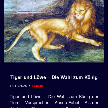
Tiger und Löwe – Die Wahl zum König
15/12/2025
Fabeln
Tiger und Löwe – Die Wahl zum König der
Tiere – Versprechen – Aesop Fabel – Als der