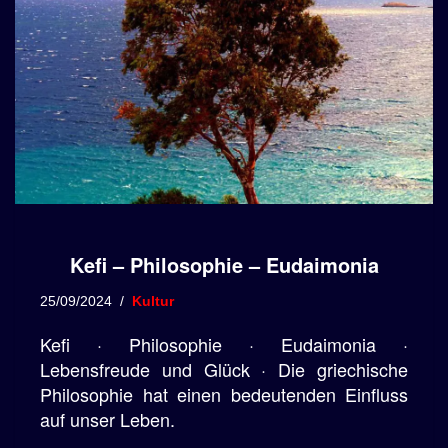
Kefi – Philosophie – Eudaimonia
25/09/2024
Kultur
Kefi · Philosophie · Eudaimonia ·
Lebensfreude und Glück · Die griechische
Philosophie hat einen bedeutenden Einfluss
auf unser Leben.