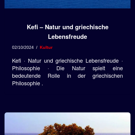
Kefi – Natur und griechische
Lebensfreude
02/10/2024
Kultur
Kefi · Natur und griechische Lebensfreude ·
Philosophie · Die Natur spielt eine
bedeutende Rolle in der griechischen
Philosophie .