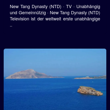
New Tang Dynasty (NTD) · TV · Unabhängig
und Gemeinnützig · New Tang Dynasty (NTD)
Television ist der weltweit erste unabhängige
..