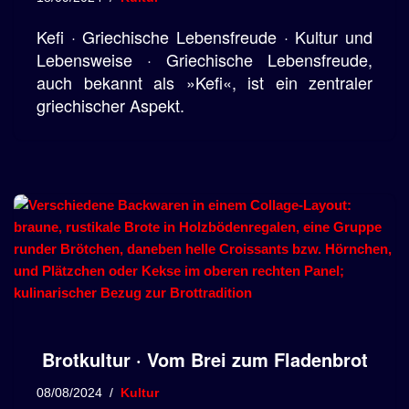
Kefi · Griechische Lebensfreude · Kultur und
Lebensweise · Griechische Lebensfreude,
auch bekannt als »Kefi«, ist ein zentraler
griechischer Aspekt.
Brotkultur · Vom Brei zum Fladenbrot
08/08/2024
Kultur