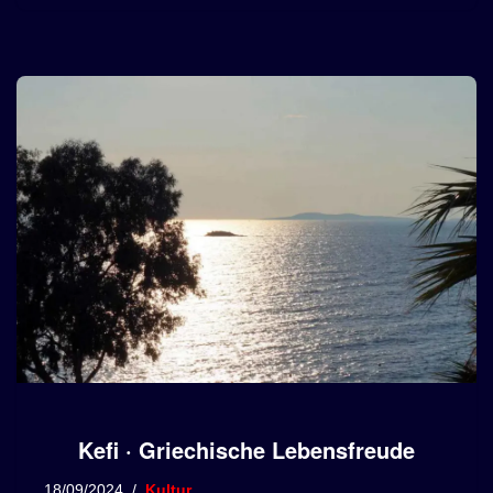
Kefi · Griechische Lebensfreude
18/09/2024
Kultur