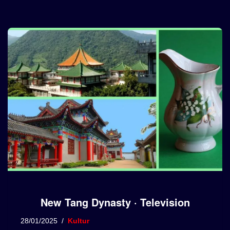
New Tang Dynasty · Television
28/01/2025
Kultur