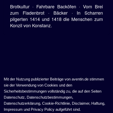
Brotkultur · Fahrbare Backöfen · Vom Brei
zum Fladenbrot · Bäcker · In Scharren
pilgerten 1414 und 1418 die Menschen zum
Konzil von Konstanz.
Mit der Nutzung publizierter Beiträge von aventin.de stimmen
sie der Verwendung von Cookies und den
Sicherheitsbestimmungen vollständig zu, die auf den Seiten
Datenschutz, Datenschutzbestimmungen,
Datenschutzerklärung, Cookie-Richtlinie, Disclaimer, Haftung,
Impressum und Privacy Policy aufgeführt sind.