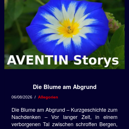
Die Blume am Abgrund
06/08/2026
Allegorien
Die Blume am Abgrund – Kurzgeschichte zum
Nachdenken – Vor langer Zeit, in einem
verborgenen Tal zwischen schroffen Bergen,