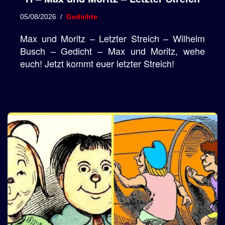
05/08/2026
Gedichte
Max und Moritz – Letzter Streich – Wilhelm
Busch – Gedicht – Max und Moritz, wehe
euch! Jetzt kommt euer letzter Streich!