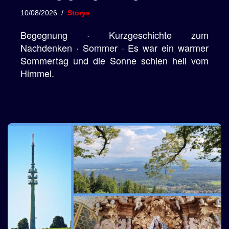
10/08/2026
Storys
Begegnung · Kurzgeschichte zum
Nachdenken · Sommer · Es war ein warmer
Sommertag und die Sonne schien hell vom
Himmel.