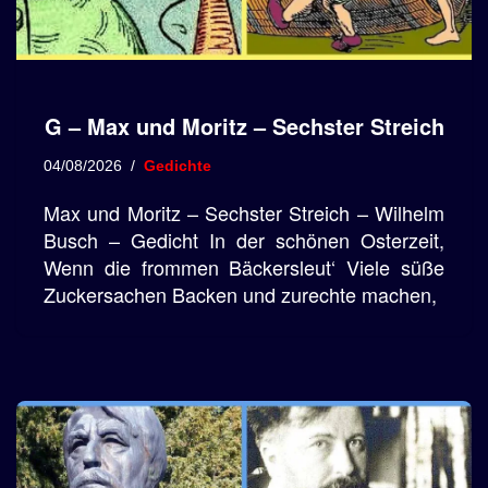
G – Max und Moritz – Sechster Streich
04/08/2026
Gedichte
Max und Moritz – Sechster Streich – Wilhelm
Busch – Gedicht In der schönen Osterzeit,
Wenn die frommen Bäckersleut‘ Viele süße
Zuckersachen Backen und zurechte machen,