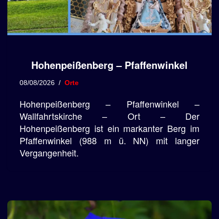
Hohenpeißenberg – Pfaffenwinkel
08/08/2026
Orte
Hohenpeißenberg – Pfaffenwinkel –
Wallfahrtskirche – Ort – Der
Hohenpeißenberg ist ein markanter Berg im
Pfaffenwinkel (988 m ü. NN) mit langer
Vergangenheit.