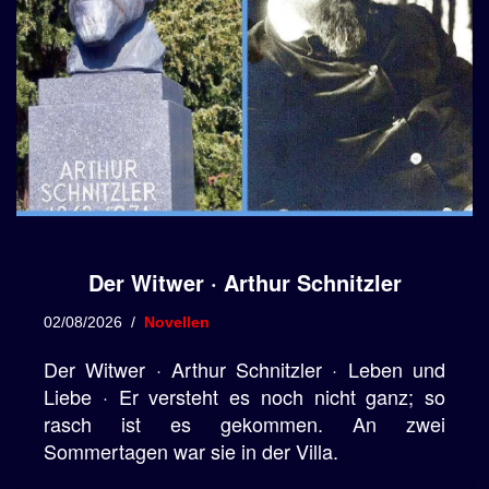
Der Witwer · Arthur Schnitzler
02/08/2026
Novellen
Der Witwer · Arthur Schnitzler · Leben und
Liebe · Er versteht es noch nicht ganz; so
rasch ist es gekommen. An zwei
Sommertagen war sie in der Villa.