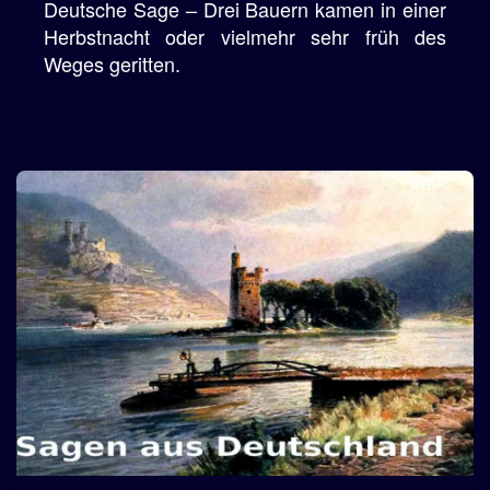
Deutsche Sage – Drei Bauern kamen in einer
Herbstnacht oder vielmehr sehr früh des
Weges geritten.