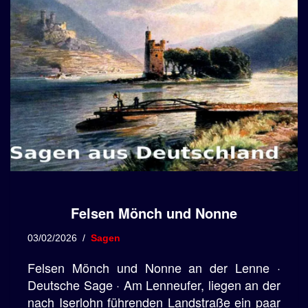
Felsen Mönch und Nonne
03/02/2026
Sagen
Felsen Mönch und Nonne an der Lenne ·
Deutsche Sage · Am Lenneufer, liegen an der
nach Iserlohn führenden Landstraße ein paar