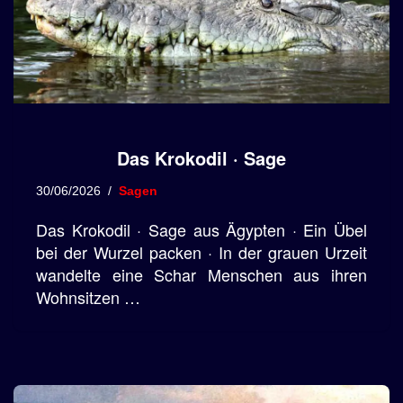
Das Krokodil · Sage
30/06/2026
Sagen
Das Krokodil · Sage aus Ägypten · Ein Übel
bei der Wurzel packen · In der grauen Urzeit
wandelte eine Schar Menschen aus ihren
Wohnsitzen …