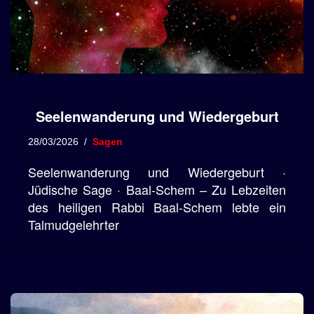
Seelenwanderung und Wiedergeburt
28/03/2026
Sagen
Seelenwanderung und Wiedergeburt ·
Jüdische Sage · Baal-Schem – Zu Lebzeiten
des heiligen Rabbi Baal-Schem lebte ein
Talmudgelehrter