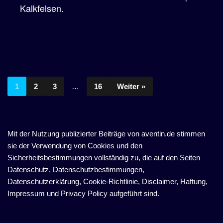
Kalkfelsen.
1
2
3
…
16
Weiter »
Mit der Nutzung publizierter Beiträge von aventin.de stimmen
sie der Verwendung von Cookies und den
Sicherheitsbestimmungen vollständig zu, die auf den Seiten
Datenschutz, Datenschutzbestimmungen,
Datenschutzerklärung, Cookie-Richtlinie, Disclaimer, Haftung,
Impressum und Privacy Policy aufgeführt sind.