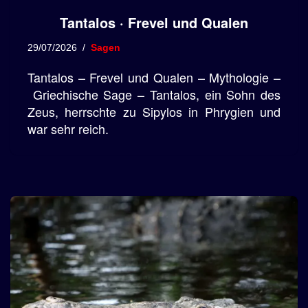
Tantalos · Frevel und Qualen
29/07/2026
Sagen
Tantalos – Frevel und Qualen – Mythologie –
Griechische Sage – Tantalos, ein Sohn des
Zeus, herrschte zu Sipylos in Phrygien und
war sehr reich.