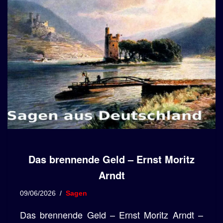
Das brennende Geld – Ernst Moritz
Arndt
09/06/2026
Sagen
Das brennende Geld – Ernst Moritz Arndt –