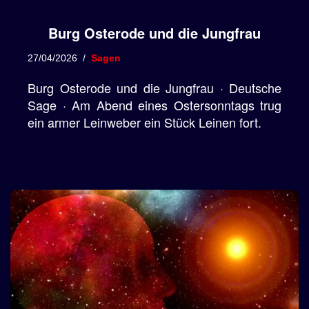
Burg Osterode und die Jungfrau
27/04/2026
Sagen
Burg Osterode und die Jungfrau · Deutsche
Sage · Am Abend eines Ostersonntags trug
ein armer Leinweber ein Stück Leinen fort.