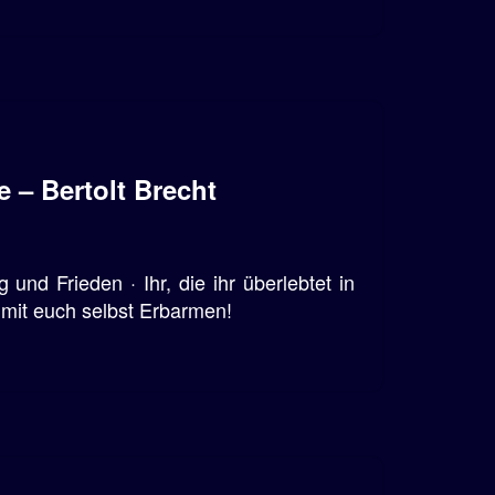
 – Bertolt Brecht
 und Frieden · Ihr, die ihr überlebtet in
 mit euch selbst Erbarmen!