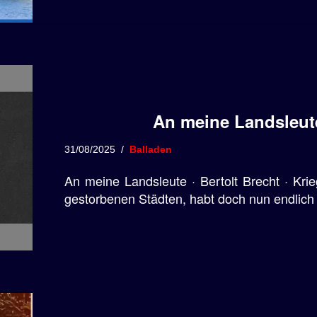
An meine Landsleute
31/08/2025
Balladen
An meine Landsleute · Bertolt Brecht · Krieg
gestorbenen Städten, habt doch nun endlich