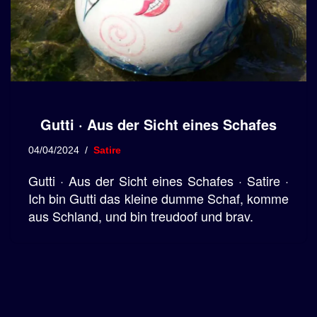
Gutti · Aus der Sicht eines Schafes
04/04/2024
Satire
Gutti · Aus der Sicht eines Schafes · Satire ·
Ich bin Gutti das kleine dumme Schaf, komme
aus Schland, und bin treudoof und brav.