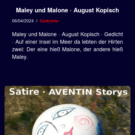
Maley und Malone · August Kopisch
06/04/2024
Gedichte
Maley und Malone · August Kopisch · Gedicht
· Auf einer Insel im Meer da lebten der Hirten
zwei: Der eine hieß Malone, der andere hieß
Maley.