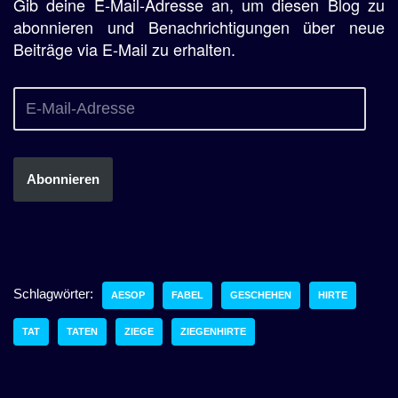
Gib deine E-Mail-Adresse an, um diesen Blog zu
abonnieren und Benachrichtigungen über neue
Beiträge via E-Mail zu erhalten.
Abonnieren
Schlagwörter:
AESOP
FABEL
GESCHEHEN
HIRTE
TAT
TATEN
ZIEGE
ZIEGENHIRTE