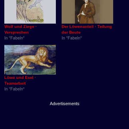
Wolf und Ziege ·
Der Löwenanteil · Teilung
Versprechen
der Beute
In "Fabeln"
In "Fabeln"
Löwe und Esel ·
Teamarbeit
In "Fabeln"
Advertisements