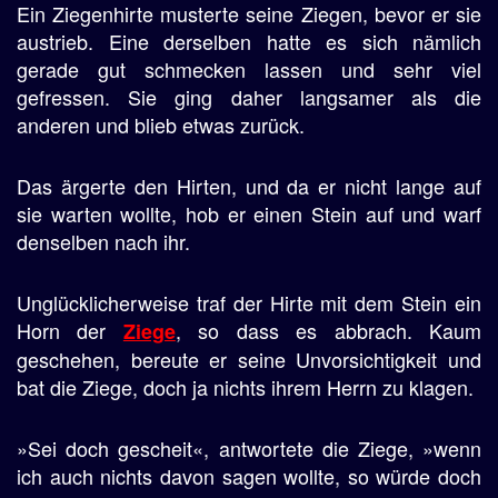
Ein Ziegenhirte musterte seine Ziegen, bevor er sie
austrieb. Eine derselben hatte es sich nämlich
gerade gut schmecken lassen und sehr viel
gefressen. Sie ging daher langsamer als die
anderen und blieb etwas zurück.
Das ärgerte den Hirten, und da er nicht lange auf
sie warten wollte, hob er einen Stein auf und warf
denselben nach ihr.
Unglücklicherweise traf der Hirte mit dem Stein ein
Horn der
, so dass es abbrach. Kaum
Ziege
geschehen, bereute er seine Unvorsichtigkeit und
bat die Ziege, doch ja nichts ihrem Herrn zu klagen.
»Sei doch gescheit«, antwortete die Ziege, »wenn
ich auch nichts davon sagen wollte, so würde doch