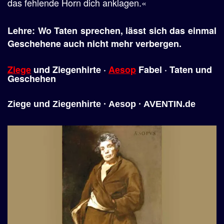
das fehlende Horn dich anklagen.«
Lehre: Wo Taten sprechen, lässt sich das einmal
Geschehene auch nicht mehr verbergen.
Ziege
und Ziegenhirte ·
Aesop
Fabel · Taten und
Geschehen
Ziege und Ziegenhirte · Aesop · AVENTIN.de