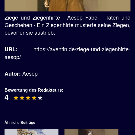
Ziege und Ziegenhirte · Aesop Fabel · Taten und
Geschehen · Ein Ziegenhirte musterte seine Ziegen,
bevor er sie austrieb.
https://aventin.de/ziege-und-ziegenhirte-
URL:
aesop/
Aesop
Autor:
Bewertung des Redakteurs:
4
Ähnliche Beiträge