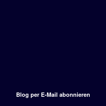
Blog per E-Mail abonnieren