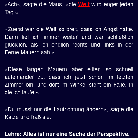
»Ach«, sagte die Maus, »die
wird enger jeden
Welt
Tag.«
»Zuerst war die Welt so breit, dass ich Angst hatte.
Dann lief ich immer weiter und war schließlich
glücklich, als ich endlich rechts und links in der
Ferne Mauern sah.«
»Diese langen Mauern aber eilten so schnell
aufeinander zu, dass ich jetzt schon im letzten
Zimmer bin, und dort im Winkel steht ein Falle, in
die ich laufe.«
»Du musst nur die Laufrichtung ändern«, sagte die
Katze und fraß sie.
Lehre: Alles ist nur eine Sache der Perspektive.