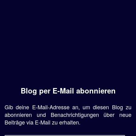
Blog per E-Mail abonnieren
Gib deine E-Mail-Adresse an, um diesen Blog zu
abonnieren und Benachrichtigungen über neue
Beiträge via E-Mail zu erhalten.