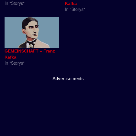
In "Storys"
Kafka
In "Storys"
GEMEINSCHAFT – Franz
Kafka
In "Storys"
Advertisements