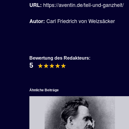
https://aventin.de/teil-und-ganzheit/
URL:
Carl Friedrich von Weizsäcker
Autor:
Bewertung des Redakteurs:
5
Ähnliche Beiträge