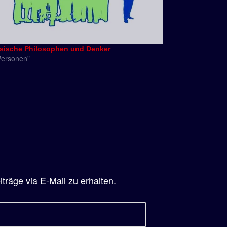
sische Philosophen und Denker
Personen"
räge via E-Mail zu erhalten.