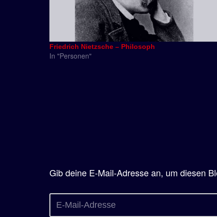
Friedrich Nietzsche – Philosoph
In "Personen"
Gib deine E-Mail-Adresse an, um diesen Bl