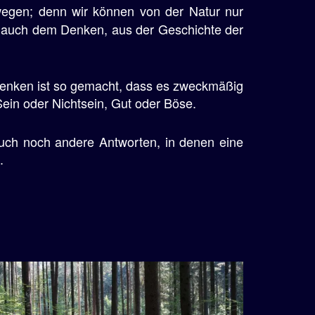
wegen; denn wir können von der Natur nur
, auch dem Denken, aus der Geschichte der
Denken ist so gemacht, dass es zweckmäßig
Sein oder Nichtsein, Gut oder Böse.
 auch noch andere Antworten, in denen eine
.