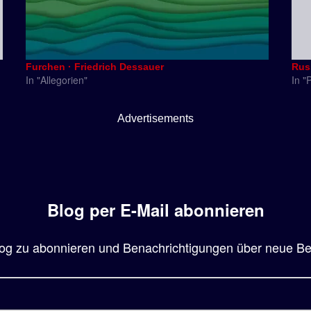
Furchen · Friedrich Dessauer
Rus
In "Allegorien"
In "
Advertisements
Blog per E-Mail abonnieren
og zu abonnieren und Benachrichtigungen über neue Beit