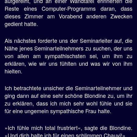
aufgereiht, und an einer Wandtafel erinnerten die
Reste eines Computer-Programms daran, dass
dieses Zimmer am Vorabend anderen Zwecken
gedient hatte.
Als nächstes forderte uns der Seminarleiter auf, die
Nähe jenes Seminarteilnehmers zu suchen, der uns
von allen am sympathischsten sei, um ihm zu
erklären, wie wir uns fühlten und was wir von ihm
hielten.
Ich betrachtete unsicher die Seminarteilnehmer und
ging dann auf eine sehr schöne Blondine zu, um ihr
zu erklären, dass ich mich sehr wohl fühle und sie
für eine ungemein sympathische Frau halte.
»Ich fühle mich total frustriert«, sagte die Blondine.
»Und dich halte ich für einen schlimmen Chauvi!«