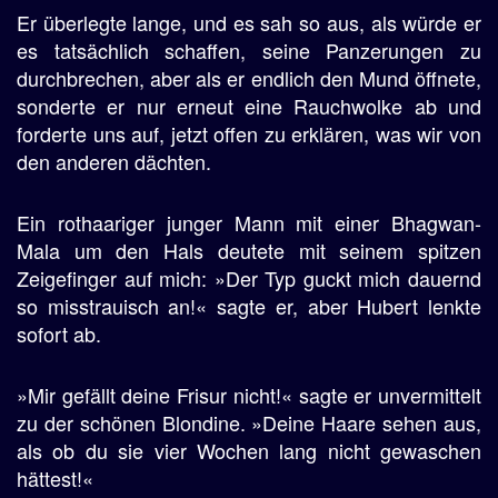
Er überlegte lange, und es sah so aus, als würde er
es tatsächlich schaffen, seine Panzerungen zu
durchbrechen, aber als er endlich den Mund öffnete,
sonderte er nur erneut eine Rauchwolke ab und
forderte uns auf, jetzt offen zu erklären, was wir von
den anderen dächten.
Ein rothaariger junger Mann mit einer Bhagwan-
Mala um den Hals deutete mit seinem spitzen
Zeigefinger auf mich: »Der Typ guckt mich dauernd
so misstrauisch an!« sagte er, aber Hubert lenkte
sofort ab.
»Mir gefällt deine Frisur nicht!« sagte er unvermittelt
zu der schönen Blondine. »Deine Haare sehen aus,
als ob du sie vier Wochen lang nicht gewaschen
hättest!«