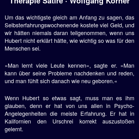
Therapie Satire · Wolfgang Körner
Um das wichtigste gleich am Anfang zu sagen, das
Selbsterfahrungswochenende kostete viel Geld, und
wir hätten niemals daran teilgenommen, wenn uns
Hubert nicht erklärt hätte, wie wichtig so was für den
Menschen sei.
»Man lernt viele Leute kennen«, sagte er. »Man
kann über seine Probleme nachdenken und reden,
und man fühlt sich danach wie neu geboren.«
Wenn Hubert so etwas sagt, muss man es ihm
glauben, denn er hat von uns allen in Psycho-
Angelegenheiten die meiste Erfahrung. Er hat in
Kalifornien den Urschrei korrekt auszustoßen
gelernt.