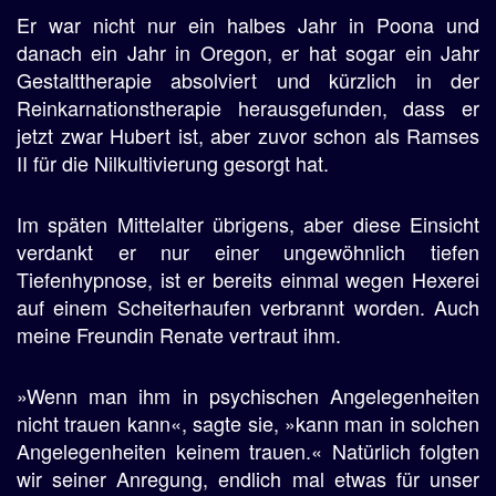
Er war nicht nur ein halbes Jahr in Poona und
danach ein Jahr in Oregon, er hat sogar ein Jahr
Gestalttherapie absolviert und kürzlich in der
Reinkarnationstherapie herausgefunden, dass er
jetzt zwar Hubert ist, aber zuvor schon als Ramses
II für die Nilkultivierung gesorgt hat.
Im späten Mittelalter übrigens, aber diese Einsicht
verdankt er nur einer ungewöhnlich tiefen
Tiefenhypnose, ist er bereits einmal wegen Hexerei
auf einem Scheiterhaufen verbrannt worden. Auch
meine Freundin Renate vertraut ihm.
»Wenn man ihm in psychischen Angelegenheiten
nicht trauen kann«, sagte sie, »kann man in solchen
Angelegenheiten keinem trauen.« Natürlich folgten
wir seiner Anregung, endlich mal etwas für unser