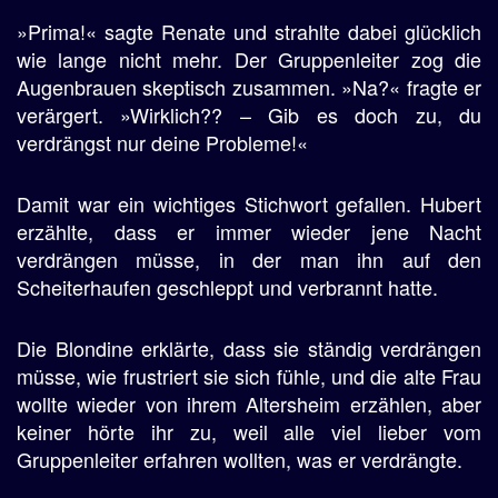
»Prima!« sagte Renate und strahlte dabei glücklich
wie lange nicht mehr. Der Gruppenleiter zog die
Augenbrauen skeptisch zusammen. »Na?« fragte er
verärgert. »Wirklich?? – Gib es doch zu, du
verdrängst nur deine Probleme!«
Damit war ein wichtiges Stichwort gefallen. Hubert
erzählte, dass er immer wieder jene Nacht
verdrängen müsse, in der man ihn auf den
Scheiterhaufen geschleppt und verbrannt hatte.
Die Blondine erklärte, dass sie ständig verdrängen
müsse, wie frustriert sie sich fühle, und die alte Frau
wollte wieder von ihrem Altersheim erzählen, aber
keiner hörte ihr zu, weil alle viel lieber vom
Gruppenleiter erfahren wollten, was er verdrängte.