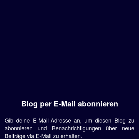
Blog per E-Mail abonnieren
Gib deine E-Mail-Adresse an, um diesen Blog zu
abonnieren und Benachrichtigungen über neue
Beiträge via E-Mail zu erhalten.