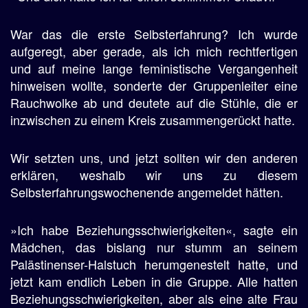
War das die erste Selbsterfahrung? Ich wurde
aufgeregt, aber gerade, als ich mich rechtfertigen
und auf meine lange feministische Vergangenheit
hinweisen wollte, sonderte der Gruppenleiter eine
Rauchwolke ab und deutete auf die Stühle, die er
inzwischen zu einem Kreis zusammengerückt hatte.
Wir setzten uns, und jetzt sollten wir den anderen
erklären, weshalb wir uns zu diesem
Selbsterfahrungswochenende angemeldet hätten.
»Ich habe Beziehungsschwierigkeiten«, sagte ein
Mädchen, das bislang nur stumm an seinem
Palästinenser-Halstuch herumgenestelt hatte, und
jetzt kam endlich Leben in die Gruppe. Alle hatten
Beziehungsschwierigkeiten, aber als eine alte Frau