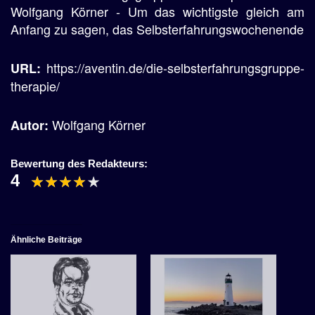
Wolfgang Körner - Um das wichtigste gleich am
Anfang zu sagen, das Selbsterfahrungswochenende
https://aventin.de/die-selbsterfahrungsgruppe-
URL:
therapie/
Wolfgang Körner
Autor:
Bewertung des Redakteurs:
4
Ähnliche Beiträge