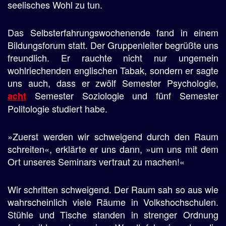
seelisches Wohl zu tun.
Das Selbsterfahrungswochenende fand in einem
Bildungsforum statt. Der Gruppenleiter begrüßte uns
freundlich. Er rauchte nicht nur ungemein
wohlriechenden englischen Tabak, sondern er sagte
uns auch, dass er zwölf Semester Psychologie,
Semester Soziologie und fünf Semester
acht
Politologie studiert habe.
»Zuerst werden wir schweigend durch den Raum
schreiten«, erklärte er uns dann, »um uns mit dem
Ort unseres Seminars vertraut zu machen!«
Wir schritten schweigend. Der Raum sah so aus wie
wahrscheinlich viele Räume in Volkshochschulen.
Stühle und Tische standen in strenger Ordnung