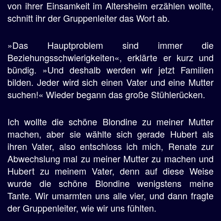
von ihrer Einsamkeit im Altersheim erzählen wollte,
schnitt ihr der Gruppenleiter das Wort ab.
»Das Hauptproblem sind immer die
Beziehungsschwierigkeiten«, erklärte er kurz und
bündig. »Und deshalb werden wir jetzt Familien
bilden. Jeder wird sich einen Vater und eine Mutter
suchen!« Wieder begann das große Stühlerücken.
Ich wollte die schöne Blondine zu meiner Mutter
machen, aber sie wählte sich gerade Hubert als
ihren Vater, also entschloss ich mich, Renate zur
Abwechslung mal zu meiner Mutter zu machen und
Hubert zu meinem Vater, denn auf diese Weise
wurde die schöne Blondine wenigstens meine
Tante. Wir umarmten uns alle vier, und dann fragte
der Gruppenleiter, wie wir uns fühlten.