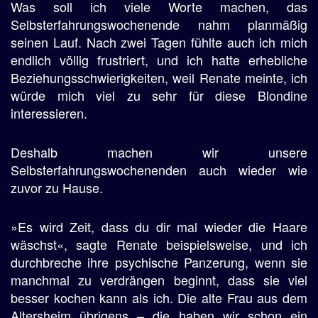
Was soll ich viele Worte machen, das
Selbsterfahrungswochenende nahm planmäßig
seinen Lauf. Nach zwei Tagen fühlte auch ich mich
endlich völlig frustriert, und ich hatte erhebliche
Beziehungsschwierigkeiten, weil Renate meinte, ich
würde mich viel zu sehr für diese Blondine
interessieren.
Deshalb machen wir unsere
Selbsterfahrungswochenenden auch wieder wie
zuvor zu Hause.
»Es wird Zeit, dass du dir mal wieder die Haare
wäschst«, sagte Renate beispielsweise, und ich
durchbreche ihre psychische Panzerung, wenn sie
manchmal zu verdrängen beginnt, dass sie viel
besser kochen kann als ich. Die alte Frau aus dem
Altersheim übrigens – die haben wir schon ein