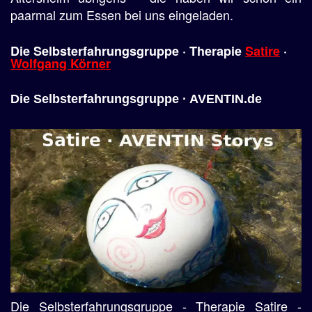
paarmal zum Essen bei uns eingeladen.
Die Selbsterfahrungsgruppe · Therapie
Satire
·
Wolfgang Körner
Die Selbsterfahrungsgruppe · AVENTIN.de
Die Selbsterfahrungsgruppe - Therapie Satire -