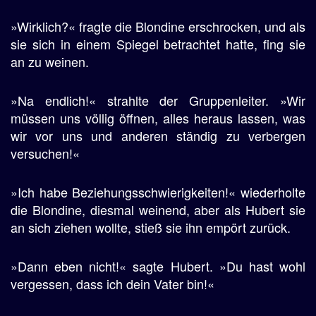
»Wirklich?« fragte die Blondine erschrocken, und als
sie sich in einem Spiegel betrachtet hatte, fing sie
an zu weinen.
»Na endlich!« strahlte der Gruppenleiter. »Wir
müssen uns völlig öffnen, alles heraus lassen, was
wir vor uns und anderen ständig zu verbergen
versuchen!«
»Ich habe Beziehungsschwierigkeiten!« wiederholte
die Blondine, diesmal weinend, aber als Hubert sie
an sich ziehen wollte, stieß sie ihn empört zurück.
»Dann eben nicht!« sagte Hubert. »Du hast wohl
vergessen, dass ich dein Vater bin!«