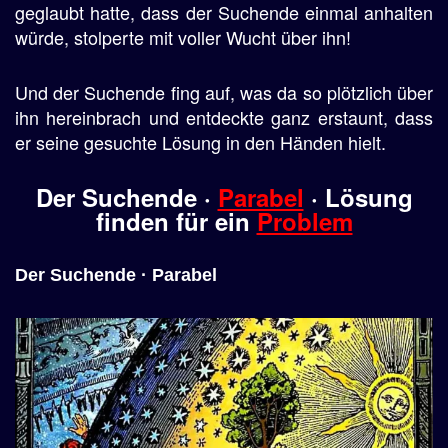
geglaubt hatte, dass der Suchende einmal anhalten
würde, stolperte mit voller Wucht über ihn!
Und der Suchende fing auf, was da so plötzlich über
ihn hereinbrach und entdeckte ganz erstaunt, dass
er seine gesuchte Lösung in den Händen hielt.
Der Suchende ·
Parabel
· Lösung
finden für ein
Problem
Der Suchende · Parabel