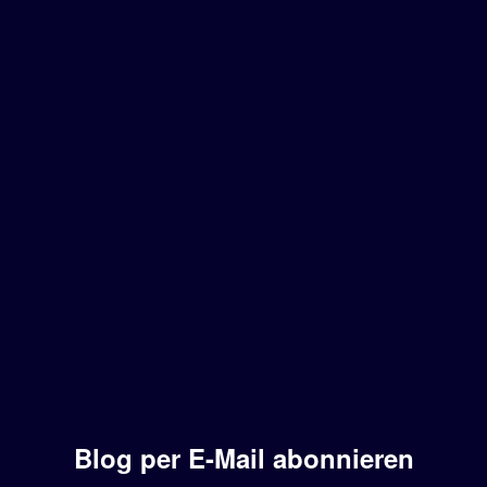
Blog per E-Mail abonnieren