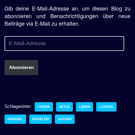
Gib deine E-Mail-Adresse an, um diesen Blog zu
abonnieren und Benachrichtigungen über neue
Beiträge via E-Mail zu erhalten.
Abonnieren
Schlagwörter:
FINDEN
HETZE
LEBEN
LÖSUNG
PARABEL
PROBLEM
SUCHEN