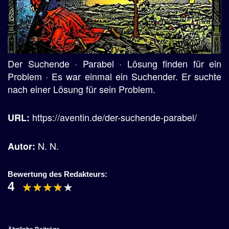
Der Suchende · Parabel · Lösung finden für ein
Problem · Es war einmal ein Suchender. Er suchte
nach einer Lösung für sein Problem.
https://aventin.de/der-suchende-parabel/
URL:
N. N.
Autor:
Bewertung des Redakteurs:
4