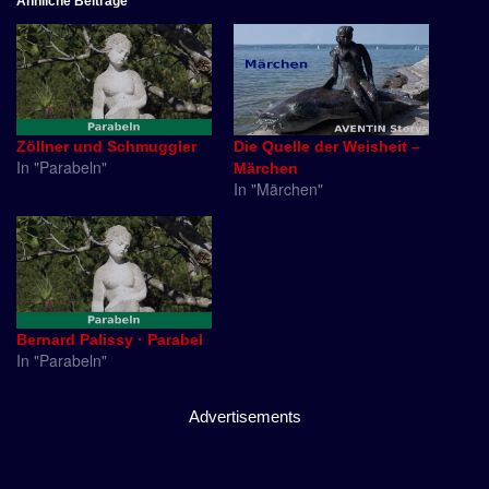
Ähnliche Beiträge
Zöllner und Schmuggler
Die Quelle der Weisheit –
In "Parabeln"
Märchen
In "Märchen"
Bernard Palissy · Parabel
In "Parabeln"
Advertisements