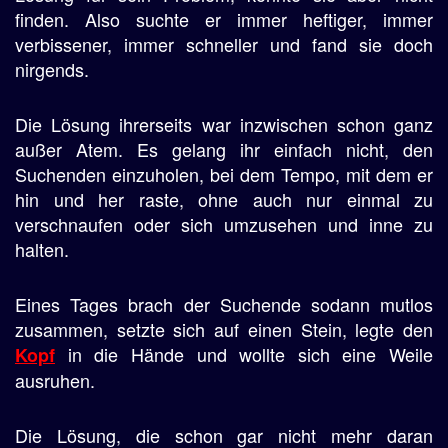
finden. Also suchte er immer heftiger, immer
verbissener, immer schneller und fand sie doch
nirgends.
Die Lösung ihrerseits war inzwischen schon ganz
außer Atem. Es gelang ihr einfach nicht, den
Suchenden einzuholen, bei dem Tempo, mit dem er
hin und her raste, ohne auch nur einmal zu
verschnaufen oder sich umzusehen und inne zu
halten.
Eines Tages brach der Suchende sodann mutlos
zusammen, setzte sich auf einen Stein, legte den
in die Hände und wollte sich eine Weile
Kopf
ausruhen.
Die Lösung, die schon gar nicht mehr daran