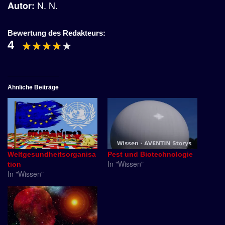
N. N.
Autor:
Bewertung des Redakteurs:
4
Ähnliche Beiträge
Weltgesundheitsorganisa
Pest und Biotechnologie
In "Wissen"
tion
In "Wissen"