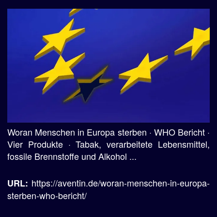
Woran Menschen in Europa sterben · WHO Bericht ·
Vier Produkte · Tabak, verarbeitete Lebensmittel,
fossile Brennstoffe und Alkohol ...
https://aventin.de/woran-menschen-in-europa-
URL:
sterben-who-bericht/