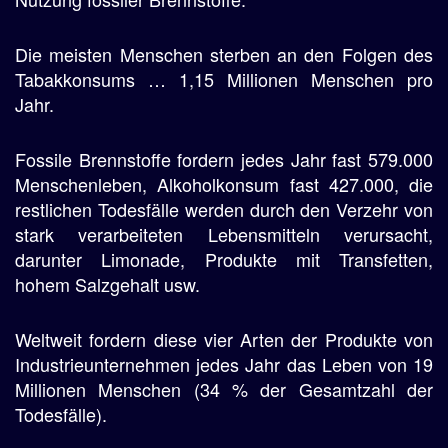
Die meisten Menschen sterben an den Folgen des
Tabakkonsums … 1,15 Millionen Menschen pro
Jahr.
Fossile Brennstoffe fordern jedes Jahr fast 579.000
Menschenleben, Alkoholkonsum fast 427.000, die
restlichen Todesfälle werden durch den Verzehr von
stark verarbeiteten Lebensmitteln verursacht,
darunter Limonade, Produkte mit Transfetten,
hohem Salzgehalt usw.
Weltweit fordern diese vier Arten der Produkte von
Industrieunternehmen jedes Jahr das Leben von 19
Millionen Menschen (34 % der Gesamtzahl der
Todesfälle).