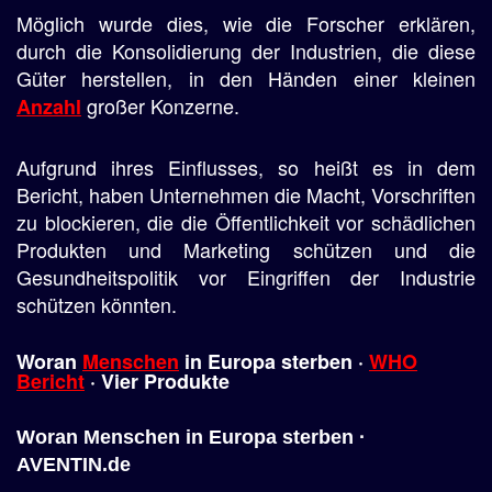
Möglich wurde dies, wie die Forscher erklären,
durch die Konsolidierung der Industrien, die diese
Güter herstellen, in den Händen einer kleinen
großer Konzerne.
Anzahl
Aufgrund ihres Einflusses, so heißt es in dem
Bericht, haben Unternehmen die Macht, Vorschriften
zu blockieren, die die Öffentlichkeit vor schädlichen
Produkten und Marketing schützen und die
Gesundheitspolitik vor Eingriffen der Industrie
schützen könnten.
Woran
Menschen
in
Europa
sterben ·
WHO
Bericht
· Vier
Produkte
Woran Menschen in Europa sterben ·
AVENTIN.de