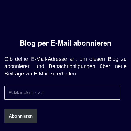
Blog per E-Mail abonnieren
Gib deine E-Mail-Adresse an, um diesen Blog zu
abonnieren und Benachrichtigungen über neue
Beiträge via E-Mail zu erhalten.
Abonnieren