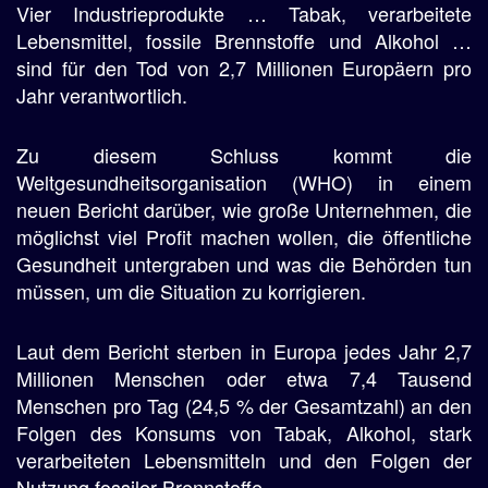
Vier Industrieprodukte … Tabak, verarbeitete
Lebensmittel, fossile Brennstoffe und Alkohol …
sind für den Tod von 2,7 Millionen Europäern pro
Jahr verantwortlich.
Zu diesem Schluss kommt die
Weltgesundheitsorganisation (WHO) in einem
neuen Bericht darüber, wie große Unternehmen, die
möglichst viel Profit machen wollen, die öffentliche
Gesundheit untergraben und was die Behörden tun
müssen, um die Situation zu korrigieren.
Laut dem Bericht sterben in Europa jedes Jahr 2,7
Millionen Menschen oder etwa 7,4 Tausend
Menschen pro Tag (24,5 % der Gesamtzahl) an den
Folgen des Konsums von Tabak, Alkohol, stark
verarbeiteten Lebensmitteln und den Folgen der
Nutzung fossiler Brennstoffe.