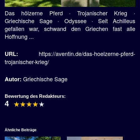
Das hölzerne Pferd · Trojanischer Krieg ·
Griechische Sage · Odyssee · Seit Achilleus
gefallen war, schwand den Griechen fast alle
Hoffnung ...
https://aventin.de/das-hoelzerne-pferd-
URL:
trojanischer-krieg/
Griechische Sage
Autor:
Bewertung des Redakteurs:
4
Ähnliche Beiträge