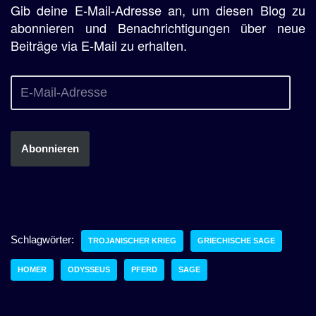
Gib deine E-Mail-Adresse an, um diesen Blog zu
abonnieren und Benachrichtigungen über neue
Beiträge via E-Mail zu erhalten.
Abonnieren
Schlagwörter:
TROJANISCHER KRIEG
GRIECHISCHE SAGE
HOMER
ODYSSEUS
PFERD
SAGE