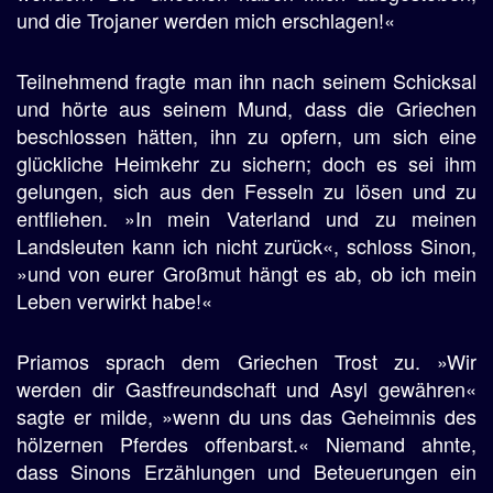
und die Trojaner werden mich erschlagen!«
Teilnehmend fragte man ihn nach seinem Schicksal
und hörte aus seinem Mund, dass die Griechen
beschlossen hätten, ihn zu opfern, um sich eine
glückliche Heimkehr zu sichern; doch es sei ihm
gelungen, sich aus den Fesseln zu lösen und zu
entfliehen. »In mein Vaterland und zu meinen
Landsleuten kann ich nicht zurück«, schloss Sinon,
»und von eurer Großmut hängt es ab, ob ich mein
Leben verwirkt habe!«
Priamos sprach dem Griechen Trost zu. »Wir
werden dir Gastfreundschaft und Asyl gewähren«
sagte er milde, »wenn du uns das Geheimnis des
hölzernen Pferdes offenbarst.« Niemand ahnte,
dass Sinons Erzählungen und Beteuerungen ein