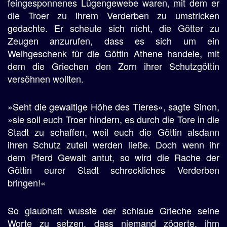
feingesponnenes Lügengewebe waren, mit dem er
die Troer zu ihrem Verderben zu umstricken
gedachte. Er scheute sich nicht, die Götter zu
Zeugen anzurufen, dass es sich um ein
Weihgeschenk für die Göttin Athene handele, mit
dem die Griechen den Zorn ihrer Schutzgöttin
versöhnen wollten.
»Seht die gewaltige Höhe des Tieres«, sagte Sinon,
»sie soll euch Troer hindern, es durch die Tore in die
Stadt zu schaffen, weil euch die Göttin alsdann
ihren Schutz zuteil werden ließe. Doch wenn ihr
dem Pferd Gewalt antut, so wird die Rache der
Göttin eurer Stadt schreckliches Verderben
bringen!«
So glaubhaft wusste der schlaue Grieche seine
Worte zu setzen, dass niemand zögerte, ihm