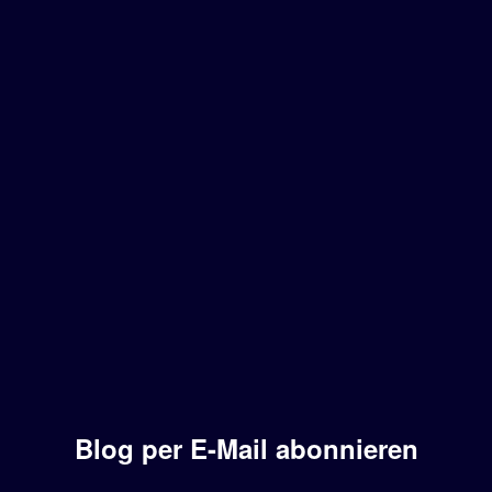
Blog per E-Mail abonnieren