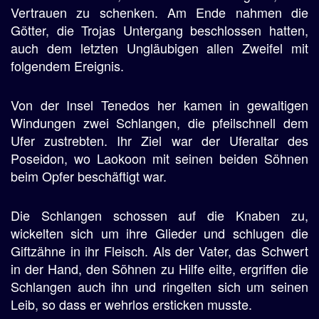
Vertrauen zu schenken. Am Ende nahmen die
Götter, die Trojas Untergang beschlossen hatten,
auch dem letzten Ungläubigen allen Zweifel mit
folgendem Ereignis.
Von der Insel Tenedos her kamen in gewaltigen
Windungen zwei Schlangen, die pfeilschnell dem
Ufer zustrebten. Ihr Ziel war der Uferaltar des
Poseidon, wo Laokoon mit seinen beiden Söhnen
beim Opfer beschäftigt war.
Die Schlangen schossen auf die Knaben zu,
wickelten sich um ihre Glieder und schlugen die
Giftzähne in ihr Fleisch. Als der Vater, das Schwert
in der Hand, den Söhnen zu Hilfe eilte, ergriffen die
Schlangen auch ihn und ringelten sich um seinen
Leib, so dass er wehrlos ersticken musste.