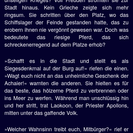
Stadt hinaus. Kein Grieche zeigte sich mehr
ringsum. Sie schritten über den Platz, wo das
Schiffslager der Feinde gestanden hatte, das zu
erobern ihnen nie vergönnt gewesen war. Doch was
bedeutete das riesige Pferd, das sich
schreckenerregend auf dem Platze erhob?
»Schafft es in die Stadt und stellt es als
Siegesdenkmal auf der Burg auf!« riefen die einen.
»Wagt euch nicht an das unheimliche Geschenk der
Achaier!« warnten die anderen. Sie hielten es für
das beste, das hölzerne Pferd zu verbrennen oder
ins Meer zu werfen. Während man unschlüssig hin
und her stritt, trat Laokoon, der Priester Apollons,
mitten unter das gaffende Volk.
»Welcher Wahnsinn treibt euch, Mitbürger?« rief er