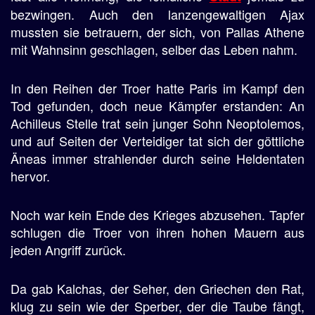
bezwingen. Auch den lanzengewaltigen Ajax
mussten sie betrauern, der sich, von Pallas Athene
mit Wahnsinn geschlagen, selber das Leben nahm.
In den Reihen der Troer hatte Paris im Kampf den
Tod gefunden, doch neue Kämpfer erstanden: An
Achilleus Stelle trat sein junger Sohn Neoptolemos,
und auf Seiten der Verteidiger tat sich der göttliche
Äneas immer strahlender durch seine Heldentaten
hervor.
Noch war kein Ende des Krieges abzusehen. Tapfer
schlugen die Troer von ihren hohen Mauern aus
jeden Angriff zurück.
Da gab Kalchas, der Seher, den Griechen den Rat,
klug zu sein wie der Sperber, der die Taube fängt,