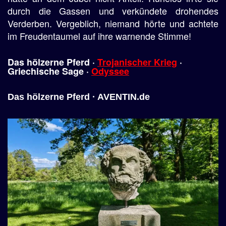
durch die Gassen und verkündete drohendes
Verderben. Vergeblich, niemand hörte und achtete
im Freudentaumel auf ihre warnende Stimme!
Das hölzerne Pferd ·
Trojanischer Krieg
·
Griechische Sage ·
Odyssee
Das hölzerne Pferd · AVENTIN.de