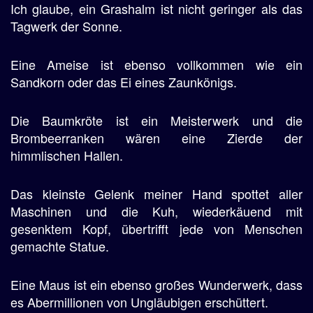
Ich glaube, ein Grashalm ist nicht geringer als das
Tagwerk der Sonne.
Eine Ameise ist ebenso vollkommen wie ein
Sandkorn oder das Ei eines Zaunkönigs.
Die Baumkröte ist ein Meisterwerk und die
Brombeerranken wären eine Zierde der
himmlischen Hallen.
Das kleinste Gelenk meiner Hand spottet aller
Maschinen und die Kuh, wiederkäuend mit
gesenktem Kopf, übertrifft jede von Menschen
gemachte Statue.
Eine Maus ist ein ebenso großes Wunderwerk, dass
es Abermillionen von Ungläubigen erschüttert.