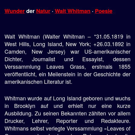
Wunder
der
Natur
·
Walt Whitman
·
Poesie
Walt Whitman (Walter Whitman – *31.05.1819 in
West Hills, Long Island, New York; +26.03.1892 in
Camden, New Jersey) war US-amerikanischer
Dichter, Journalist und Essayist, dessen
Verssammlung Leaves Grass, erstmals 1855
veröffentlicht, ein Meilenstein in der Geschichte der
amerikanischen Literatur ist.
Whitman wurde auf Long Island geboren und wuchs
in Brooklyn auf und erhielt nur eine kurze
Ausbildung. Zu seinen Bekannten zählten vor allem
Drucker, Lehrer, Reporter und Redakteure.
Whitmans selbst verlegte Verssammlung »Leaves of