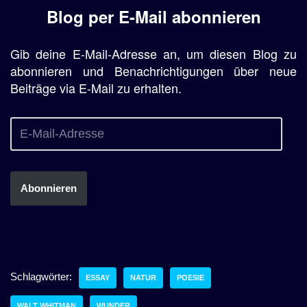
Blog per E-Mail abonnieren
Gib deine E-Mail-Adresse an, um diesen Blog zu
abonnieren und Benachrichtigungen über neue
Beiträge via E-Mail zu erhalten.
Abonnieren
Schlagwörter:
ESSAY
NATUR
POESIE
WALT WHITMAN
WUNDER