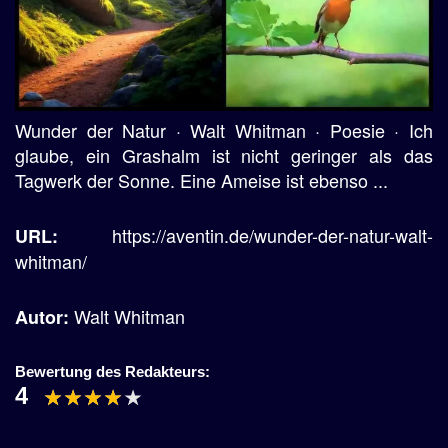
Wunder der Natur · Walt Whitman · Poesie · Ich
glaube, ein Grashalm ist nicht geringer als das
Tagwerk der Sonne. Eine Ameise ist ebenso ...
https://aventin.de/wunder-der-natur-walt-
URL:
whitman/
Walt Whitman
Autor:
Bewertung des Redakteurs:
4