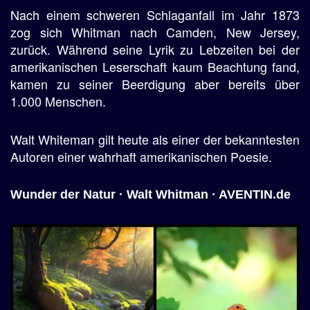
Nach einem schweren Schlaganfall im Jahr 1873
zog sich Whitman nach Camden, New Jersey,
zurück. Während seine Lyrik zu Lebzeiten bei der
amerikanischen Leserschaft kaum Beachtung fand,
kamen zu seiner Beerdigung aber bereits über
1.000 Menschen.
Walt Whiteman gilt heute als einer der bekanntesten
Autoren einer wahrhaft amerikanischen Poesie.
Wunder der Natur · Walt Whitman · AVENTIN.de