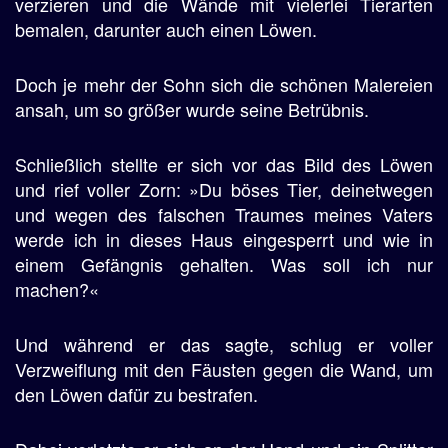
verzieren und die Wände mit vielerlei Tierarten
bemalen, darunter auch einen Löwen.
Doch je mehr der Sohn sich die schönen Malereien
ansah, um so größer wurde seine Betrübnis.
Schließlich stellte er sich vor das Bild des Löwen
und rief voller Zorn: »Du böses Tier, deinetwegen
und wegen des falschen Traumes meines Vaters
werde ich in dieses Haus eingesperrt und wie in
einem Gefängnis gehalten. Was soll ich nur
machen?«
Und während er das sagte, schlug er voller
Verzweiflung mit den Fäusten gegen die Wand, um
den Löwen dafür zu bestrafen.