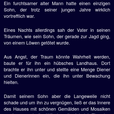
Ein furchtsamer alter Mann hatte einen einzigen
Sohn, der trotz seiner jungen Jahre wirklich
vortrefflich war.
Eines Nachts allerdings sah der Vater in seinen
Träumen, wie sein Sohn, der gerade zur Jagd ging,
von einem Löwen getötet wurde.
Aus Angst, der Traum könnte Wahrheit werden,
baute er für ihn ein hübsches Landhaus. Dort
brachte er ihn unter und stellte eine Menge Diener
und Dienerinnen ein, die ihn unter Bewachung
hielten.
Damit seinem Sohn aber die Langeweile nicht
schade und um ihn zu vergnügen, ließ er das Innere
des Hauses mit schönen Gemälden und Mosaiken