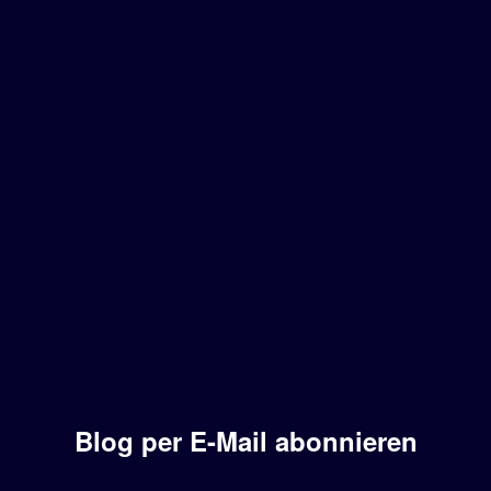
Blog per E-Mail abonnieren