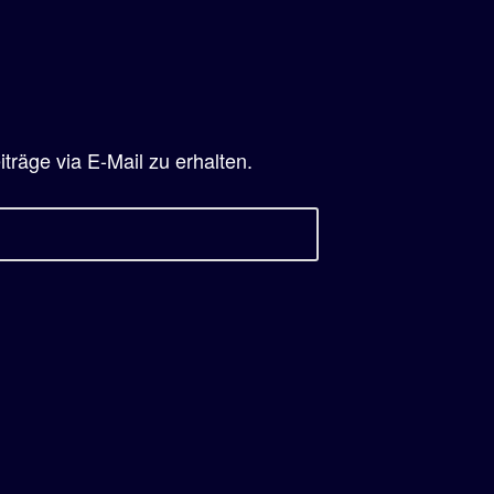
räge via E-Mail zu erhalten.