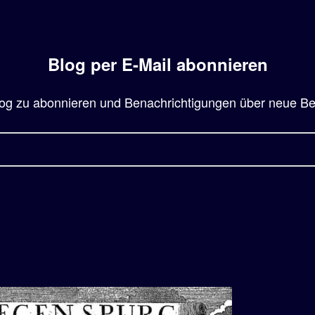
Blog per E-Mail abonnieren
og zu abonnieren und Benachrichtigungen über neue Beit