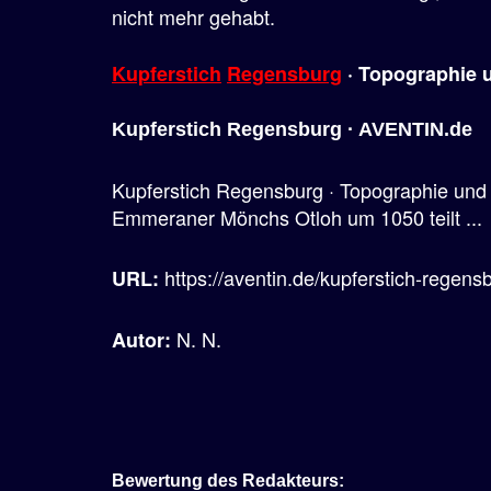
nicht mehr gehabt.
Kupferstich
Regensburg
· Topographie
Kupferstich Regensburg · AVENTIN.de
Kupferstich Regensburg · Topographie und
Emmeraner Mönchs Otloh um 1050 teilt ...
https://aventin.de/kupferstich-regens
URL:
N. N.
Autor:
Bewertung des Redakteurs: