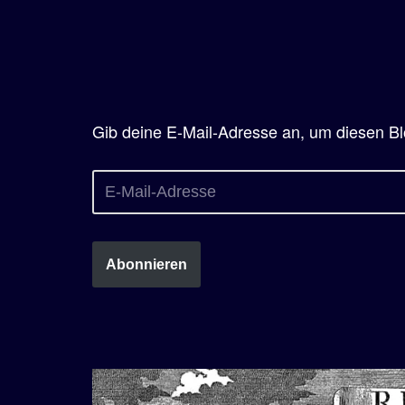
Gib deine E-Mail-Adresse an, um diesen Bl
Abonnieren