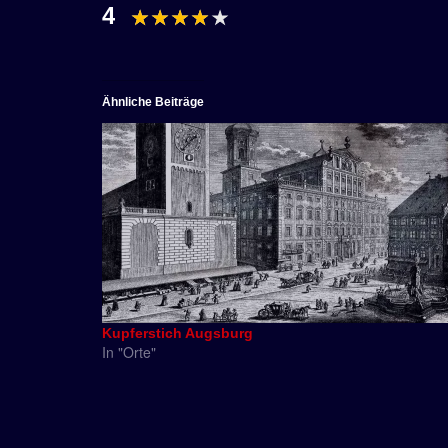
4
Ähnliche Beiträge
Kupferstich Augsburg
In "Orte"