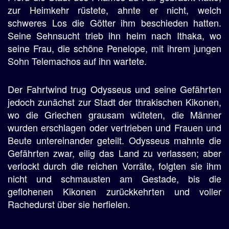
zur Heimkehr rüstete, ahnte er nicht, welch
schweres Los die Götter ihm beschieden hatten.
Seine Sehnsucht trieb ihn heim nach Ithaka, wo
seine Frau, die schöne Penelope, mit ihrem jungen
Sohn Telemachos auf ihn wartete.
Der Fahrtwind trug Odysseus und seine Gefährten
jedoch zunächst zur Stadt der thrakischen Kikonen,
wo die Griechen grausam wüteten, die Männer
wurden erschlagen oder vertrieben und Frauen und
Beute untereinander geteilt. Odysseus mahnte die
Gefährten zwar, eilig das Land zu verlassen; aber
verlockt durch die reichen Vorräte, folgten sie ihm
nicht und schmausten am Gestade, bis die
geflohenen Kikonen zurückkehrten und voller
Rachedurst über sie herfielen.