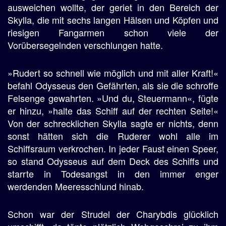
ausweichen wollte, der geriet in den Bereich der
Skylla, die mit sechs langen Hälsen und Köpfen und
riesigen Fangarmen schon viele der
Vorübersegelnden verschlungen hatte.
»Rudert so schnell wie möglich und mit aller Kraft!«
befahl Odysseus den Gefährten, als sie die schroffe
Felsenge gewahrten. »Und du, Steuermann«, fügte
er hinzu, »halte das Schiff auf der rechten Seite!«
Von der schrecklichen Skylla sagte er nichts, denn
sonst hätten sich die Ruderer wohl alle im
Schiffsraum verkrochen. In jeder Faust einen Speer,
so stand Odysseus auf dem Deck des Schiffs und
starrte in Todesangst in den immer enger
werdenden Meeresschlund hinab.
Schon war der Strudel der Charybdis glücklich