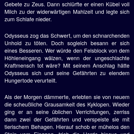
Gebete zu Zeus. Dann schlürfte er einen Kübel voll
Milch zu der widerwärtigen Mahlzeit und legte sich
zum Schlafe nieder.
Odysseus zog das Schwert, um den schnarchenden
Unhold zu töten. Doch sogleich besann er sich
eines Besseren. Wer würde den Felsblock von dem
Höhleneingang wälzen, wenn der ungeschlachte
Kraftmensch tot wäre? Mit seinem Anschlag hätte
Odysseus sich und seine Gefährten zu elendem
Hungertode verurteilt.
Als der Morgen dämmerte, erlebten sie von neuem
die scheußliche Grausamkeit des Kyklopen. Wieder
ging er an seine üblichen Verrichtungen, zerriss
dann zwei der Gefährten und verspeiste sie mit
tierischem Behagen. Hierauf schob er mühelos den