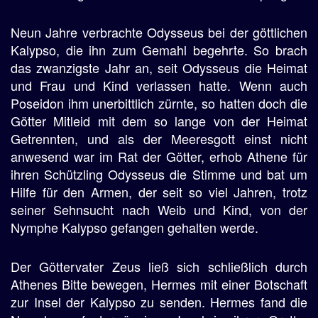
Neun Jahre verbrachte Odysseus bei der göttlichen
Kalypso, die ihn zum Gemahl begehrte. So brach
das zwanzigste Jahr an, seit Odysseus die Heimat
und Frau und Kind verlassen hatte. Wenn auch
Poseidon ihm unerbittlich zürnte, so hatten doch die
Götter Mitleid mit dem so lange von der Heimat
Getrennten, und als der Meeresgott einst nicht
anwesend war im Rat der Götter, erhob Athene für
ihren Schützling Odysseus die Stimme und bat um
Hilfe für den Armen, der seit so viel Jahren, trotz
seiner Sehnsucht nach Weib und Kind, von der
Nymphe Kalypso gefangen gehalten werde.
Der Göttervater Zeus ließ sich schließlich durch
Athenes Bitte bewegen, Hermes mit einer Botschaft
zur Insel der Kalypso zu senden. Hermes fand die