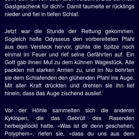
Gastgeschenk für dich!« Damit taumelte er rücklings
nieder und fiel in tiefen Schlaf.
Jetzt war die Stunde der Rettung gekommen.
Sogleich holte Odysseus den vorbereiteten Pfahl
aus dem Versteck hervor, glühte die Spitze noch
einmal im Feuer und rief seine Gefährten auf. Ein
Gott gab ihnen Mut zu dem kühnen Wagestück. Alle
packten mit starken Armen zu, und im Nu bohrten
sie dem Schlafenden den glühenden Pfahl ins Auge.
Mit aller Kraft drückten und drehten sie ihn tief
hinein, dass das Auge zischend auslief.
Vor der Höhle sammelten sich die anderen
Kyklopen, die das Gebrüll des Rasenden
herbeigelockt hatte. »Was ist dir denn geschehen,
Polyphem«, riefen sie, »dass du uns aus dem