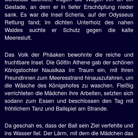
Gestade, an dem er in tiefer Erschöpfung nieder
sank. Es war die Insel Scheria, auf der Odysseus
Rettung fand; im dichten Unterholz des nahen
Waldes suchte er Schutz gegen die kalte
Meeresluft.
Das Volk der Phäaken bewohnte die reiche und
fruchtbare Insel. Die Göttin Athene gab der schönen
Königstochter Nausikaa im Traum ein, mit ihren
Freundinnen zum Meeresstrand hinauszufahren, um
die Wäsche des Königshofes zu waschen. Fleißig
verrichteten die Mädchen ihre Arbeiten, setzten sich
sodann zum Essen und beschlossen den Tag mit
fröhlichem Tanz und Ballspiel am Strande.
Da geschah es, dass der Ball sein Ziel verfehlte und
ins Wasser fiel. Der Lärm, mit dem die Mädchen das