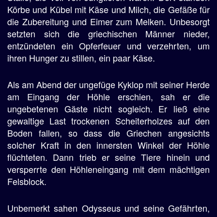
Körbe und Kübel mit Käse und Milch, die Gefäße für
die Zubereitung und Eimer zum Melken. Unbesorgt
setzten sich die griechischen Männer nieder,
entzündeten ein Opferfeuer und verzehrten, um
ihren Hunger zu stillen, ein paar Käse.
Als am Abend der ungefüge Kyklop mit seiner Herde
am Eingang der Höhle erschien, sah er die
ungebetenen Gäste nicht sogleich. Er ließ eine
gewaltige Last trockenen Scheiterholzes auf den
Boden fallen, so dass die Griechen angesichts
solcher Kraft in den innersten Winkel der Höhle
flüchteten. Dann trieb er seine Tiere hinein und
versperrte den Höhleneingang mit dem mächtigen
Felsblock.
Unbemerkt sahen Odysseus und seine Gefährten,