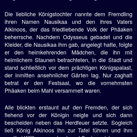
Die liebliche Königstochter nannte dem Fremdling
ihren Namen Nausikaa und den ihres Vaters
Alkinoos, der das friedliebende Volk der Phäaken
beherrsche. Nachdem Odysseus gebadet und die
Kleider, die Nausikaa ihm gab, angelegt hatte, folgte
er den heimkehrenden Mädchen, die ihn mit
heimlichem Staunen betrachteten, in die Stadt und
stand schließlich vor dem prächtigen Königspalast,
der inmitten ansehnlicher Gärten lag. Nur zaghaft
betrat er den Festsaal, wo die vornehmsten
Phäaken beim Mahl versammelt waren.
Alle blickten erstaunt auf den Fremden, der sich
flehend vor der Königin neigte und sich dann
bescheiden neben das Herdfeuer setzte. Sogleich
ließ König Alkinoos ihn zur Tafel führen und ihm