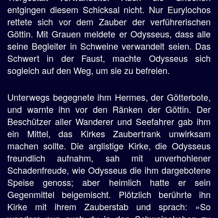
entgingen diesem Schicksal nicht. Nur Eurylochos
rettete sich vor dem Zauber der verführerischen
Göttin. Mit Grauen meldete er Odysseus, dass alle
seine Begleiter in Schweine verwandelt seien. Das
Schwert in der Faust, machte Odysseus sich
sogleich auf den Weg, um sie zu befreien.
Unterwegs begegnete ihm Hermes, der Götterbote,
und warnte ihn vor den Ränken der Göttin. Der
Beschützer aller Wanderer und Seefahrer gab ihm
ein Mittel, das Kirkes Zaubertrank unwirksam
machen sollte. Die arglistige Kirke, die Odysseus
freundlich aufnahm, sah mit unverhohlener
Schadenfreude, wie Odysseus die ihm dargebotene
Speise genoss; aber heimlich hatte er sein
Gegenmittel beigemischt. Plötzlich berührte ihn
Kirke mit ihrem Zauberstab und sprach: »So