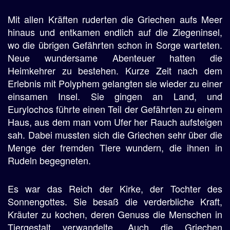
Mit allen Kräften ruderten die Griechen aufs Meer
hinaus und entkamen endlich auf die Ziegeninsel,
wo die übrigen Gefährten schon in Sorge warteten.
Neue wundersame Abenteuer hatten die
Heimkehrer zu bestehen. Kurze Zeit nach dem
Erlebnis mit Polyphem gelangten sie wieder zu einer
einsamen Insel. Sie gingen an Land, und
Eurylochos führte einen Teil der Gefährten zu einem
Haus, aus dem man vom Ufer her Rauch aufsteigen
sah. Dabei mussten sich die Griechen sehr über die
Menge der fremden Tiere wundern, die ihnen in
Rudeln begegneten.
Es war das Reich der Kirke, der Tochter des
Sonnengottes. Sie besaß die verderbliche Kraft,
Kräuter zu kochen, deren Genuss die Menschen in
Tiergestalt verwandelte. Auch die Griechen