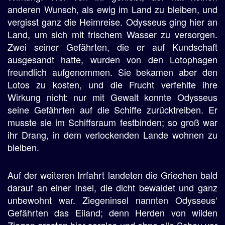
anderen Wunsch, als ewig im Land zu bleiben, und
vergisst ganz die Heimreise. Odysseus ging hier an
Land, um sich mit frischem Wasser zu versorgen.
Zwei seiner Gefährten, die er auf Kundschaft
ausgesandt hatte, wurden von den Lotophagen
freundlich aufgenommen. Sie bekamen aber den
Lotos zu kosten, und die Frucht verfehlte ihre
Wirkung nicht: nur mit Gewalt konnte Odysseus
seine Gefährten auf die Schiffe zurücktreiben. Er
musste sie im Schiffsraum festbinden; so groß war
ihr Drang, in dem verlockenden Lande wohnen zu
bleiben.
Auf der weiteren Irrfahrt landeten die Griechen bald
darauf an einer Insel, die dicht bewaldet und ganz
unbewohnt war. Ziegeninsel nannten Odysseus‘
Gefährten das Eiland; denn Herden von wilden