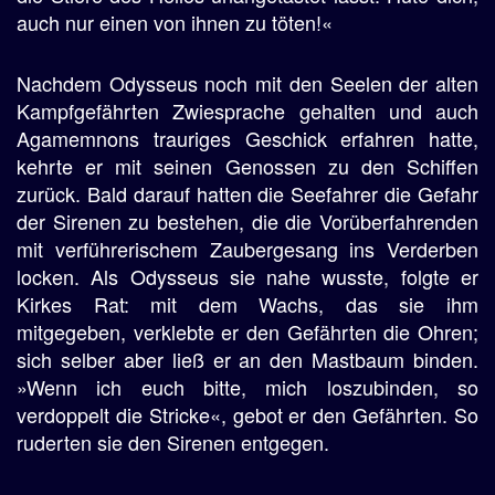
auch nur einen von ihnen zu töten!«
Nachdem Odysseus noch mit den Seelen der alten
Kampfgefährten Zwiesprache gehalten und auch
Agamemnons trauriges Geschick erfahren hatte,
kehrte er mit seinen Genossen zu den Schiffen
zurück. Bald darauf hatten die Seefahrer die Gefahr
der Sirenen zu bestehen, die die Vorüberfahrenden
mit verführerischem Zaubergesang ins Verderben
locken. Als Odysseus sie nahe wusste, folgte er
Kirkes Rat: mit dem Wachs, das sie ihm
mitgegeben, verklebte er den Gefährten die Ohren;
sich selber aber ließ er an den Mastbaum binden.
»Wenn ich euch bitte, mich loszubinden, so
verdoppelt die Stricke«, gebot er den Gefährten. So
ruderten sie den Sirenen entgegen.