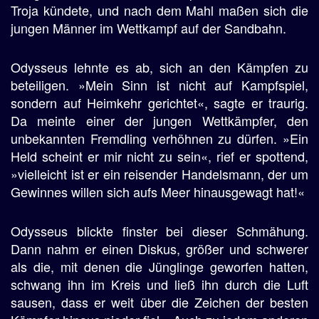
Troja kündete, und nach dem Mahl maßen sich die
jungen Männer im Wettkampf auf der Sandbahn.
Odysseus lehnte es ab, sich an den Kämpfen zu
beteiligen. »Mein Sinn ist nicht auf Kampfspiel,
sondern auf Heimkehr gerichtet«, sagte er traurig.
Da meinte einer der jungen Wettkämpfer, den
unbekannten Fremdling verhöhnen zu dürfen. »Ein
Held scheint er mir nicht zu sein«, rief er spottend,
»vielleicht ist er ein reisender Handelsmann, der um
Gewinnes willen sich aufs Meer hinausgewagt hat!«
Odysseus blickte finster bei dieser Schmähung.
Dann nahm er einen Diskus, größer und schwerer
als die, mit denen die Jünglinge geworfen hatten,
schwang ihn im Kreis und ließ ihn durch die Luft
sausen, dass er weit über die Zeichen der besten