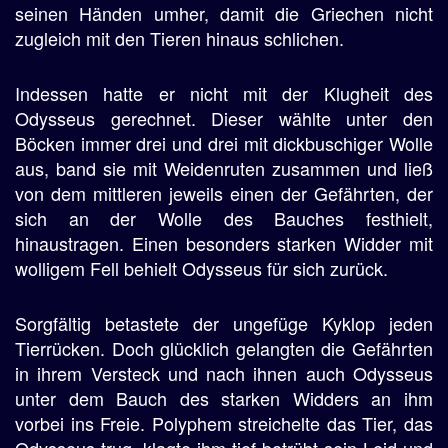
seinen Händen umher, damit die Griechen nicht
zugleich mit den Tieren hinaus schlichen.
Indessen hatte er nicht mit der Klugheit des
Odysseus gerechnet. Dieser wählte unter den
Böcken immer drei und drei mit dickbuschiger Wolle
aus, band sie mit Weidenruten zusammen und ließ
von dem mittleren jeweils einen der Gefährten, der
sich an der Wolle des Bauches festhielt,
hinaustragen. Einen besonders starken Widder mit
wolligem Fell behielt Odysseus für sich zurück.
Sorgfältig betastete der ungefüge Kyklop jeden
Tierrücken. Doch glücklich gelangten die Gefährten
in ihrem Versteck und nach ihnen auch Odysseus
unter dem Bauch des starken Widders an ihm
vorbei ins Freie. Polyphem streichelte das Tier, das