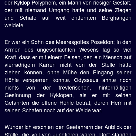
der Kyklop Polyphem, ein Mann von riesiger Gestalt,
der mit niemand Umgang hatte und seine Ziegen
und Schafe auf weit entfernten Berghängen
weidete.
Er war ein Sohn des Meeresgottes Poseidon; in den
Armen des ungeschlachten Wesens lag so viel
Kraft, dass er mit einem Felsen, den ein Mensch auf
vierrädrigem Karren nicht von der Stelle hätte
ziehen können, ohne Mühe den Eingang seiner
Höhle versperren konnte. Odysseus ahnte noch
nichts von der frevlerischen, hinterhältigen
Gesinnung der Kyklopen, als er mit seinen
Gefährten die offene Höhle betrat, deren Herr mit
seinen Schafen noch auf der Weide war.
Wunderlich erschien den Seefahrern der Anblick der
Ställe, die voll von Jungtieren waren. Dort standen