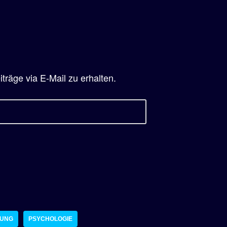
räge via E-Mail zu erhalten.
RUNG
PSYCHOLOGIE