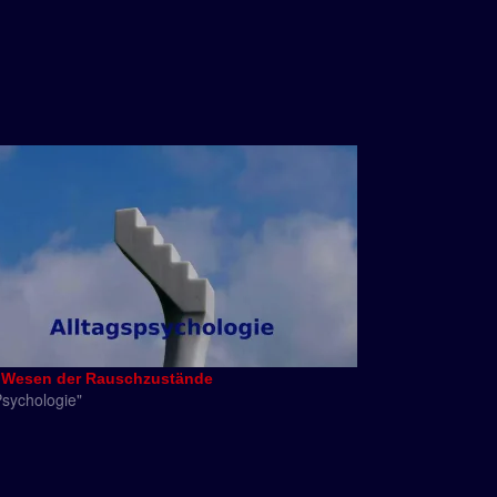
· Wesen der Rauschzustände
Psychologie"