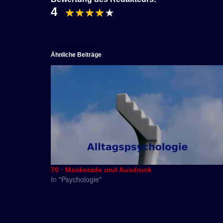
4
Ähnliche Beiträge
70 · Maskerade und Ausdruck
In "Psychologie"