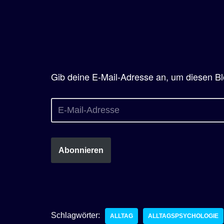
Gib deine E-Mail-Adresse an, um diesen Bl
Abonnieren
Schlagwörter:
ALLTAG
ALLTAGSPSYCHOLOGIE