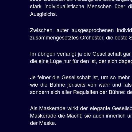
stark individualistische Menschen über 
Ausgleichs.
Zwischen lauter ausgesprochenen Individ
zusammengesetztes Orchester, die beste S
Im übrigen verlangt ja die Gesellschaft gar 
die eine Lüge nur für den ist, der sich dage
Je feiner die Gesellschaft ist, um so mehr
wie die Bühne jenseits von wahr und falsc
sondern sich aller Requisiten der Bühne: de
Als Maskerade wirkt der elegante Gesells
Maskerade die Macht, sie auch innerlich 
der Maske.