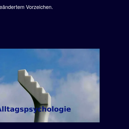
geändertem Vorzeichen.