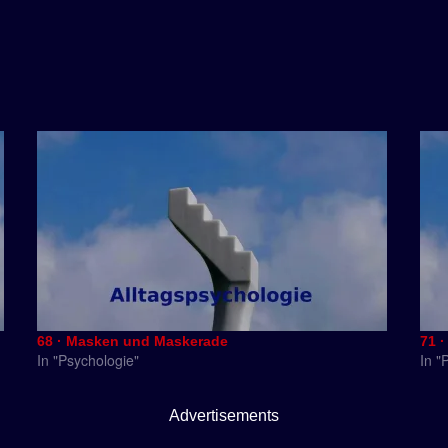
68 · Masken und Maskerade
71 
In "Psychologie"
In "
Advertisements