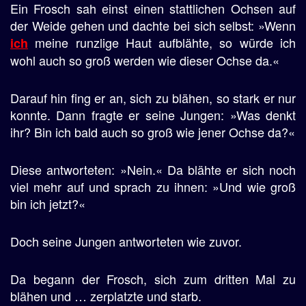
Ein Frosch sah einst einen stattlichen Ochsen auf
der Weide gehen und dachte bei sich selbst: »Wenn
meine runzlige Haut aufblähte, so würde ich
ich
wohl auch so groß werden wie dieser Ochse da.«
Darauf hin fing er an, sich zu blähen, so stark er nur
konnte. Dann fragte er seine Jungen: »Was denkt
ihr? Bin ich bald auch so groß wie jener Ochse da?«
Diese antworteten: »Nein.« Da blähte er sich noch
viel mehr auf und sprach zu ihnen: »Und wie groß
bin ich jetzt?«
Doch seine Jungen antworteten wie zuvor.
Da begann der Frosch, sich zum dritten Mal zu
blähen und … zerplatzte und starb.