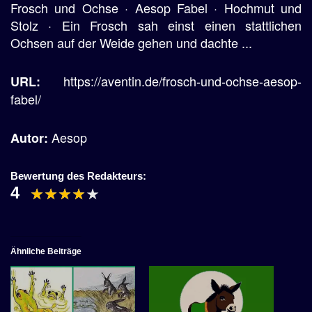
Frosch und Ochse · Aesop Fabel · Hochmut und
Stolz · Ein Frosch sah einst einen stattlichen
Ochsen auf der Weide gehen und dachte ...
https://aventin.de/frosch-und-ochse-aesop-
URL:
fabel/
Aesop
Autor:
Bewertung des Redakteurs:
4
Ähnliche Beiträge