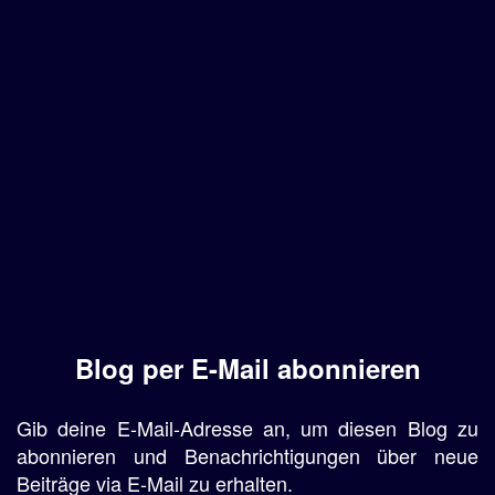
Blog per E-Mail abonnieren
Gib deine E-Mail-Adresse an, um diesen Blog zu
abonnieren und Benachrichtigungen über neue
Beiträge via E-Mail zu erhalten.