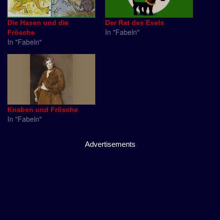
Die Hasen und die
Der Rat des Esels
In "Fabeln"
Frösche
In "Fabeln"
Knaben und Frösche
In "Fabeln"
Advertisements