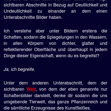
sichtbaren Abschnitte in Bezug auf Deutlichkeit und
Undeutlichkeit zu einander an dem einen
Unterabschnitte Bilder haben.
Ich verstehe aber unter Bildern erstens die
Schatten, sodann die Spiegelungen in den Wassern,
in allen Körpern von dichter, glatter und
reflektierender Oberfläche und überhaupt in jedem
Dinge dieser Eigenschaft, wenn du es begreifst?
Ja, ich begreife.
Unter dem anderen Unterabschnitt, dem der
sichtbaren
, von dem der eben genannte nur
Welt
Schattenbilder darstellt, denke dir sodann die uns
umgebende Tierwelt, das ganze Pflanzenreich und
die sämtliche Erzeugnisse des Kunstfleißes.