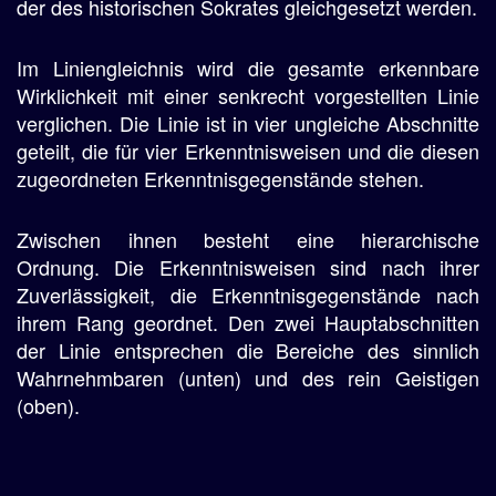
der des historischen Sokrates gleichgesetzt werden.
Im Liniengleichnis wird die gesamte erkennbare
Wirklichkeit mit einer senkrecht vorgestellten Linie
verglichen. Die Linie ist in vier ungleiche Abschnitte
geteilt, die für vier Erkenntnisweisen und die diesen
zugeordneten Erkenntnisgegenstände stehen.
Zwischen ihnen besteht eine hierarchische
Ordnung. Die Erkenntnisweisen sind nach ihrer
Zuverlässigkeit, die Erkenntnisgegenstände nach
ihrem Rang geordnet. Den zwei Hauptabschnitten
der Linie entsprechen die Bereiche des sinnlich
Wahrnehmbaren (unten) und des rein Geistigen
(oben).