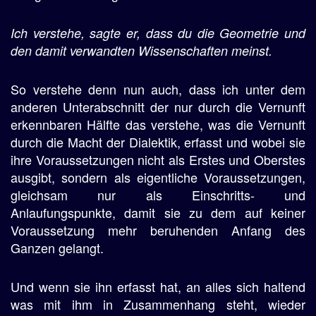
Ich verstehe, sagte er, dass du die Geometrie und
den damit verwandten Wissenschaften meinst.
So verstehe denn nun auch, dass ich unter dem
anderen Unterabschnitt der nur durch die Vernunft
erkennbaren Hälfte das verstehe, was die Vernunft
durch die Macht der Dialektik, erfasst und wobei sie
ihre Voraussetzungen nicht als Erstes und Oberstes
ausgibt, sondern als eigentliche Voraussetzungen,
gleichsam nur als Einschritts- und
Anlaufungspunkte, damit sie zu dem auf keiner
Voraussetzung mehr beruhenden Anfang des
Ganzen gelangt.
Und wenn sie ihn erfasst hat, an alles sich haltend
was mit ihm in Zusammenhang steht, wieder