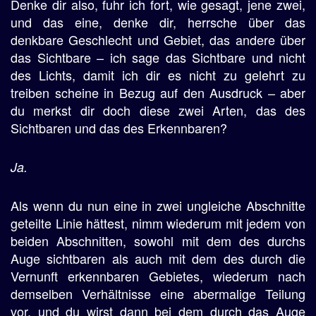
Denke dir also, fuhr ich fort, wie gesagt, jene zwei,
und das eine, denke dir, herrsche über das
denkbare Geschlecht und Gebiet, das andere über
das Sichtbare – ich sage das Sichtbare und nicht
des Lichts, damit ich dir es nicht zu gelehrt zu
treiben scheine in Bezug auf den Ausdruck – aber
du merkst dir doch diese zwei Arten, das des
Sichtbaren und das des Erkennbaren?
Ja.
Als wenn du nun eine in zwei ungleiche Abschnitte
geteilte Linie hättest, nimm wiederum mit jedem von
beiden Abschnitten, sowohl mit dem des durchs
Auge sichtbaren als auch mit dem des durch die
Vernunft erkennbaren Gebietes, wiederum nach
demselben Verhältnisse eine abermalige Teilung
vor, und du wirst dann bei dem durch das Auge