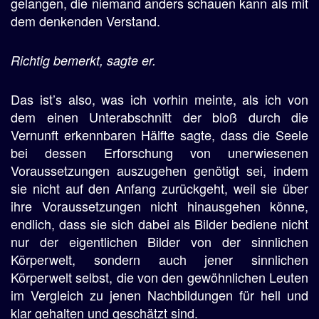
gelangen, die niemand anders schauen kann als mit
dem denkenden Verstand.
Richtig bemerkt, sagte er.
Das ist’s also, was ich vorhin meinte, als ich von
dem einen Unterabschnitt der bloß durch die
Vernunft erkennbaren Hälfte sagte, dass die Seele
bei dessen Erforschung von unerwiesenen
Voraussetzungen auszugehen genötigt sei, indem
sie nicht auf den Anfang zurückgeht, weil sie über
ihre Voraussetzungen nicht hinausgehen könne,
endlich, dass sie sich dabei als Bilder bediene nicht
nur der eigentlichen Bilder von der sinnlichen
Körperwelt, sondern auch jener sinnlichen
Körperwelt selbst, die von den gewöhnlichen Leuten
im Vergleich zu jenen Nachbildungen für hell und
klar gehalten und geschätzt sind.