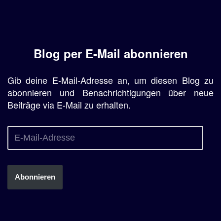
Blog per E-Mail abonnieren
Gib deine E-Mail-Adresse an, um diesen Blog zu
abonnieren und Benachrichtigungen über neue
Beiträge via E-Mail zu erhalten.
Abonnieren