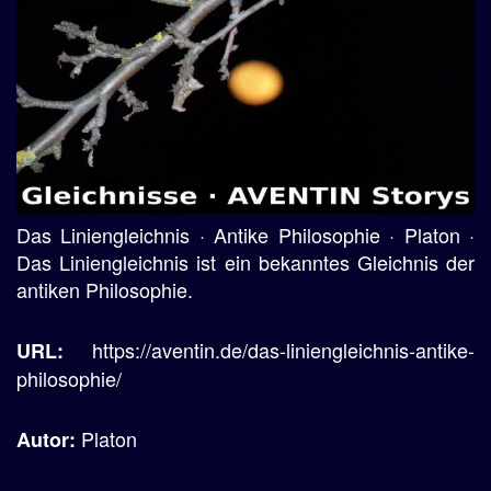
Das Liniengleichnis · Antike Philosophie · Platon ·
Das Liniengleichnis ist ein bekanntes Gleichnis der
antiken Philosophie.
https://aventin.de/das-liniengleichnis-antike-
URL:
philosophie/
Platon
Autor: