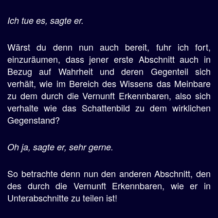
Ich tue es, sagte er.
Wärst du denn nun auch bereit, fuhr ich fort,
einzuräumen, dass jener erste Abschnitt auch in
Bezug auf Wahrheit und deren Gegenteil sich
verhält, wie im Bereich des Wissens das Meinbare
zu dem durch die Vernunft Erkennbaren, also sich
verhalte wie das Schattenbild zu dem wirklichen
Gegenstand?
Oh ja, sagte er, sehr gerne.
So betrachte denn nun den anderen Abschnitt, den
des durch die Vernunft Erkennbaren, wie er in
Unterabschnitte zu teilen ist!