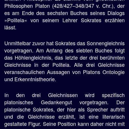
Philosophen Platon (428/427–348/347 v. Chr.), der
es am Ende des sechsten Buches seines Dialogs
»Politeia« von seinem Lehrer Sokrates erzählen
lässt.
Unmittelbar zuvor hat Sokrates das Sonnengleichnis
vorgetragen. Am Anfang des siebten Buches folgt
das Höhlengleichnis, das letzte der drei berühmten
Gleichnisse in der Politeia. Alle drei Gleichnisse
veranschaulichen Aussagen von Platons Ontologie
und Erkenntnistheorie.
In den drei Gleichnissen wird spezifisch
platonisches Gedankengut vorgetragen. Der
platonische Sokrates, der hier als Sprecher auftritt
und die Gleichnisse erzählt, ist eine literarisch
gestaltete Figur. Seine Position kann daher nicht mit