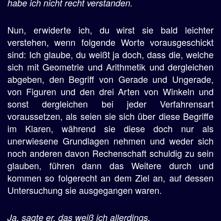
habe ich nicht recht verstanden.
Nun, erwiderte ich, du wirst sie bald leichter
verstehen, wenn folgende Worte vorausgeschickt
sind: Ich glaube, du weißt ja doch, dass die, welche
sich mit Geometrie und Arithmetik und dergleichen
abgeben, den Begriff von Gerade und Ungerade,
von Figuren und den drei Arten von Winkeln und
sonst dergleichen bei jeder Verfahrensart
voraussetzen, als seien sie sich über diese Begriffe
im Klaren, während sie diese doch nur als
unerwiesene Grundlagen nehmen und weder sich
noch anderen davon Rechenschaft schuldig zu sein
glauben, führen dann das Weitere durch und
kommen so folgerecht an dem Ziel an, auf dessen
Untersuchung sie ausgegangen waren.
Ja, sagte er, das weiß ich allerdings.