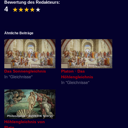
Bewertung des Redakteurs:
4
Ähnliche Beiträge
Das Sonnengleichnis
Platon · Das
In "Gleichnisse"
Höhlengleichnis
In "Gleichnisse"
Höhlengleichnis von
Plato