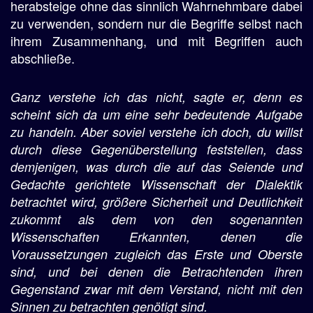
herabsteige ohne das sinnlich Wahrnehmbare dabei
zu verwenden, sondern nur die Begriffe selbst nach
ihrem Zusammenhang, und mit Begriffen auch
abschließe.
Ganz verstehe ich das nicht, sagte er, denn es
scheint sich da um eine sehr bedeutende Aufgabe
zu handeln. Aber soviel verstehe ich doch, du willst
durch diese Gegenüberstellung feststellen, dass
demjenigen, was durch die auf das Seiende und
Gedachte gerichtete Wissenschaft der Dialektik
betrachtet wird, größere Sicherheit und Deutlichkeit
zukommt als dem von den sogenannten
Wissenschaften Erkannten, denen die
Voraussetzungen zugleich das Erste und Oberste
sind, und bei denen die Betrachtenden ihren
Gegenstand zwar mit dem Verstand, nicht mit den
Sinnen zu betrachten genötigt sind.