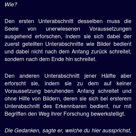
Wie?
Den ersten Unterabschnitt desselben muss die
Seele von unerwiesenen Voraussetzungen
ausgehend erforschen, indem sie sich dabei der
zuerst geteilten Unterabschnitte wie Bilder bedient
und dabei nicht nach dem Anfang zurück schreitet,
sondern nach dem Ende hin schreitet.
Den anderen Unterabschnitt jener Hälfte aber
erforscht sie, indem sie zu dem auf keiner
Voraussetzung beruhenden Anfang schreitet und
ohne Hilfe von Bildern, deren sie sich bei ersterem
Unterabschnitt des Erkennbaren bedient, nur mit
Begriffen den Weg ihrer Forschung bewerkstelligt.
Die Gedanken, sagte er, welche du hier aussprichst,