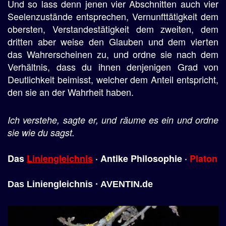
Und so lass denn jenen vier Abschnitten auch vier
Seelenzustände entsprechen, Vernunfttätigkeit dem
obersten, Verstandestätigkeit dem zweiten, dem
dritten aber weise den Glauben und dem vierten
das Wahrerscheinen zu, und ordne sie nach dem
Verhältnis, dass du ihnen denjenigen Grad von
Deutlichkeit beimisst, welcher dem Anteil entspricht,
den sie an der Wahrheit haben.
Ich verstehe, sagte er, und räume es ein und ordne
sie wie du sagst.
Das
Liniengleichnis
· Antike Philosophie ·
Platon
Das Liniengleichnis · AVENTIN.de