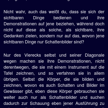
Nicht wahr, auch das weißt du, dass sie sich der
sichtbaren Dinge bedienen und ihre
Demonstrationen auf jene beziehen, während doch
nicht auf diese als solche, als sichtbare, ihre
Gedanken zielen, sondern nur auf das, wovon jene
sichtbaren Dinge nur Schattenbilder sind?
Nur des Vierecks selbst und seiner Diagonale
wegen machen sie ihre Demonstrationen, nicht
derentwegen, die sie mit einem Instrument auf die
Tafel zeichnen, und so verfahren sie in allem
übrigen. Selbst die Körper, die sie bilden und
zeichnen, wovon es auch Schatten und Bilder im
Gewässer gibt, eben diese Körper gebrauchen sie
weiter auch nur als Schattenbilder und suchen
dadurch zur Schauung eben jener Ausführung zu