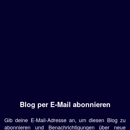
Blog per E-Mail abonnieren
Gib deine E-Mail-Adresse an, um diesen Blog zu
abonnieren und Benachrichtigungen über neue