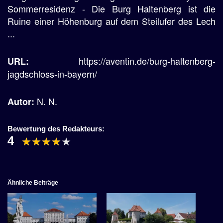
Sommerresidenz - Die Burg Haltenberg ist die
Ruine einer Höhenburg auf dem Steilufer des Lech
...
https://aventin.de/burg-haltenberg-
URL:
jagdschloss-in-bayern/
N. N.
Autor:
Bewertung des Redakteurs:
4
Ähnliche Beiträge