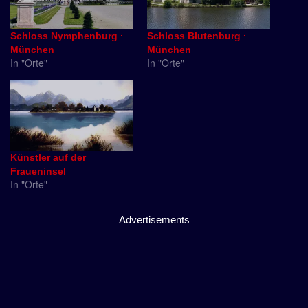
Schloss Nymphenburg ·
Schloss Blutenburg ·
München
München
In "Orte"
In "Orte"
Künstler auf der
Fraueninsel
In "Orte"
Advertisements