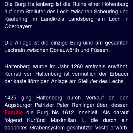
Die Burg Haltenberg ist die Ruine einer Höhenburg
auf dem Steilufer des Lech zwischen Scheuring und
Kaufering im Landkreis Landsberg am Lech in
Oberbayern.
Die Anlage ist die einzige Burgruine am gesamten
Lechrain zwischen Donauwörth und Füssen.
Haltenberg wurde im Jahr 1260 erstmals erwähnt.
Konrad von Haltenberg ist vermutlich der Erbauer
der kastellförmigen Anlage am Steilufer des Lechs.
1425 ging Haltenberg durch Verkauf an den
Augsburger Patrizier Peter Rehlinger über, dessen
die Burg bis 1612 innehielt. Als darauf
Familie
folgend Kurfürst Maximilian I., die durch ein
doppeltes Grabensystem geschützte Veste erwarb,