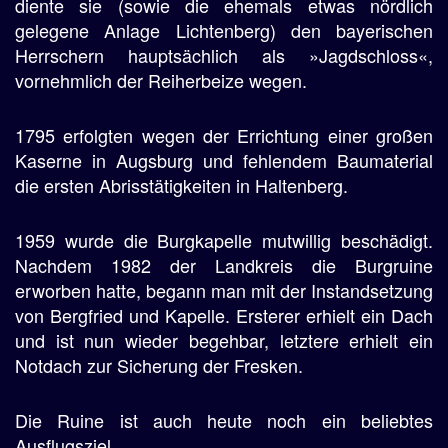
diente sie (sowie die ehemals etwas nördlich
gelegene Anlage Lichtenberg) den bayerischen
Herrschern hauptsächlich als »Jagdschloss«,
vornehmlich der Reiherbeize wegen.
1795 erfolgten wegen der Errichtung einer großen
Kaserne in Augsburg und fehlendem Baumaterial
die ersten Abrisstätigkeiten in Haltenberg.
1959 wurde die Burgkapelle mutwillig beschädigt.
Nachdem 1982 der Landkreis die Burgruine
erworben hatte, begann man mit der Instandsetzung
von Bergfried und Kapelle. Ersterer erhielt ein Dach
und ist nun wieder begehbar, letztere erhielt ein
Notdach zur Sicherung der Fresken.
Die Ruine ist auch heute noch ein beliebtes
Ausflugsziel.