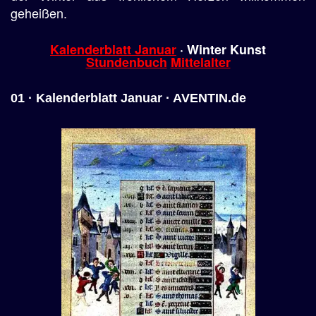
geheißen.
Kalenderblatt Januar
· Winter Kunst
Stundenbuch
Mittelalter
01 · Kalenderblatt Januar · AVENTIN.de