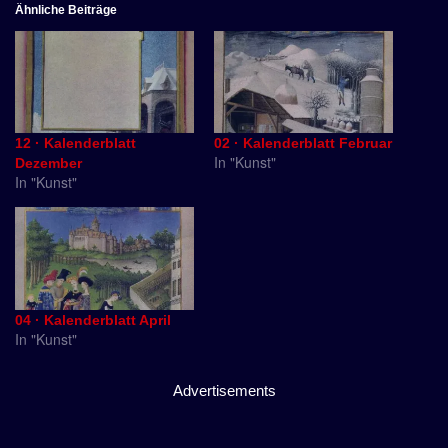
Ähnliche Beiträge
12 · Kalenderblatt
02 · Kalenderblatt Februar
In "Kunst"
Dezember
In "Kunst"
04 · Kalenderblatt April
In "Kunst"
Advertisements