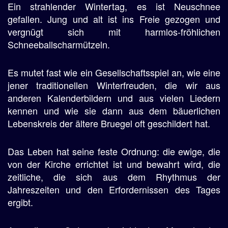
Ein strahlender Wintertag, es ist Neuschnee
gefallen. Jung und alt ist ins Freie gezogen und
vergnügt sich mit harmlos-fröhlichen
Schneeballscharmützeln.
Es mutet fast wie ein Gesellschaftsspiel an, wie eine
jener traditionellen Winterfreuden, die wir aus
anderen Kalenderbildern und aus vielen Liedern
kennen und wie sie dann aus dem bäuerlichen
Lebenskreis der ältere Bruegel oft geschildert hat.
Das Leben hat seine feste Ordnung: die ewige, die
von der Kirche errichtet ist und bewahrt wird, die
zeitliche, die sich aus dem Rhythmus der
Jahreszeiten und den Erfordernissen des Tages
ergibt.