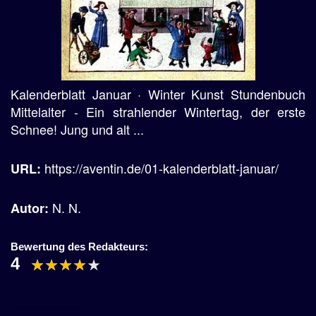
Kalenderblatt Januar · Winter Kunst Stundenbuch
Mittelalter - Ein strahlender Wintertag, der erste
Schnee! Jung und alt ...
https://aventin.de/01-kalenderblatt-januar/
URL:
N. N.
Autor:
Bewertung des Redakteurs:
4