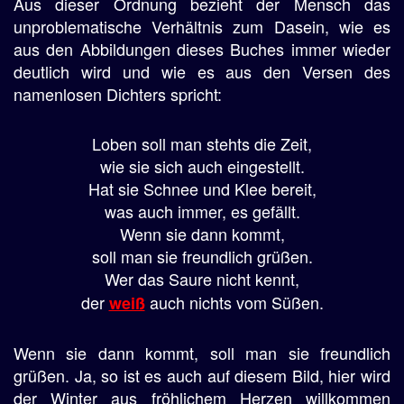
Aus dieser Ordnung bezieht der Mensch das
unproblematische Verhältnis zum Dasein, wie es
aus den Abbildungen dieses Buches immer wieder
deutlich wird und wie es aus den Versen des
namenlosen Dichters spricht:
Loben soll man stehts die Zeit,
wie sie sich auch eingestellt.
Hat sie Schnee und Klee bereit,
was auch immer, es gefällt.
Wenn sie dann kommt,
soll man sie freundlich grüßen.
Wer das Saure nicht kennt,
der
auch nichts vom Süßen.
weiß
Wenn sie dann kommt, soll man sie freundlich
grüßen. Ja, so ist es auch auf diesem Bild, hier wird
der Winter aus fröhlichem Herzen willkommen