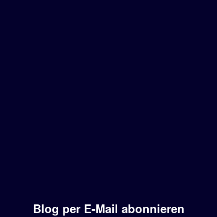
Blog per E-Mail abonnieren