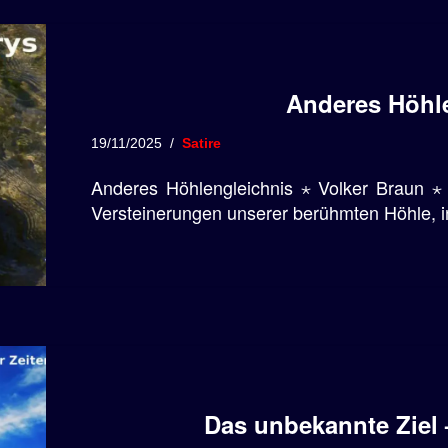
Anderes Höhl
19/11/2025
Satire
Anderes Höhlengleichnis ⋆ Volker Braun ⋆ A
Versteinerungen unserer berühmten Höhle, in
Das unbekannte Ziel