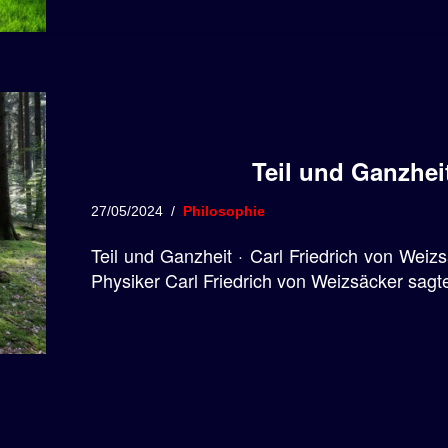
Teil und Ganzhei
27/05/2024
Philosophie
Teil und Ganzheit · Carl Friedrich von Weiz
Physiker Carl Friedrich von Weizsäcker sag