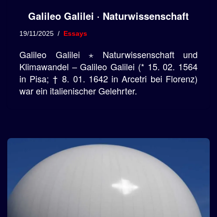
Galileo Galilei · Naturwissenschaft
19/11/2025
Essays
Galileo Galilei ⋆ Naturwissenschaft und
Klimawandel – Galileo Galilei (* 15. 02. 1564
in Pisa; † 8. 01. 1642 in Arcetri bei Florenz)
war ein italienischer Gelehrter.