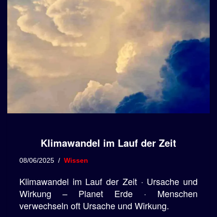
Klimawandel im Lauf der Zeit
08/06/2025
Wissen
Klimawandel im Lauf der Zeit · Ursache und
Wirkung – Planet Erde · Menschen
verwechseln oft Ursache und Wirkung.