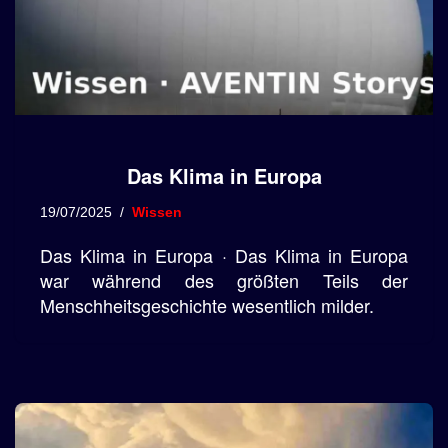
Das Klima in Europa
19/07/2025
Wissen
Das Klima in Europa · Das Klima in Europa
war während des größten Teils der
Menschheitsgeschichte wesentlich milder.