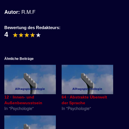
R.M.F
Autor:
Bewertung des Redakteurs:
4
Ähnliche Beiträge
12 · Innen- und
64 · Abstrakte Überwelt
Außenbewusstsein
der Sprache
In "Psychologie"
In "Psychologie"