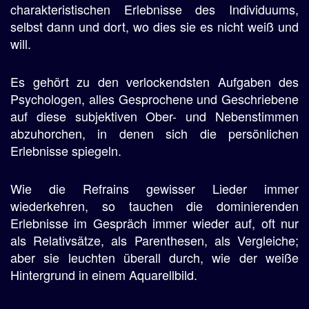
charakteristischen Erlebnisse des Individuums,
selbst dann und dort, wo dies sie es nicht weiß und
will.
Es gehört zu den verlockendsten Aufgaben des
Psychologen, alles Gesprochene und Geschriebene
auf diese subjektiven Ober- und Nebenstimmen
abzuhorchen, in denen sich die persönlichen
Erlebnisse spiegeln.
Wie die Refrains gewisser Lieder immer
wiederkehren, so tauchen die dominierenden
Erlebnisse im Gespräch immer wieder auf, oft nur
als Relativsätze, als Parenthesen, als Vergleiche;
aber sie leuchten überall durch, wie der weiße
Hintergrund in einem Aquarellbild.