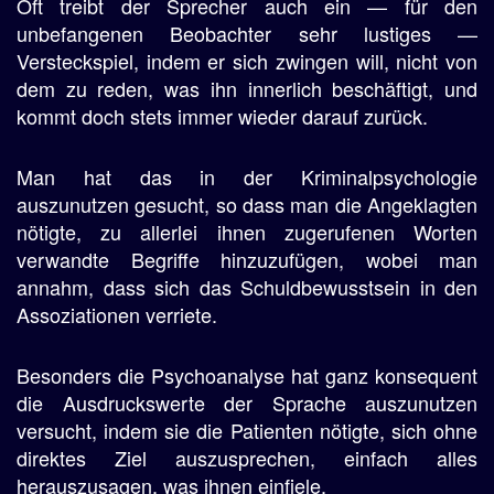
Oft treibt der Sprecher auch ein — für den
unbefangenen Beobachter sehr lustiges —
Versteckspiel, indem er sich zwingen will, nicht von
dem zu reden, was ihn innerlich beschäftigt, und
kommt doch stets immer wieder darauf zurück.
Man hat das in der Kriminalpsychologie
auszunutzen gesucht, so dass man die Angeklagten
nötigte, zu allerlei ihnen zugerufenen Worten
verwandte Begriffe hinzuzufügen, wobei man
annahm, dass sich das Schuldbewusstsein in den
Assoziationen verriete.
Besonders die Psychoanalyse hat ganz konsequent
die Ausdruckswerte der Sprache auszunutzen
versucht, indem sie die Patienten nötigte, sich ohne
direktes Ziel auszusprechen, einfach alles
herauszusagen, was ihnen einfiele.