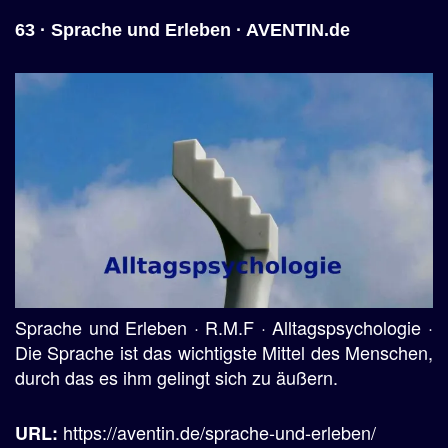
63 · Sprache und Erleben · AVENTIN.de
Sprache und Erleben · R.M.F · Alltagspsychologie ·
Die Sprache ist das wichtigste Mittel des Menschen,
durch das es ihm gelingt sich zu äußern.
https://aventin.de/sprache-und-erleben/
URL: