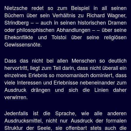
Nietzsche redet so zum Beispiel in all seinen
Büchern über sein Verhältnis zu Richard Wagner,
Strindberg – – auch in seinen historischen Dramen
oder philosophischen Abhandlungen – – über seine
Ehekonflikte und Tolstoi über seine religiösen
Gewissensnöte.
Dass das nicht bei allen Menschen so deutlich
hervortritt, liegt zum Teil darin, dass nicht überall ein
einzelnes Erlebnis so monomanisch dominiert, dass
viele Interessen und Erlebnisse nebeneinander zum
Ausdruck drängen und sich die Linien daher
verwirren.
Jedenfalls ist die Sprache, wie alle anderen
Ausdrucksmittel, nicht nur Ausdruck der formalen
Struktur der Seele, sie offenbart stets auch die