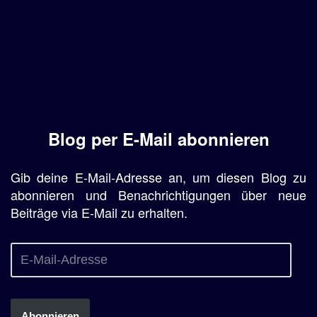
Blog per E-Mail abonnieren
Gib deine E-Mail-Adresse an, um diesen Blog zu
abonnieren und Benachrichtigungen über neue
Beiträge via E-Mail zu erhalten.
Abonnieren