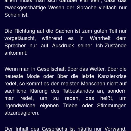
zweckgeschäftige Wesen der Sprache vielfach nur
Schein ist.
Die Richtung auf die Sachen ist zum guten Teil nur
vorgetäuscht, während es in Wahrheit dem
Sprecher nur auf Ausdruck seiner Ich-Zustände
ankommt.
Wenn man in Gesellschaft über das Wetter, über die
neueste Mode oder über die letzte Kanzlerkrise
redet, so kommt es den meisten Menschen nicht auf
sachliche Klärung des Tatbestandes an, sondern
man redet, um zu reden, das heißt, um
irgendwelche eigenen Triebe oder Stimmungen
abzureagieren.
Der Inhalt des Gesprächs ist häufig nur Vorwand,