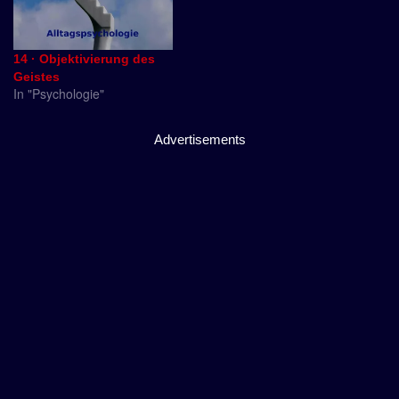
14 · Objektivierung des
Geistes
In "Psychologie"
Advertisements