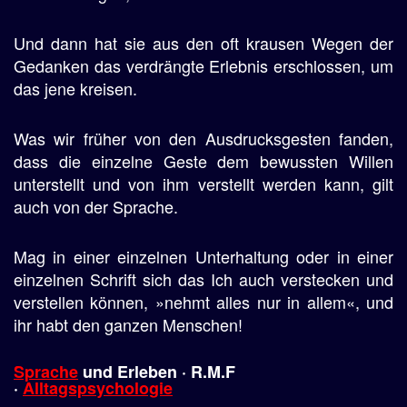
Und dann hat sie aus den oft krausen Wegen der
Gedanken das verdrängte Erlebnis erschlossen, um
das jene kreisen.
Was wir früher von den Ausdrucksgesten fanden,
dass die einzelne Geste dem bewussten Willen
unterstellt und von ihm verstellt werden kann, gilt
auch von der Sprache.
Mag in einer einzelnen Unterhaltung oder in einer
einzelnen Schrift sich das Ich auch verstecken und
verstellen können, »nehmt alles nur in allem«, und
ihr habt den ganzen Menschen!
Sprache
und
Erleben
· R.M.F
·
Alltagspsychologie