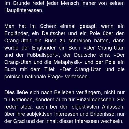
Im Grunde redet jeder Mensch immer von seinen
Hauptinteressen.
Man hat im Scherz einmal gesagt, wenn ein
Engländer, ein Deutscher und ein Pole über den
Orang-Utan ein Buch zu schreiben hätten, dann
würde der Engländer ein Buch »Der Orang-Utan
und der Fußballsport«, der Deutsche eins: »Der
Orang-Utan und die Metaphysik« und der Pole ein
Buch mit dem Titel: »Der Orang-Utan und die
polnisch-nationale Frage« verfassen.
Dies ließe sich nach Belieben verlängern, nicht nur
für Nationen, sondern auch für Einzelmenschen. Sie
reden stets, auch bei den objektivsten Anlässen,
über ihre subjektiven Interessen und Erlebnisse: nur
der Grad und der Inhalt dieser Interessen wechseln.