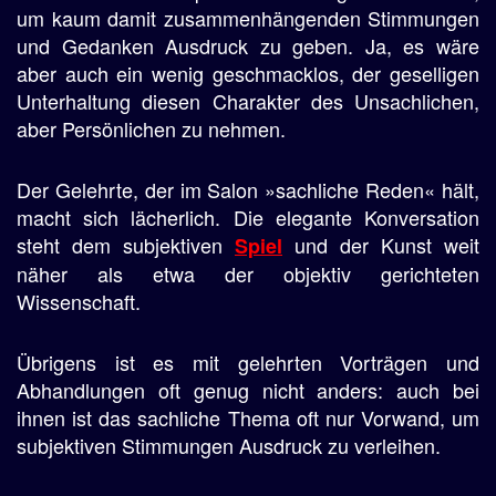
um kaum damit zusammenhängenden Stimmungen
und Gedanken Ausdruck zu geben. Ja, es wäre
aber auch ein wenig geschmacklos, der geselligen
Unterhaltung diesen Charakter des Unsachlichen,
aber Persönlichen zu nehmen.
Der Gelehrte, der im Salon »sachliche Reden« hält,
macht sich lächerlich. Die elegante Konversation
steht dem subjektiven
und der Kunst weit
Spiel
näher als etwa der objektiv gerichteten
Wissenschaft.
Übrigens ist es mit gelehrten Vorträgen und
Abhandlungen oft genug nicht anders: auch bei
ihnen ist das sachliche Thema oft nur Vorwand, um
subjektiven Stimmungen Ausdruck zu verleihen.