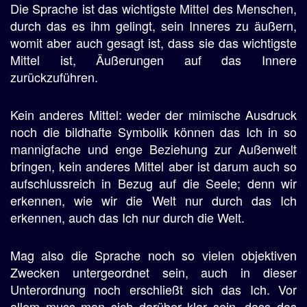
Die Sprache ist das wichtigste Mittel des Menschen,
durch das es ihm gelingt, sein Inneres zu äußern,
womit aber auch gesagt ist, dass sie das wichtigste
Mittel ist, Äußerungen auf das Innere
zurückzuführen.
Kein anderes Mittel: weder der mimische Ausdruck
noch die bildhafte Symbolik können das Ich in so
mannigfache und enge Beziehung zur Außenwelt
bringen, kein anderes Mittel aber ist darum auch so
aufschlussreich in Bezug auf die Seele; denn wir
erkennen, wie wir die Welt nur durch das Ich
erkennen, auch das Ich nur durch die Welt.
Mag also die Sprache noch so vielen objektiven
Zwecken untergeordnet sein, auch in dieser
Unterordnung noch erschließt sich das Ich. Vor
allem muss man sich darüber klar sein, dass das