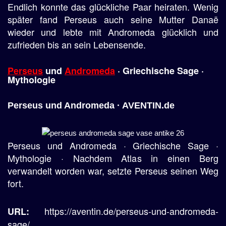
Endlich konnte das glückliche Paar heiraten. Wenig
später fand Perseus auch seine Mutter Danaë
wieder und lebte mit Andromeda glücklich und
zufrieden bis an sein Lebensende.
Perseus
und
Andromeda
· Griechische Sage ·
Mythologie
Perseus und Andromeda · AVENTIN.de
Perseus und Andromeda · Griechische Sage ·
Mythologie · Nachdem Atlas in einen Berg
verwandelt worden war, setzte Perseus seinen Weg
fort.
https://aventin.de/perseus-und-andromeda-
URL:
sage/