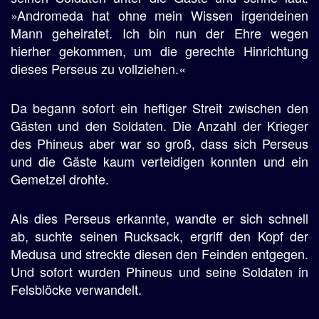
»Andromeda hat ohne mein Wissen irgendeinen
Mann geheiratet. Ich bin nun der Ehre wegen
hierher gekommen, um die gerechte Hinrichtung
dieses Perseus zu vollziehen.«
Da begann sofort ein heftiger Streit zwischen den
Gästen und den Soldaten. Die Anzahl der Krieger
des Phineus aber war so groß, dass sich Perseus
und die Gäste kaum verteidigen konnten und ein
Gemetzel drohte.
Als dies Perseus erkannte, wandte er sich schnell
ab, suchte seinen Rucksack, ergriff den Kopf der
Medusa und streckte diesen den Feinden entgegen.
Und sofort wurden Phineus und seine Soldaten in
Felsblöcke verwandelt.