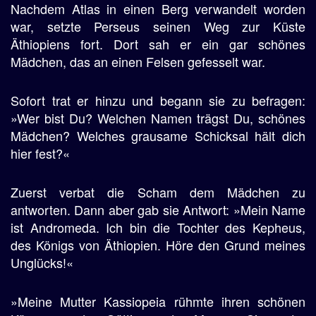
Nachdem Atlas in einen Berg verwandelt worden
war, setzte Perseus seinen Weg zur Küste
Äthiopiens fort. Dort sah er ein gar schönes
Mädchen, das an einen Felsen gefesselt war.
Sofort trat er hinzu und begann sie zu befragen:
»Wer bist Du? Welchen Namen trägst Du, schönes
Mädchen? Welches grausame Schicksal hält dich
hier fest?«
Zuerst verbat die Scham dem Mädchen zu
antworten. Dann aber gab sie Antwort: »Mein Name
ist Andromeda. Ich bin die Tochter des Kepheus,
des Königs von Äthiopien. Höre den Grund meines
Unglücks!«
»Meine Mutter Kassiopeia rühmte ihren schönen