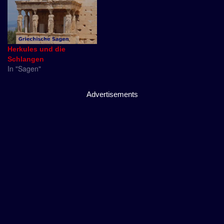
Herkules und die
Schlangen
In "Sagen"
Advertisements