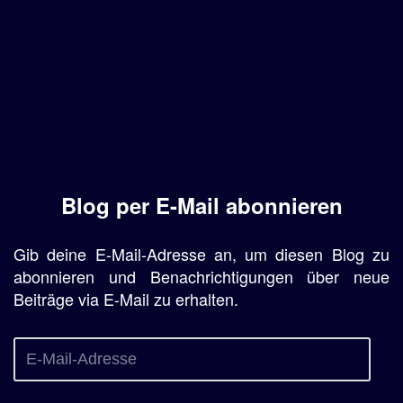
Blog per E-Mail abonnieren
Gib deine E-Mail-Adresse an, um diesen Blog zu
abonnieren und Benachrichtigungen über neue
Beiträge via E-Mail zu erhalten.