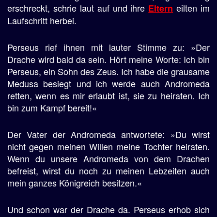
erschreckt, schrie laut auf und ihre
eilten im
Eltern
Laufschritt herbei.
Perseus rief ihnen mit lauter Stimme zu: »Der
Drache wird bald da sein. Hört meine Worte: Ich bin
Perseus, ein Sohn des Zeus. Ich habe die grausame
Medusa besiegt und ich werde auch Andromeda
retten, wenn es mir erlaubt ist, sie zu heiraten. Ich
bin zum Kampf bereit!«
Der Vater der Andromeda antwortete: »Du wirst
nicht gegen meinen Willen meine Tochter heiraten.
Wenn du unsere Andromeda von dem Drachen
befreist, wirst du noch zu meinen Lebzeiten auch
mein ganzes Königreich besitzen.«
Und schon war der Drache da. Perseus erhob sich