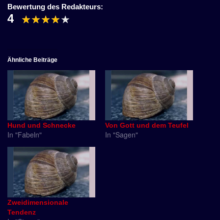
Bewertung des Redakteurs:
4
Ähnliche Beiträge
Hund und Schnecke
Von Gott und dem Teufel
In "Fabeln"
In "Sagen"
Zweidimensionale
Tendenz