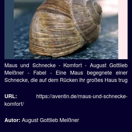
Maus und Schnecke - Komfort - August Gottlieb
Meißner - Fabel - Eine Maus begegnete einer
Schnecke, die auf dem Rücken ihr großes Haus trug
https://aventin.de/maus-und-schnecke-
URL:
komfort/
August Gottlieb Meißner
Autor: