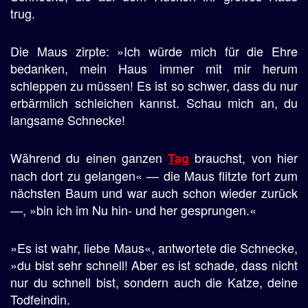
trug.
Die Maus zirpte: »Ich würde mich für die Ehre
bedanken, mein Haus immer mit mir herum
schleppen zu müssen! Es ist so schwer, dass du nur
erbärmlich schleichen kannst. Schau mich an, du
langsame Schnecke!
Während du einen ganzen
brauchst, von hier
Tag
nach dort zu gelangen« — die Maus flitzte fort zum
nächsten Baum und war auch schon wieder zurück
—, »bin ich im Nu hin- und her gesprungen.«
»Es ist wahr, liebe Maus«, antwortete die Schnecke,
»du bist sehr schnell! Aber es ist schade, dass nicht
nur du schnell bist, sondern auch die Katze, deine
Todfeindin.