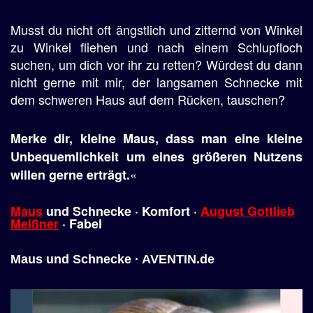
Musst du nicht oft ängstlich und zitternd von Winkel
zu Winkel fliehen und nach einem Schlupfloch
suchen, um dich vor ihr zu retten? Würdest du dann
nicht gerne mit mir, der langsamen Schnecke mit
dem schweren Haus auf dem Rücken, tauschen?
Merke dir, kleine Maus, dass man eine kleine
Unbequemlichkeit um eines größeren Nutzens
«
willen gerne erträgt.
Maus
und Schnecke · Komfort ·
August Gottlieb
Meißner
· Fabel
Maus und Schnecke · AVENTIN.de