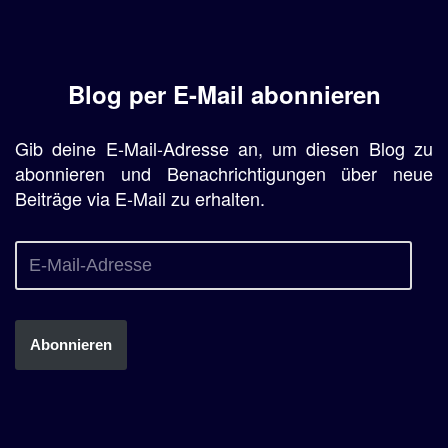
Blog per E-Mail abonnieren
Gib deine E-Mail-Adresse an, um diesen Blog zu
abonnieren und Benachrichtigungen über neue
Beiträge via E-Mail zu erhalten.
Abonnieren