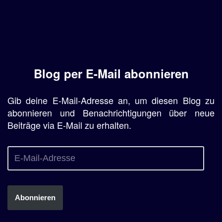
Blog per E-Mail abonnieren
Gib deine E-Mail-Adresse an, um diesen Blog zu
abonnieren und Benachrichtigungen über neue
Beiträge via E-Mail zu erhalten.
Abonnieren