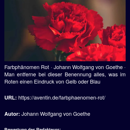
Farbphänomen Rot · Johann Wolfgang von Goethe ·
Man entferne bei dieser Benennung alles, was im
Roten einen Eindruck von Gelb oder Blau
https://aventin.de/farbphaenomen-rot/
URL:
Johann Wolfgang von Goethe
Autor:
Bewertung des Redakteurs: