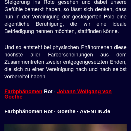
Steigerung ins Rote gesehen und dabei unsere
Gefühle bemerkt haben, so lässt sich denken, dass
nun in der Vereinigung der gesteigerten Pole eine
eigentliche Beruhigung, die wir eine ideale
Befriedigung nennen möchten, stattfinden könne.
Und so entsteht bei physischen Phänomenen diese
höchste aller Farberscheinungen aus dem
Zusammentreten zweier entgegengesetzten Enden,
die sich zu einer Vereinigung nach und nach selbst
vorbereitet haben.
Farbphänomen
Rot ·
Johann Wolfgang von
Goethe
Farbphänomen Rot · Goethe · AVENTIN.de