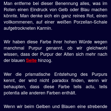
Man entferne bei dieser Benennung alles, was im
Roten einen Eindruck von Gelb oder Blau machen
könnte. Man denke sich ein ganz reines Rot, einen
vollkommenen, auf einer weißen Porzellan-Schale
aufgetrockneten Karmin.
Wir haben diese Farbe ihrer hohen Würde wegen
manchmal Purpur genannt, ob wir gleichwohl
wissen, dass der Purpur der Alten sich mehr nach
der blauen
hinzog.
Seite
Wer die prismatische Entstehung des Purpurs
kennt, der wird nicht paradox finden, wenn wir
behaupten, dass diese Farbe teils actu, teils
potentia alle anderen Farben enthält.
Wenn wir beim Gelben und Blauen eine strebende