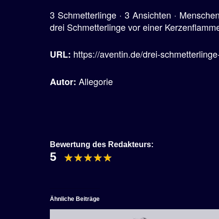
3 Schmetterlinge · 3 Ansichten · Mensche
drei Schmetterlinge vor einer Kerzenflamm
https://aventin.de/drei-schmetterlinge
URL:
Allegorie
Autor:
Bewertung des Redakteurs:
5
Ähnliche Beiträge