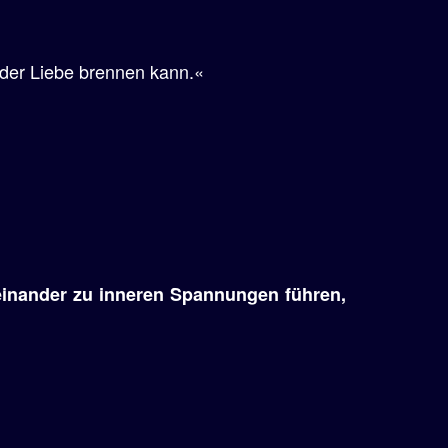
 der Liebe brennen kann.«
einander zu inneren Spannungen führen,