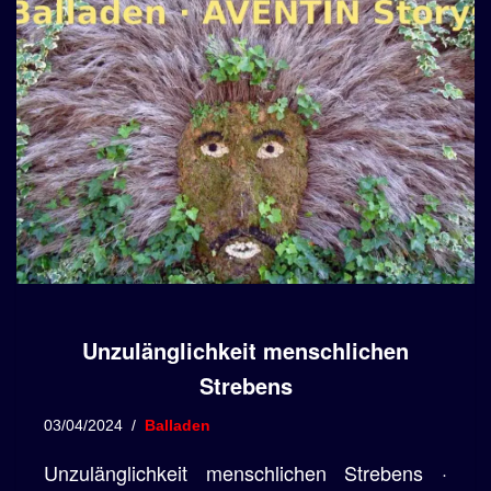
Unzulänglichkeit menschlichen
Strebens
03/04/2024
Balladen
Unzulänglichkeit menschlichen Strebens ·