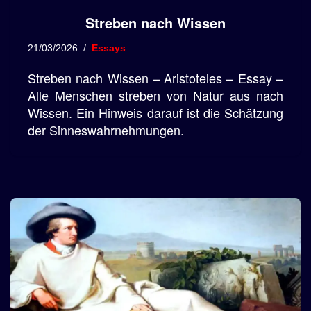
Streben nach Wissen
21/03/2026
Essays
Streben nach Wissen – Aristoteles – Essay –
Alle Menschen streben von Natur aus nach
Wissen. Ein Hinweis darauf ist die Schätzung
der Sinneswahrnehmungen.