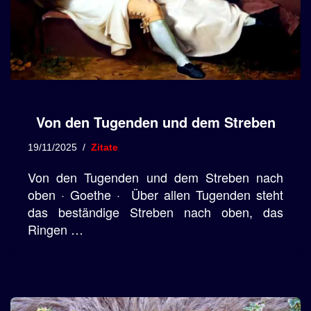
Von den Tugenden und dem Streben
19/11/2025
Zitate
Von den Tugenden und dem Streben nach
oben · Goethe · Über allen Tugenden steht
das beständige Streben nach oben, das
Ringen …