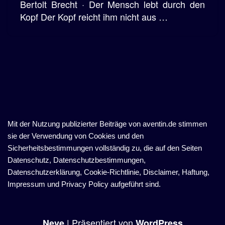
Bertolt Brecht · Der Mensch lebt durch den
Kopf Der Kopf reicht ihm nicht aus …
Mit der Nutzung publizierter Beiträge von aventin.de stimmen
sie der Verwendung von Cookies und den
Sicherheitsbestimmungen vollständig zu, die auf den Seiten
Datenschutz, Datenschutzbestimmungen,
Datenschutzerklärung, Cookie-Richtlinie, Disclaimer, Haftung,
Impressum und Privacy Policy aufgeführt sind.
| Präsentiert von
Neve
WordPress