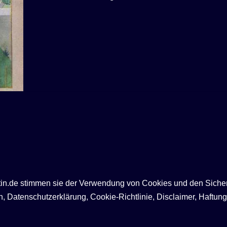
ntin.de stimmen sie der Verwendung von Cookies und den Siche
Datenschutzerklärung, Cookie-Richtlinie, Disclaimer, Haftung,