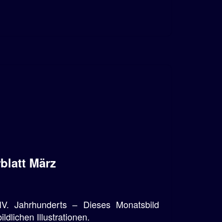
blatt März
IV. Jahrhunderts – Dieses Monatsbild
dlichen Illustrationen.