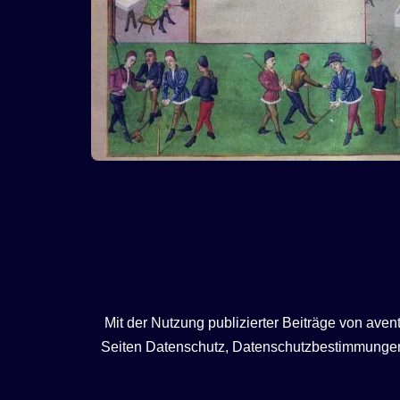
Mit der Nutzung publizierter Beiträge von ave
Seiten Datenschutz, Datenschutzbestimmungen, 