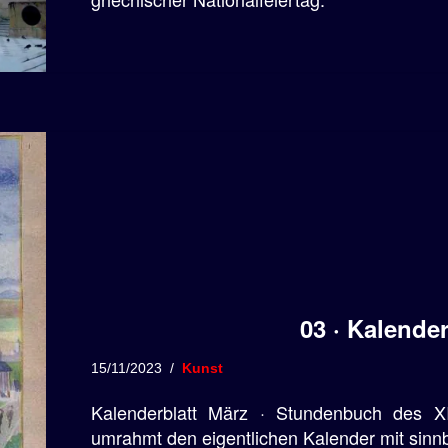
03 · Kalender
15/11/2023
Kunst
Kalenderblatt März · Stundenbuch des X
umrahmt den eigentlichen Kalender mit sinnbil