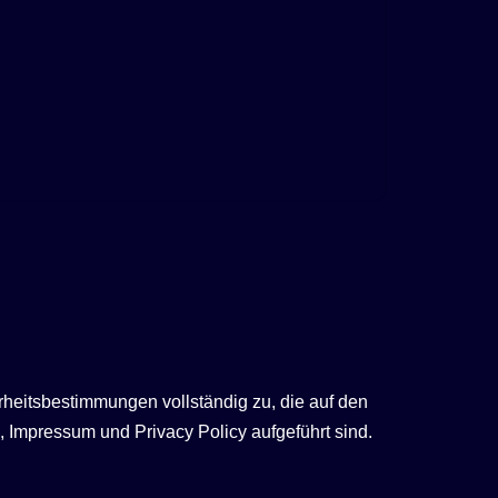
rheitsbestimmungen vollständig zu, die auf den
 Impressum und Privacy Policy aufgeführt sind.