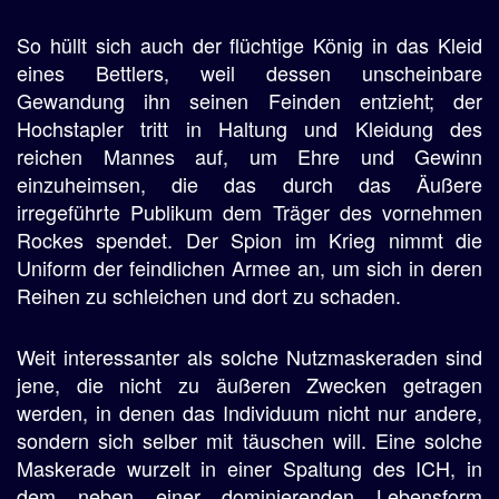
So hüllt sich auch der flüchtige König in das Kleid
eines Bettlers, weil dessen unscheinbare
Gewandung ihn seinen Feinden entzieht; der
Hochstapler tritt in Haltung und Kleidung des
reichen Mannes auf, um Ehre und Gewinn
einzuheimsen, die das durch das Äußere
irregeführte Publikum dem Träger des vornehmen
Rockes spendet. Der Spion im Krieg nimmt die
Uniform der feindlichen Armee an, um sich in deren
Reihen zu schleichen und dort zu schaden.
Weit interessanter als solche Nutzmaskeraden sind
jene, die nicht zu äußeren Zwecken getragen
werden, in denen das Individuum nicht nur andere,
sondern sich selber mit täuschen will. Eine solche
Maskerade wurzelt in einer Spaltung des ICH, in
dem neben einer dominierenden Lebensform