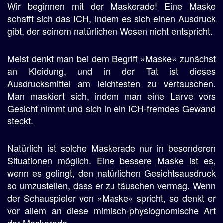
Wir beginnen mit der Maskerade! Eine Maske
schafft sich das ICH, indem es sich einen Ausdruck
gibt, der seinem natürlichen Wesen nicht entspricht.
Meist denkt man bei dem Begriff »Maske« zunächst
an Kleidung, und in der Tat ist dieses
Ausdrucksmittel am leichtesten zu vertauschen.
Man maskiert sich, indem man eine Larve vors
Gesicht nimmt und sich in ein ICH-fremdes Gewand
steckt.
Natürlich ist solche Maskerade nur in besonderen
Situationen möglich. Eine bessere Maske ist es,
wenn es gelingt, den natürlichen Gesichtsausdruck
so umzustellen, dass er zu täuschen vermag. Wenn
der Schauspieler von »Maske« spricht, so denkt er
vor allem an diese mimisch-physiognomische Art
der Maskerade.