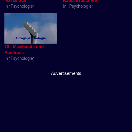
Maskerade
Rauschzustände
In "Psychologie"
In "Psychologie"
70 · Maskerade und
Ausdruck
In "Psychologie"
Advertisements