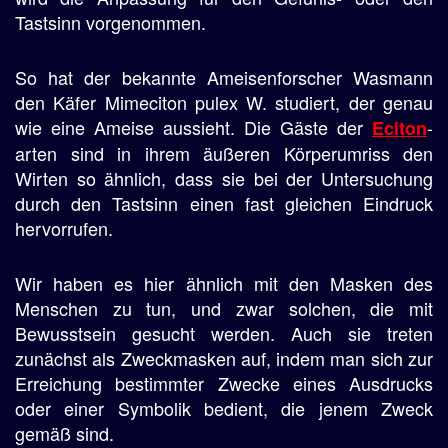
Tastsinn vorgenommen.
So hat der bekannte Ameisenforscher Wasmann
den Käfer Mimeciton pulex W. studiert, der genau
wie eine Ameise aussieht. Die Gäste der
-
Eciton
arten sind in ihrem äußeren Körperumriss den
Wirten so ähnlich, dass sie bei der Untersuchung
durch den Tastsinn einen fast gleichen Eindruck
hervorrufen.
Wir haben es hier ähnlich mit den Masken des
Menschen zu tun, und zwar solchen, die mit
Bewusstsein gesucht werden. Auch sie treten
zunächst als Zweckmasken auf, indem man sich zur
Erreichung bestimmter Zwecke eines Ausdrucks
oder einer Symbolik bedient, die jenem Zweck
gemäß sind.