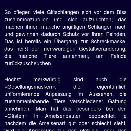
So pflegen viele Giftschlangen sich vor dem Biss
zusammenzurollen und sich aufzurichten; das
machen ihnen manche ungiftigen Schlangen nach
und gewinnen dadurch Schutz vor ihren Feinden.
Das ist bereits ein Übergang zur Schreckmaske,
das heißt der merkwürdigen Gestaltveränderung,
die manche Tiere annehmen, um Feinde
zurückzuscheuchen.
Höchst merkwürdig sind auch die
»Gesellungsmasken«, die eigentümlich
uniformierende Anpassung im Aussehen, die
zusammenlebende Tiere verschiedener Gattung
annehmen. Man hat das besonders bei den
»Gästen« in Ameisenbauten beobachtet; je
nachdem die Ameisenart gut oder schlecht sieht,
wird die Anpassung für den Gefühls- oder den