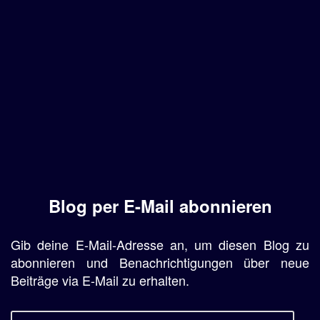
Blog per E-Mail abonnieren
Gib deine E-Mail-Adresse an, um diesen Blog zu
abonnieren und Benachrichtigungen über neue
Beiträge via E-Mail zu erhalten.