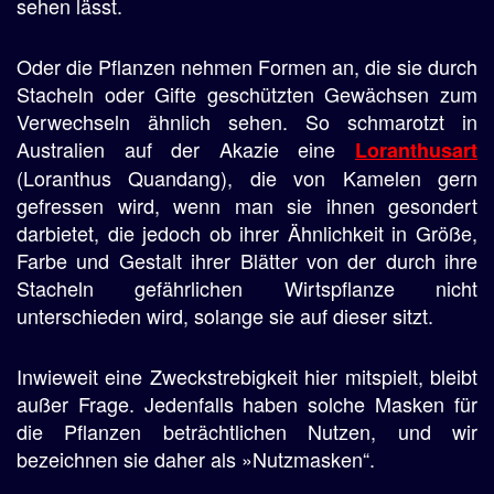
sehen lässt.
Oder die Pflanzen nehmen Formen an, die sie durch
Stacheln oder Gifte geschützten Gewächsen zum
Verwechseln ähnlich sehen. So schmarotzt in
Australien auf der Akazie eine
Loranthusart
(Loranthus Quandang), die von Kamelen gern
gefressen wird, wenn man sie ihnen gesondert
darbietet, die jedoch ob ihrer Ähnlichkeit in Größe,
Farbe und Gestalt ihrer Blätter von der durch ihre
Stacheln gefährlichen Wirtspflanze nicht
unterschieden wird, solange sie auf dieser sitzt.
Inwieweit eine Zweckstrebigkeit hier mitspielt, bleibt
außer Frage. Jedenfalls haben solche Masken für
die Pflanzen beträchtlichen Nutzen, und wir
bezeichnen sie daher als »Nutzmasken“.