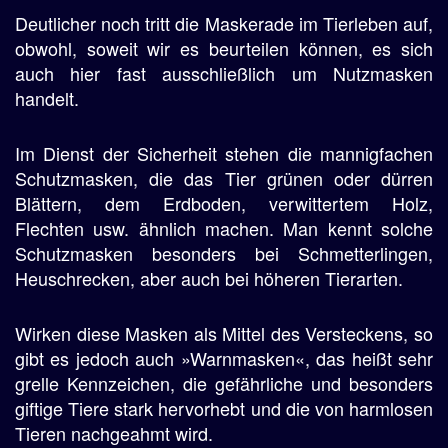
Deutlicher noch tritt die Maskerade im Tierleben auf,
obwohl, soweit wir es beurteilen können, es sich
auch hier fast ausschließlich um Nutzmasken
handelt.
Im Dienst der Sicherheit stehen die mannigfachen
Schutzmasken, die das Tier grünen oder dürren
Blättern, dem Erdboden, verwittertem Holz,
Flechten usw. ähnlich machen. Man kennt solche
Schutzmasken besonders bei Schmetterlingen,
Heuschrecken, aber auch bei höheren Tierarten.
Wirken diese Masken als Mittel des Versteckens, so
gibt es jedoch auch »Warnmasken«, das heißt sehr
grelle Kennzeichen, die gefährliche und besonders
giftige Tiere stark hervorhebt und die von harmlosen
Tieren nachgeahmt wird.