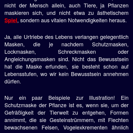
nicht der Mensch allein, auch Tiere, ja Pflanzen
maskieren sich, und nicht etwa zu ästhetischem
, sondern aus vitalen Notwendigkeiten heraus.
Spiel
Ja, alle Urtriebe des Lebens verlangen gelegentlich
Masken, die je nachdem Schutzmasken,
Lockmasken, Schreckmasken oder
Angleichungsmasken sind. Nicht das Bewusstsein
hat die Maske erfunden, sie besteht schon auf
Lebensstufen, wo wir kein Bewusstsein annehmen
dürfen.
Nur ein paar Beispiele zur Illustration! Ein
Schutzmaske der Pflanze ist es, wenn sie, um der
Gefräßigkeit der Tierwelt zu entgehen, Formen
annimmt, die sie Gesteinstrümmern, mit Flechten
bewachsenen Felsen, Vogelexkrementen ähnlich