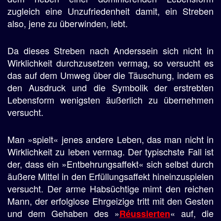
zugleich eine Unzufriedenheit damit, ein Streben
also, jene zu überwinden, lebt.
Da dieses Streben nach Anderssein sich nicht in
Wirklichkeit durchzusetzen vermag, so versucht es
das auf dem Umweg über die Täuschung, indem es
den Ausdruck und die Symbolik der erstrebten
Lebensform wenigsten äußerlich zu übernehmen
versucht.
Man »spielt« jenes andere Leben, das man nicht in
Wirklichkeit zu leben vermag. Der typischste Fall ist
der, dass ein »Entbehrungsaffekt« sich selbst durch
äußere Mittel in den Erfüllungsaffekt hineinzuspielen
versucht. Der arme Habsüchtige mimt den reichen
Mann, der erfolglose Ehrgeizige tritt mit den Gesten
und dem Gehaben des »
« auf, die
Réussierten