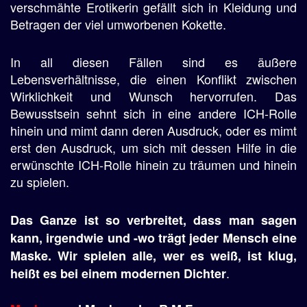
verschmähte Erotikerin gefällt sich in Kleidung und
Betragen der viel umworbenen Kokette.
In all diesen Fällen sind es äußere
Lebensverhältnisse, die einen Konflikt zwischen
Wirklichkeit und Wunsch hervorrufen. Das
Bewusstsein sehnt sich in eine andere ICH-Rolle
hinein und mimt dann deren Ausdruck, oder es mimt
erst den Ausdruck, um sich mit dessen Hilfe in die
erwünschte ICH-Rolle hinein zu träumen und hinein
zu spielen.
Das Ganze ist so verbreitet, dass man sagen
kann, irgendwie und -wo trägt jeder Mensch eine
Maske. Wir spielen alle, wer es weiß, ist klug,
.
heißt es bei einem modernen Dichter