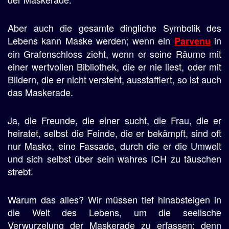
Aber auch die gesamte dingliche Symbolik des
Lebens kann Maske werden; wenn ein
in
Parvenu
ein Grafenschloss zieht, wenn er seine Räume mit
einer wertvollen Bibliothek, die er nie liest, oder mit
Bildern, die er nicht versteht, ausstaffiert, so ist auch
das Maskerade.
Ja, die Freunde, die einer sucht, die Frau, die er
heiratet, selbst die Feinde, die er bekämpft, sind oft
nur Maske, eine Fassade, durch die er die Umwelt
und sich selbst über sein wahres ICH zu täuschen
strebt.
Warum das alles? Wir müssen tief hinabsteigen in
die Welt des Lebens, um die seelische
Verwurzelung der Maskerade zu erfassen; denn