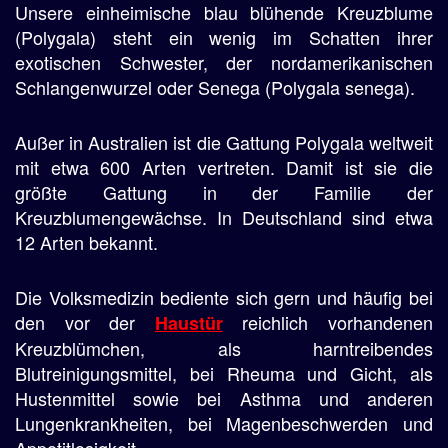
Unsere einheimische blau blühende Kreuzblume
(Polygala) steht ein wenig im Schatten ihrer
exotischen Schwester, der nordamerikanischen
Schlangenwurzel oder Senega (Polygala senega).
Außer in Australien ist die Gattung Polygala weltweit
mit etwa 600 Arten vertreten. Damit ist sie die
größte Gattung in der Familie der
Kreuzblumengewächse. In Deutschland sind etwa
12 Arten bekannt.
Die Volksmedizin bediente sich gern und häufig bei
den vor der
reichlich vorhandenen
Haustür
Kreuzblümchen, als harntreibendes
Blutreinigungsmittel, bei Rheuma und Gicht, als
Hustenmittel sowie bei Asthma und anderen
Lungenkrankheiten, bei Magenbeschwerden und