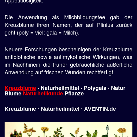
Appetitlosigkeit.
Die Anwendung als Milchbildungstee gab der
Kreuzblume ihren Namen, der auf Plinius zurück
geht (poly = viel; gala = Milch).
Neuere Forschungen bescheinigen der Kreuzblume
antibiotische sowie antimykotische Wirkungen, was
im Nachhinein die früher gebräuchliche äußerliche
Anwendung auf frischen Wunden rechtfertigt.
Kreuzblume
· Naturheilmittel · Polygala · Natur
Blume
Naturheilkunde
Pflanze
Kreuzblume · Naturheilmittel · AVENTIN.de