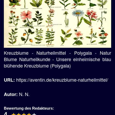
Kreuzblume - Naturheilmittel - Polygala - Natur
Blume Naturheilkunde - Unsere einheimische blau
blühende Kreuzblume (Polygala)
https://aventin.de/kreuzblume-naturheilmittel/
URL:
N. N.
Autor:
Bewertung des Redakteurs:
4