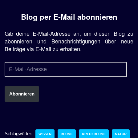
Blog per E-Mail abonnieren
Gib deine E-Mail-Adresse an, um diesen Blog zu
abonnieren und Benachrichtigungen über neue
Beiträge via E-Mail zu erhalten.
Abonnieren
Schlagwörter:
WISSEN
BLUME
KREUZBLUME
NATUR