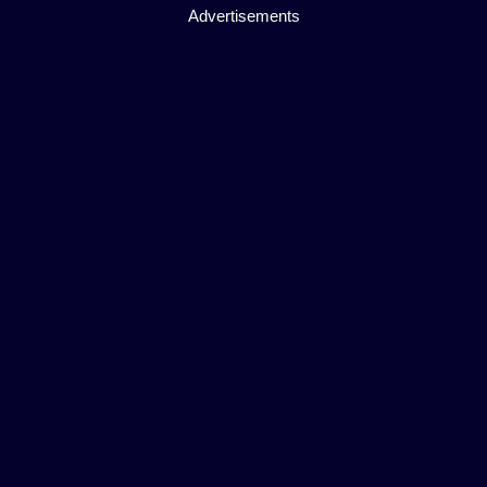
Advertisements