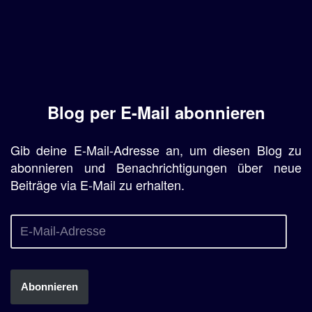
Blog per E-Mail abonnieren
Gib deine E-Mail-Adresse an, um diesen Blog zu
abonnieren und Benachrichtigungen über neue
Beiträge via E-Mail zu erhalten.
Abonnieren