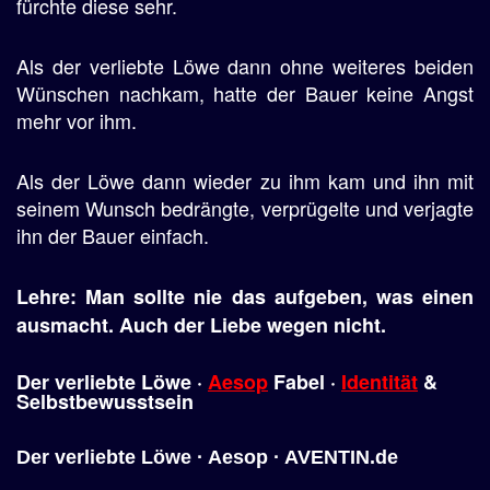
fürchte diese sehr.
Als der verliebte Löwe dann ohne weiteres beiden
Wünschen nachkam, hatte der Bauer keine Angst
mehr vor ihm.
Als der Löwe dann wieder zu ihm kam und ihn mit
seinem Wunsch bedrängte, verprügelte und verjagte
ihn der Bauer einfach.
Lehre: Man sollte nie das aufgeben, was einen
ausmacht. Auch der Liebe wegen nicht.
Der
verliebte
Löwe
·
Aesop
Fabel ·
Identität
&
Selbstbewusstsein
Der verliebte Löwe · Aesop · AVENTIN.de