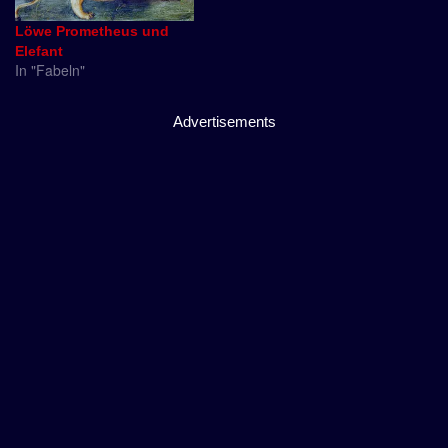
Löwe Prometheus und
Elefant
In "Fabeln"
Advertisements