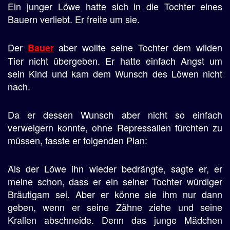
Ein junger Löwe hatte sich in die Tochter eines
Bauern verliebt. Er freite um sie.
Der
aber wollte seine Tochter dem wilden
Bauer
Tier nicht übergeben. Er hatte einfach Angst um
sein Kind und kam dem Wunsch des Löwen nicht
nach.
Da er dessen Wunsch aber nicht so einfach
verweigern konnte, ohne Repressalien fürchten zu
müssen, fasste er folgenden Plan:
Als der Löwe ihn wieder bedrängte, sagte er, er
meine schon, dass er ein seiner Tochter würdiger
Bräutigam sei. Aber er könne sie ihm nur dann
geben, wenn er seine Zähne ziehe und seine
Krallen abschneide. Denn das junge Mädchen