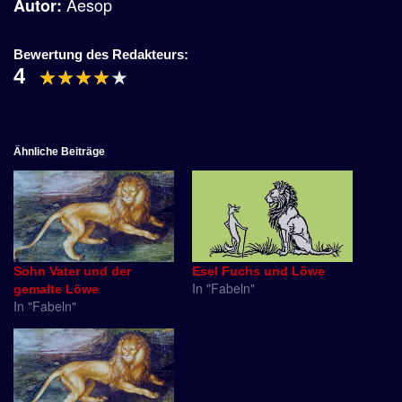
Aesop
Autor:
Bewertung des Redakteurs:
4
Ähnliche Beiträge
Sohn Vater und der
Esel Fuchs und Löwe
In "Fabeln"
gemalte Löwe
In "Fabeln"