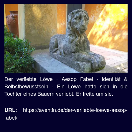
Der verliebte Löwe · Aesop Fabel · Identität &
Selbstbewusstsein · Ein Löwe hatte sich in die
Tochter eines Bauern verliebt. Er freite um sie.
https://aventin.de/der-verliebte-loewe-aesop-
URL:
fabel/