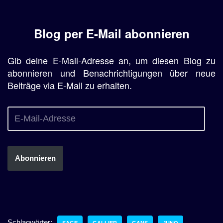
Blog per E-Mail abonnieren
Gib deine E-Mail-Adresse an, um diesen Blog zu
abonnieren und Benachrichtigungen über neue
Beiträge via E-Mail zu erhalten.
Abonnieren
Schlagwörter:
SAGE
GALLIER
GANS
JUNO