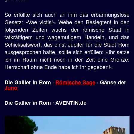
So erfüllte sich auch an ihm das erbarmungslose
Gesetz: »Vae victis!« Wehe den Besiegten! In den
folgenden Zeiten wuchs der römische Staat in
tatkräftigem und wagemutigem Handeln, und das
Schicksalswort, das einst Jupiter für die Stadt Rom
ausgesprochen hatte, sollte sich erfüllen: »Ihr setze
ich im Raum nicht noch in der Zeit eine Grenze:
Herrschaft ohne Ende habe ich ihr gegeben!«
Die
Gallier
in Rom ·
Römische Sage
· Gänse der
Juno
Die Gallier in Rom · AVENTIN.de