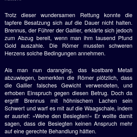
Trotz dieser wundersamen Rettung konnte die
tapfere Besatzung sich auf die Dauer nicht halten.
Brennus, der Führer der Gallier, erklärte sich jedoch
zum Abzug bereit, wenn man ihm tausend Pfund
Gold auszahle. Die Römer mussten schweren
Herzens solche Bedingungen annehmen.
Als man nun daranging, das kostbare Metall
abzuwiegen, bemerkten die Römer plötzlich, dass
die Gallier falsches Gewicht verwendeten, und
erhoben Einspruch gegen diesen Betrug. Doch da
ergriff Brennus mit höhnischem Lachen sein
Schwert und warf es mit auf die Waagschale, indem
er ausrief: »Wehe den Besiegten!« Er wollte damit
sagen, dass die Besiegten keinen Anspruch mehr
auf eine gerechte Behandlung hätten.