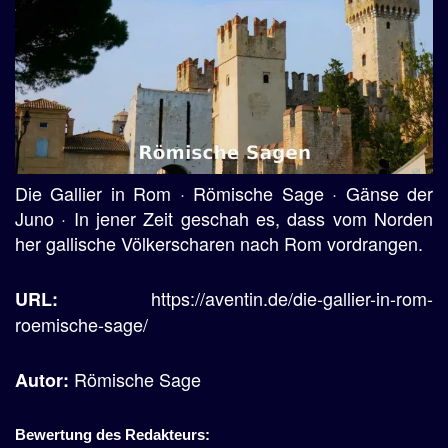
Die Gallier in Rom · Römische Sage · Gänse der
Juno · In jener Zeit geschah es, dass vom Norden
her gallische Völkerscharen nach Rom vordrangen.
https://aventin.de/die-gallier-in-rom-
URL:
roemische-sage/
Römische Sage
Autor:
Bewertung des Redakteurs: