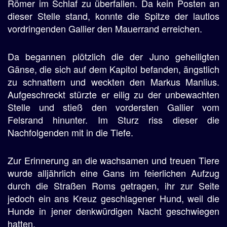
Römer im Schlaf zu überfallen. Da kein Posten an
dieser Stelle stand, konnte die Spitze der lautlos
vordringenden Gallier den Mauerrand erreichen.
Da begannen plötzlich die der Juno geheiligten
Gänse, die sich auf dem Kapitol befanden, ängstlich
zu schnattern und weckten den Markus Manlius.
Aufgeschreckt stürzte er eilig zu der unbewachten
Stelle und stieß den vordersten Gallier vom
Felsrand hinunter. Im Sturz riss dieser die
Nachfolgenden mit in die Tiefe.
Zur Erinnerung an die wachsamen und treuen Tiere
wurde alljährlich eine Gans im feierlichen Aufzug
durch die Straßen Roms getragen, ihr zur Seite
jedoch ein ans Kreuz geschlagener Hund, weil die
Hunde in jener denkwürdigen Nacht geschwiegen
hatten.