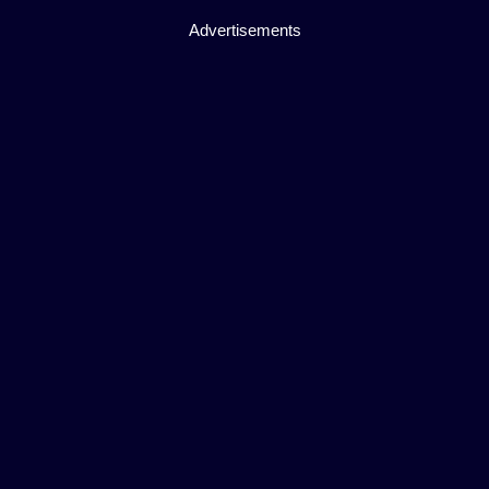
Advertisements