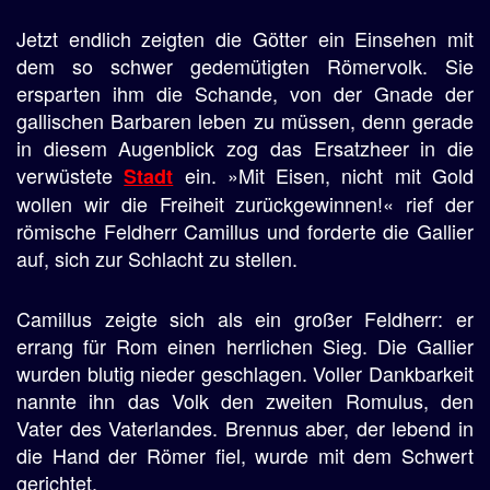
Jetzt endlich zeigten die Götter ein Einsehen mit
dem so schwer gedemütigten Römervolk. Sie
ersparten ihm die Schande, von der Gnade der
gallischen Barbaren leben zu müssen, denn gerade
in diesem Augenblick zog das Ersatzheer in die
verwüstete
ein. »Mit Eisen, nicht mit Gold
Stadt
wollen wir die Freiheit zurückgewinnen!« rief der
römische Feldherr Camillus und forderte die Gallier
auf, sich zur Schlacht zu stellen.
Camillus zeigte sich als ein großer Feldherr: er
errang für Rom einen herrlichen Sieg. Die Gallier
wurden blutig nieder geschlagen. Voller Dankbarkeit
nannte ihn das Volk den zweiten Romulus, den
Vater des Vaterlandes. Brennus aber, der lebend in
die Hand der Römer fiel, wurde mit dem Schwert
gerichtet.