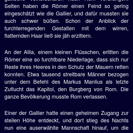
Selten haben die Römer einen Feind so gering
eingeschätzt wie die Gallier, und dafür mussten sie
auch schwer büßen. Schon der Anblick der
furchterregenden Gestalten mit dem wirren,
flatternden Haar ließ sie jäh erzittern.
An der Allia, einem kleinen Flüsschen, erlitten die
Römer eine so furchtbare Niederlage, dass sich nur
Reste ihres Heeres in den Schutz der Mauern retten
konnten. Etwa tausend streitbare Männer bezogen
unter dem Befehl des Markus Manlius als letzte
Zuflucht das Kapitol, den Burgberg von Rom. Die
ganze Bevölkerung musste Rom verlassen.
Einer der Gallier hatte einen geheimen Zugang zur
steilen Höhe entdeckt, und dort stieg des Nachts
nun eine auserwählte Mannschaft hinauf, um die