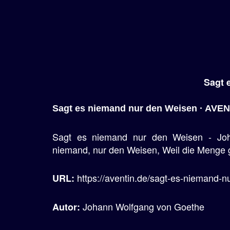
Sagt 
Sagt es niemand nur den Weisen · AVEN
Sagt es niemand nur den Weisen - Jo
niemand, nur den Weisen, Weil die Menge g
https://aventin.de/sagt-es-niemand-n
URL:
Johann Wolfgang von Goethe
Autor: