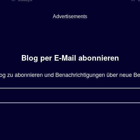
Advertisements
Blog per E-Mail abonnieren
og zu abonnieren und Benachrichtigungen über neue Beit