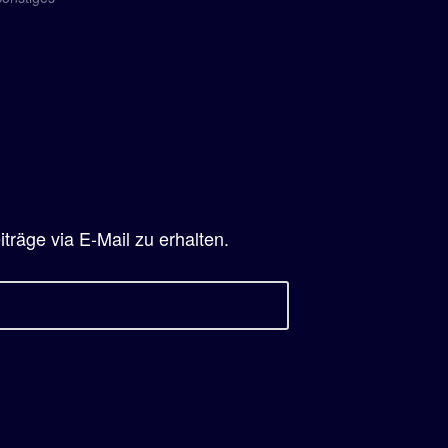
räge via E-Mail zu erhalten.