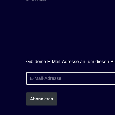
Gib deine E-Mail-Adresse an, um diesen Bl
Abonnieren