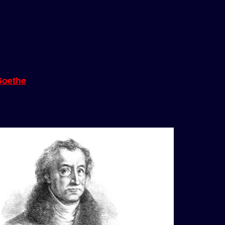
Goethe