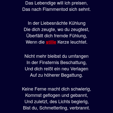
Das Lebendige will ich preisen,
Das nach Flammentod sich sehnt.
In der Liebesnächte Kühlung
Die dich zeugte, wo du zeugtest,
Überfällt dich fremde Fühlung,
Wenn die
Kerze leuchtet.
stille
Nicht mehr bleibst du umfangen
In der Finsternis Beschattung,
Und dich reißt ein neu Verlagen
Auf zu höherer Begattung.
Keine Ferne macht dich schwierig,
Kommst geflogen und gebannt,
Und zuletzt, des Lichts begierig,
Bist du, Schmetterling, verbrannt.