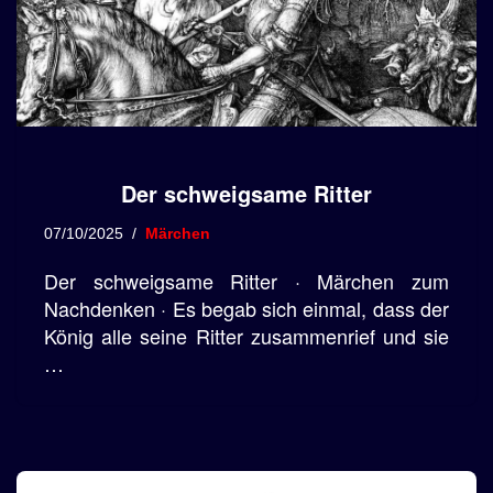
Der schweigsame Ritter
07/10/2025
Märchen
Der schweigsame Ritter · Märchen zum
Nachdenken · Es begab sich einmal, dass der
König alle seine Ritter zusammenrief und sie
…