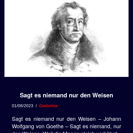
Sagt es niemand nur den Weisen
01/08/2023
Gedichte
Sagt es niemand nur den Weisen – Johann
Wolfgang von Goethe – Sagt es niemand, nur