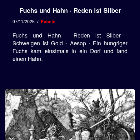
Fuchs und Hahn · Reden ist Silber
07/11/2025
Fabeln
Fuchs und Hahn · Reden ist Silber ·
Schweigen ist Gold · Aesop · Ein hungriger
Fuchs kam einstmals in ein Dorf und fand
einen Hahn.