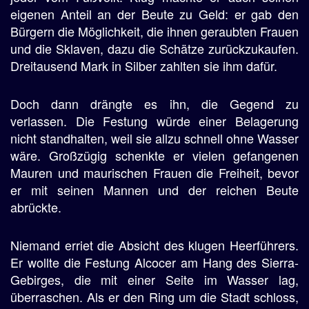
eigenen Anteil an der Beute zu Geld: er gab den
Bürgern die Möglichkeit, die ihnen geraubten Frauen
und die Sklaven, dazu die Schätze zurückzukaufen.
Dreitausend Mark in Silber zahlten sie ihm dafür.
Doch dann drängte es ihn, die Gegend zu
verlassen. Die Festung würde einer Belagerung
nicht standhalten, weil sie allzu schnell ohne Wasser
wäre. Großzügig schenkte er vielen gefangenen
Mauren und maurischen Frauen die Freiheit, bevor
er mit seinen Mannen und der reichen Beute
abrückte.
Niemand erriet die Absicht des klugen Heerführers.
Er wollte die Festung Alcocer am Hang des Sierra-
Gebirges, die mit einer Seite im Wasser lag,
überraschen. Als er den Ring um die Stadt schloss,