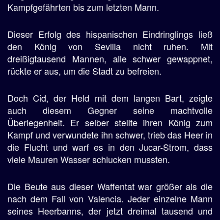
Kampfgefährten bis zum letzten Mann.
Dieser Erfolg des hispanischen Eindringlings ließ
den König von Sevilla nicht ruhen. Mit
dreißigtausend Mannen, alle schwer gewappnet,
rückte er aus, um die Stadt zu befreien.
Doch Cid, der Held mit dem langen Bart, zeigte
auch diesem Gegner seine machtvolle
Überlegenheit. Er selber stellte ihren König zum
Kampf und verwundete ihn schwer, trieb das Heer in
die Flucht und warf es in den Jucar-Strom, dass
viele Mauren Wasser schlucken mussten.
Die Beute aus dieser Waffentat war größer als die
nach dem Fall von Valencia. Jeder einzelne Mann
seines Heerbanns, der jetzt dreimal tausend und