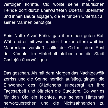
verfolgen konnte. Cid wollte seine maurischen
Feinde dort durch unerwarteten Überfall überlisten
und ihnen Beute abjagen, die er für den Unterhalt all
seiner Mannen benötigte.
Sein Neffe Alvar Fáñez gab ihm einen guten Rat:
Während er mit zweihundert Lanzenreitern weit ins
Maurenland vorstieß, sollte der Cid mit dem Rest
der Kämpfer im Hinterhalt bleiben und die Stadt
Castejón überwältigen.
Das geschah. Als mit dem Morgen das Nachtgewölk
zerriss und die Sonne herrlich aufstieg, gingen die
Einwohner des Städtchens unbesorgt an ihre
Tagesarbeit und öffneten die Stadttore. So war es
für den Cid ein leichtes, aus seinem Hinterhalt
hervorzubrechen und die Nichtsahnenden zu