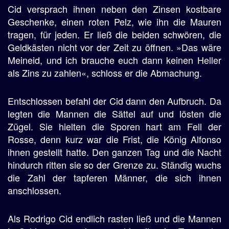
Cid versprach ihnen neben den Zinsen kostbare
Geschenke, einen roten Pelz, wie ihn die Mauren
tragen, für jeden. Er ließ die beiden schwören, die
Geldkästen nicht vor der Zeit zu öffnen. »Das wäre
Meineid, und ich brauche euch dann keinen Heller
als Zins zu zahlen«, schloss er die Abmachung.
Entschlossen befahl der Cid dann den Aufbruch. Da
legten die Mannen die Sättel auf und lösten die
Zügel. Sie hielten die Sporen hart am Fell der
Rosse, denn kurz war die Frist, die König Alfonso
ihnen gestellt hatte. Den ganzen Tag und die Nacht
hindurch ritten sie so der Grenze zu. Ständig wuchs
die Zahl der tapferen Männer, die sich ihnen
anschlossen.
Als Rodrigo Cid endlich rasten ließ und die Mannen