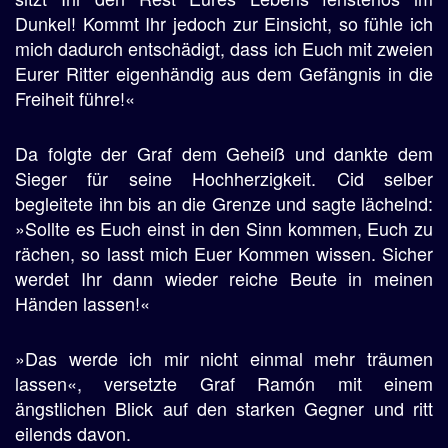
Dunkel! Kommt Ihr jedoch zur Einsicht, so fühle ich
mich dadurch entschädigt, dass ich Euch mit zweien
Eurer Ritter eigenhändig aus dem Gefängnis in die
Freiheit führe!«
Da folgte der Graf dem Geheiß und dankte dem
Sieger für seine Hochherzigkeit. Cid selber
begleitete ihn bis an die Grenze und sagte lächelnd:
»Sollte es Euch einst in den Sinn kommen, Euch zu
rächen, so lasst mich Euer Kommen wissen. Sicher
werdet Ihr dann wieder reiche Beute in meinen
Händen lassen!«
»Das werde ich mir nicht einmal mehr träumen
lassen«, versetzte Graf Ramón mit einem
ängstlichen Blick auf den starken Gegner und ritt
eilends davon.