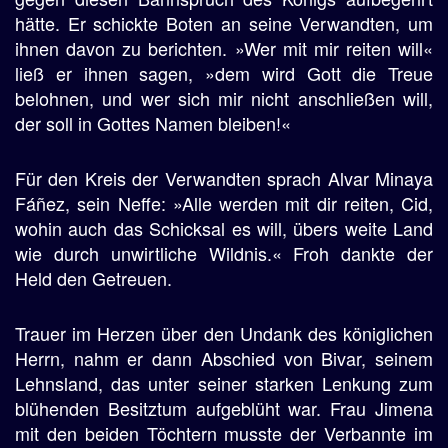
hätte. Er schickte Boten an seine Verwandten, um
ihnen davon zu berichten. »Wer mit mir reiten will«
ließ er ihnen sagen, »dem wird Gott die Treue
belohnen, und wer sich mir nicht anschließen will,
der soll in Gottes Namen bleiben!«
Für den Kreis der Verwandten sprach Alvar Minaya
Fáñez, sein Neffe: »Alle werden mit dir reiten, Cid,
wohin auch das Schicksal es will, übers weite Land
wie durch unwirtliche Wildnis.« Froh dankte der
Held den Getreuen.
Trauer im Herzen über den Undank des königlichen
Herrn, nahm er dann Abschied von Bivar, seinem
Lehnsland, das unter seiner starken Lenkung zum
blühenden Besitztum aufgeblüht war. Frau Jimena
mit den beiden Töchtern musste der Verbannte im