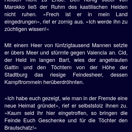
Marokko ließ der Ruhm des kastilischen Helden
nicht ruhen. »Frech ist er in mein Land
eingedrungen«, rief er zornig aus. »Ich werde ihn zu
züchtigen wissen!«
Mit einem Heer von fünfzigtausend Mannen setzte
er übers Meer und stürmte gegen Valencia an. Cid,
der Held im langen Bart, wies der angetrauten
Gattin und den Töchtern von der Höhe der
Stadtburg das riesige Feindesheer, dessen
Kampftrommeln herüberdröhnten.
»Ich habe euch gezeigt, wie man in der Fremde eine
neue Heimat gründet«, rief er selbststolz ihnen zu.
»Kaum seid ihr hier eingetroffen, so bringen die
Feinde Euch Geschenke und für die Töchter den
Brautschatz!«