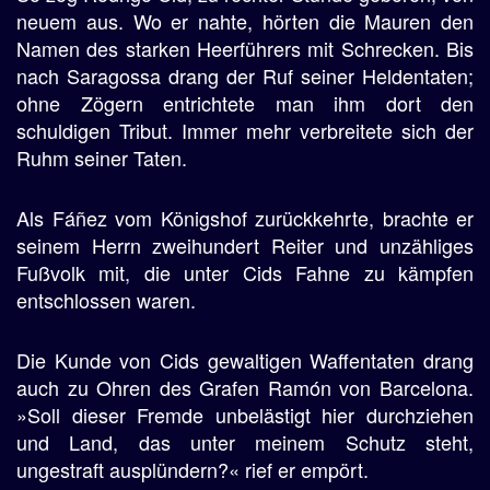
neuem aus. Wo er nahte, hörten die Mauren den
Namen des starken Heerführers mit Schrecken. Bis
nach Saragossa drang der Ruf seiner Heldentaten;
ohne Zögern entrichtete man ihm dort den
schuldigen Tribut. Immer mehr verbreitete sich der
Ruhm seiner Taten.
Als Fáñez vom Königshof zurückkehrte, brachte er
seinem Herrn zweihundert Reiter und unzähliges
Fußvolk mit, die unter Cids Fahne zu kämpfen
entschlossen waren.
Die Kunde von Cids gewaltigen Waffentaten drang
auch zu Ohren des Grafen Ramón von Barcelona.
»Soll dieser Fremde unbelästigt hier durchziehen
und Land, das unter meinem Schutz steht,
ungestraft ausplündern?« rief er empört.