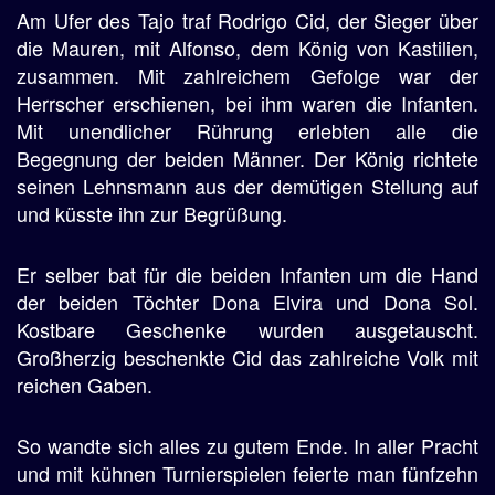
Am Ufer des Tajo traf Rodrigo Cid, der Sieger über
die Mauren, mit Alfonso, dem König von Kastilien,
zusammen. Mit zahlreichem Gefolge war der
Herrscher erschienen, bei ihm waren die Infanten.
Mit unendlicher Rührung erlebten alle die
Begegnung der beiden Männer. Der König richtete
seinen Lehnsmann aus der demütigen Stellung auf
und küsste ihn zur Begrüßung.
Er selber bat für die beiden Infanten um die Hand
der beiden Töchter Dona Elvira und Dona Sol.
Kostbare Geschenke wurden ausgetauscht.
Großherzig beschenkte Cid das zahlreiche Volk mit
reichen Gaben.
So wandte sich alles zu gutem Ende. In aller Pracht
und mit kühnen Turnierspielen feierte man fünfzehn