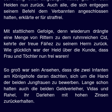
Helden nun zurück. Auch alle, die sich entgegen
seinem Befehl dem Verbannten angeschlossen
hatten, erklärte er für straffrei.
Mit stattlichem Gefolge, denn wiederum drängte
eine Menge von Rittern zu dem ruhmreichen Cid,
kehrte der treue Fáñez zu seinem Herrn zurück.
Wie glücklich war der Held über die Kunde, dass
Frau und Töchter nun frei waren!
So groß war sein Ansehen, dass die zwei Infanten
am Königshofe daran dachten, sich um die Hand
der beiden Jungfrauen zu bewerben. Lange schon
hatten auch die beiden Geldverleiher, Vidas und
Rahel, ihr Darlehen mit hohen Zinsen
zurückerhalten.