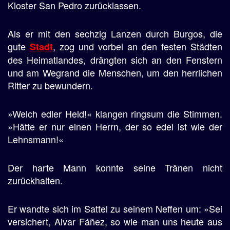
Kloster San Pedro zurücklassen.
Als er mit den sechzig Lanzen durch Burgos, die
gute
, zog und vorbei an den festen Städten
Stadt
des Heimatlandes, drängten sich an den Fenstern
und am Wegrand die Menschen, um den herrlichen
Ritter zu bewundern.
»Welch edler Held!« klangen ringsum die Stimmen.
»Hätte er nur einen Herrn, der so edel ist wie der
Lehnsmann!«
Der harte Mann konnte seine Tränen nicht
zurückhalten.
Er wandte sich im Sattel zu seinem Neffen um: »Sei
versichert, Alvar Fáñez, so wie man uns heute aus