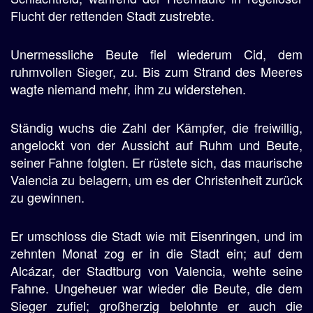
Flucht der rettenden Stadt zustrebte.
Unermessliche Beute fiel wiederum Cid, dem
ruhmvollen Sieger, zu. Bis zum Strand des Meeres
wagte niemand mehr, ihm zu widerstehen.
Ständig wuchs die Zahl der Kämpfer, die freiwillig,
angelockt von der Aussicht auf Ruhm und Beute,
seiner Fahne folgten. Er rüstete sich, das maurische
Valencia zu belagern, um es der Christenheit zurück
zu gewinnen.
Er umschloss die Stadt wie mit Eisenringen, und im
zehnten Monat zog er in die Stadt ein; auf dem
Alcázar, der Stadtburg von Valencia, wehte seine
Fahne. Ungeheuer war wieder die Beute, die dem
Sieger zufiel; großherzig belohnte er auch die