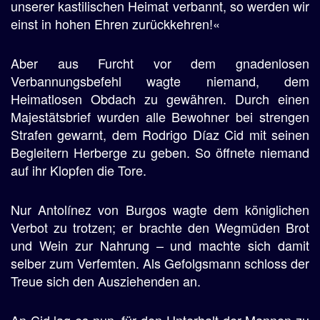
unserer kastilischen Heimat verbannt, so werden wir
einst in hohen Ehren zurückkehren!«
Aber aus Furcht vor dem gnadenlosen
Verbannungsbefehl wagte niemand, dem
Heimatlosen Obdach zu gewähren. Durch einen
Majestätsbrief wurden alle Bewohner bei strengen
Strafen gewarnt, dem Rodrigo Díaz Cid mit seinen
Begleitern Herberge zu geben. So öffnete niemand
auf ihr Klopfen die Tore.
Nur Antolínez von Burgos wagte dem königlichen
Verbot zu trotzen; er brachte den Wegmüden Brot
und Wein zur Nahrung – und machte sich damit
selber zum Verfemten. Als Gefolgsmann schloss der
Treue sich den Ausziehenden an.