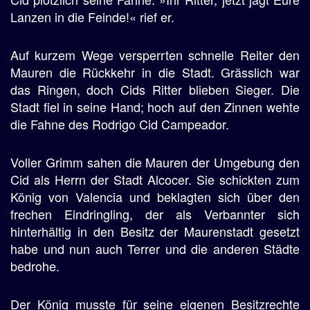
Lanzen in die Feinde!« rief er.
Auf kurzem Wege versperrten schnelle Reiter den
Mauren die Rückkehr in die Stadt. Grässlich war
das Ringen, doch Cids Ritter blieben Sieger. Die
Stadt fiel in seine Hand; hoch auf den Zinnen wehte
die Fahne des Rodrigo Cid Campeador.
Voller Grimm sahen die Mauren der Umgebung den
Cid als Herrn der Stadt Alcocer. Sie schickten zum
König von Valencia und beklagten sich über den
frechen Eindringling, der als Verbannter sich
hinterhältig in den Besitz der Maurenstadt gesetzt
habe und nun auch Terrer und die anderen Städte
bedrohe.
Der König musste für seine eigenen Besitzrechte