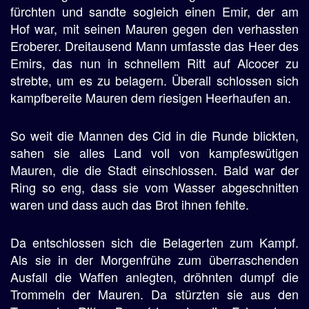
fürchten und sandte sogleich einen Emir, der am
Hof war, mit seinen Mauren gegen den verhassten
Eroberer. Dreitausend Mann umfasste das Heer des
Emirs, das nun in schnellem Ritt auf Alcocer zu
strebte, um es zu belagern. Überall schlossen sich
kampfbereite Mauren dem riesigen Heerhaufen an.
So weit die Mannen des Cid in die Runde blickten,
sahen sie alles Land voll von kampfeswütigen
Mauren, die die Stadt einschlossen. Bald war der
Ring so eng, dass sie vom Wasser abgeschnitten
waren und dass auch das Brot ihnen fehlte.
Da entschlossen sich die Belagerten zum Kampf.
Als sie in der Morgenfrühe zum überraschenden
Ausfall die Waffen anlegten, dröhnten dumpf die
Trommeln der Mauren. Da stürzten sie aus den