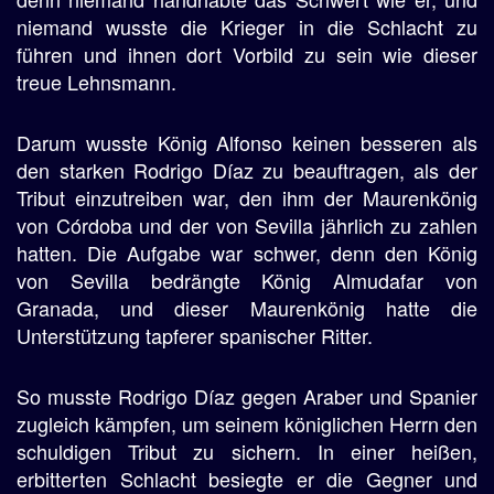
niemand wusste die Krieger in die Schlacht zu
führen und ihnen dort Vorbild zu sein wie dieser
treue Lehnsmann.
Darum wusste König Alfonso keinen besseren als
den starken Rodrigo Díaz zu beauftragen, als der
Tribut einzutreiben war, den ihm der Maurenkönig
von Córdoba und der von Sevilla jährlich zu zahlen
hatten. Die Aufgabe war schwer, denn den König
von Sevilla bedrängte König Almudafar von
Granada, und dieser Maurenkönig hatte die
Unterstützung tapferer spanischer Ritter.
So musste Rodrigo Díaz gegen Araber und Spanier
zugleich kämpfen, um seinem königlichen Herrn den
schuldigen Tribut zu sichern. In einer heißen,
erbitterten Schlacht besiegte er die Gegner und