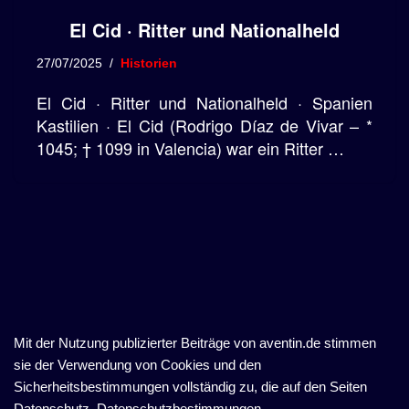
El Cid · Ritter und Nationalheld
27/07/2025
Historien
El Cid · Ritter und Nationalheld · Spanien
Kastilien · El Cid (Rodrigo Díaz de Vivar – *
1045; † 1099 in Valencia) war ein Ritter …
Mit der Nutzung publizierter Beiträge von aventin.de stimmen
sie der Verwendung von Cookies und den
Sicherheitsbestimmungen vollständig zu, die auf den Seiten
Datenschutz, Datenschutzbestimmungen,