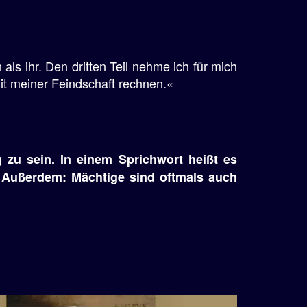
n als ihr. Den dritten Teil nehme ich für mich
mit meiner Feindschaft rechnen.«
 zu sein. In einem Sprichwort heißt es
. Außerdem: Mächtige sind oftmals auch