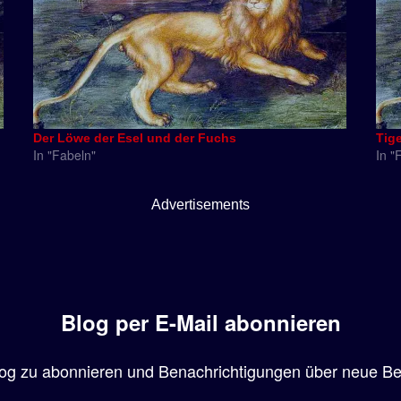
Der Löwe der Esel und der Fuchs
Tig
In "Fabeln"
In "
Advertisements
Blog per E-Mail abonnieren
og zu abonnieren und Benachrichtigungen über neue Beit