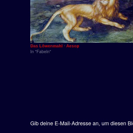
Das Löwenmahl · Aesop
In "Fabeln"
Gib deine E-Mail-Adresse an, um diesen Bl