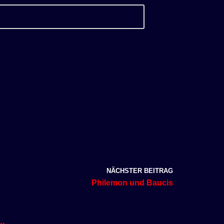
NÄCHSTER BEITRAG
Philemon und Baucis