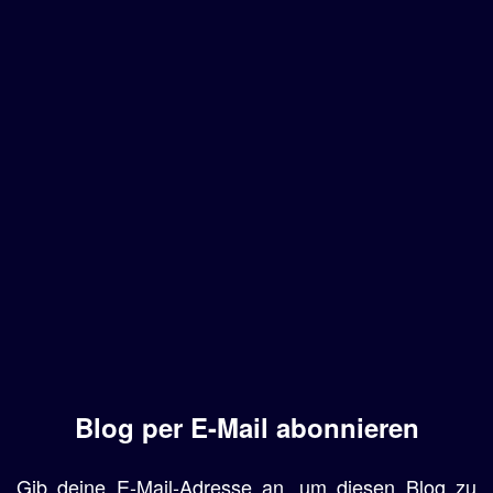
Blog per E-Mail abonnieren
Gib deine E-Mail-Adresse an, um diesen Blog zu