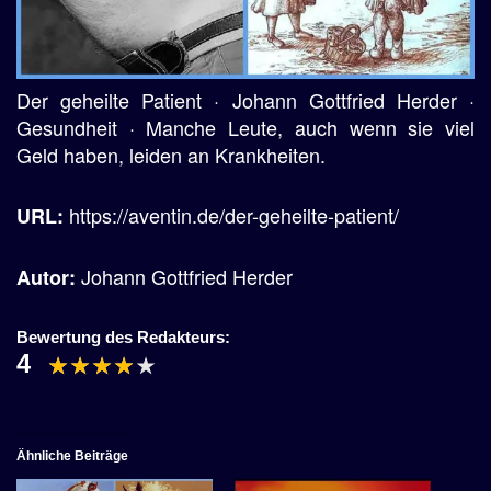
Der geheilte Patient · Johann Gottfried Herder ·
Gesundheit · Manche Leute, auch wenn sie viel
Geld haben, leiden an Krankheiten.
https://aventin.de/der-geheilte-patient/
URL:
Johann Gottfried Herder
Autor:
Bewertung des Redakteurs:
4
Ähnliche Beiträge