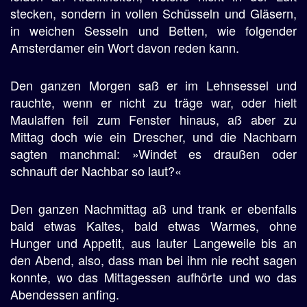
stecken, sondern in vollen Schüsseln und Gläsern,
in weichen Sesseln und Betten, wie folgender
Amsterdamer ein Wort davon reden kann.
Den ganzen Morgen saß er im Lehnsessel und
rauchte, wenn er nicht zu träge war, oder hielt
Maulaffen feil zum Fenster hinaus, aß aber zu
Mittag doch wie ein Drescher, und die Nachbarn
sagten manchmal: »Windet es draußen oder
schnauft der Nachbar so laut?«
Den ganzen Nachmittag aß und trank er ebenfalls
bald etwas Kaltes, bald etwas Warmes, ohne
Hunger und Appetit, aus lauter Langeweile bis an
den Abend, also, dass man bei ihm nie recht sagen
konnte, wo das Mittagessen aufhörte und wo das
Abendessen anfing.