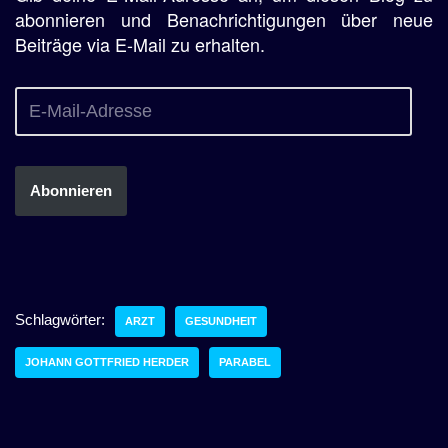
abonnieren und Benachrichtigungen über neue
Beiträge via E-Mail zu erhalten.
Abonnieren
Schlagwörter:
ARZT
GESUNDHEIT
JOHANN GOTTFRIED HERDER
PARABEL