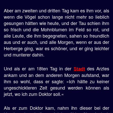
Aber am zweiten und dritten Tag kam es ihm vor, als
wenn die Vögel schon lange nicht mehr so lieblich
gesungen hätten wie heute, und der Tau schien ihm
so frisch und die Mohnblumen im Feld so rot, und
alle Leute, die ihm begegneten, sahen so freundlich
aus und er auch, und alle Morgen, wenn er aus der
Herberge ging, war es schöner, und er ging leichter
und munterer dahin.
Und als er am 18ten Tag in der
des Arztes
Stadt
ankam und an dem anderen Morgen aufstand, war
ihm so wohl, dass er sagte: »Ich hätte zu keiner
ungeschickteren Zeit gesund werden können als
jetzt, wo ich zum Doktor soll.«
Als er zum Doktor kam, nahm ihn dieser bei der