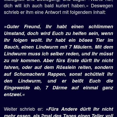
dich will ich auch bald kuriert haben.« Deswegen
schrieb er ihm eine Antwort mit folgendem Inhalt:
»Guter Freund, Ihr habt einen schlimmen
Umstand, doch wird Euch zu helfen sein, wenn
Ihr folgen wollt. Ihr habt ein böses Tier im
Bauch, einen Lindwurm mit 7 Mäulern. Mit dem
Lindwurm muss ich selber reden, und Ihr müsst
zu mir kommen. Aber fürs Erste dürft Ihr nicht
fahren, oder auf dem Rösslein reiten, sondern
auf Schumachers Rappen, sonst schüttelt Ihr
den Lindwurm, und er beißt Euch die
Eingeweide ab, 7 Därme auf einmal ganz
entzwei.«
Weiter schrieb er:
»Fürs Andere dürft Ihr nicht
mehr essen, als 2mal des Tages einen Teller voll