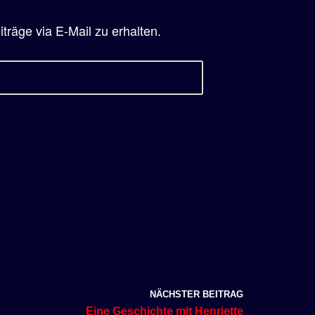
räge via E-Mail zu erhalten.
NÄCHSTER BEITRAG
Eine Geschichte mit Henriette