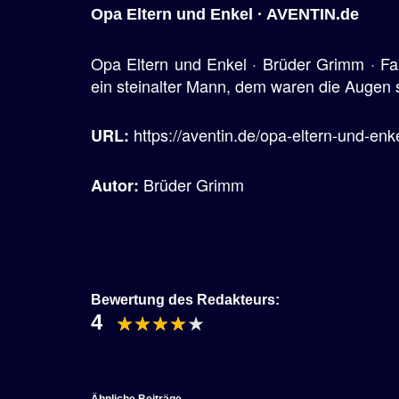
Opa Eltern und Enkel · AVENTIN.de
Opa Eltern und Enkel · Brüder Grimm · Fa
ein steinalter Mann, dem waren die Augen 
https://aventin.de/opa-eltern-und-enke
URL:
Brüder Grimm
Autor:
Bewertung des Redakteurs:
4