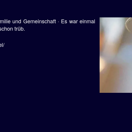
milie und Gemeinschaft · Es war einmal
schon trüb.
l/