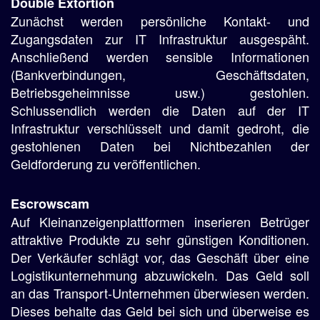
Double Extortion
Zunächst werden persönliche Kontakt- und
Zugangsdaten zur IT Infrastruktur ausgespäht.
Anschließend werden sensible Informationen
(Bankverbindungen, Geschäftsdaten,
Betriebsgeheimnisse usw.) gestohlen.
Schlussendlich werden die Daten auf der IT
Infrastruktur verschlüsselt und damit gedroht, die
gestohlenen Daten bei Nichtbezahlen der
Geldforderung zu veröffentlichen.
Escrowscam
Auf Kleinanzeigenplattformen inserieren Betrüger
attraktive Produkte zu sehr günstigen Konditionen.
Der Verkäufer schlägt vor, das Geschäft über eine
Logistikunternehmung abzuwickeln. Das Geld soll
an das Transport-Unternehmen überwiesen werden.
Dieses behalte das Geld bei sich und überweise es