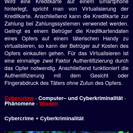
Wird eine Kreditkarte auf einem Smartphone
hinterlegt, spricht man von Virtualisierung der
Kreditkarte. Anschließend kann die Kreditkarte zur
Zahlung bei Zahlungssystemen verwendet werden.
Gelingt es einem Betrüger die Kreditkartendaten
eines Opfers auf einem täterischen Handy zu
virtualisieren, so kann der Betrüger auf Kosten des
Opfers einkaufen gehen. Für das Virtualisieren ist
eine einmalige zwei Faktor Authentifizierung durch
das Opfer notwendig. Anschließend funktioniert die
Authentifizierung mit dem Gesicht oder
Fingerabdruck des Täters ohne Zutun des Opfers.
Cybercrime
· Computer– und Cyberkriminalität ·
Phänomene ·
Wissen
Cybercrime ⋆ Cyberkriminalität