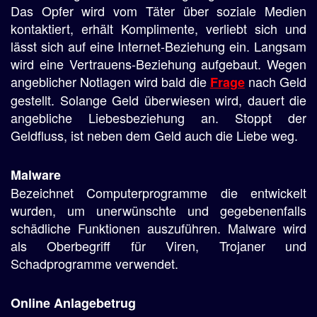
Das Opfer wird vom Täter über soziale Medien
kontaktiert, erhält Komplimente, verliebt sich und
lässt sich auf eine Internet-Beziehung ein. Langsam
wird eine Vertrauens-Beziehung aufgebaut. Wegen
angeblicher Notlagen wird bald die
nach Geld
Frage
gestellt. Solange Geld überwiesen wird, dauert die
angebliche Liebesbeziehung an. Stoppt der
Geldfluss, ist neben dem Geld auch die Liebe weg.
Malware
Bezeichnet Computerprogramme die entwickelt
wurden, um unerwünschte und gegebenenfalls
schädliche Funktionen auszuführen. Malware wird
als Oberbegriff für Viren, Trojaner und
Schadprogramme verwendet.
Online Anlagebetrug