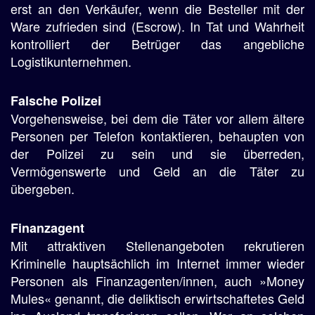
erst an den Verkäufer, wenn die Besteller mit der
Ware zufrieden sind (Escrow). In Tat und Wahrheit
kontrolliert der Betrüger das angebliche
Logistikunternehmen.
Falsche Polizei
Vorgehensweise, bei dem die Täter vor allem ältere
Personen per Telefon kontaktieren, behaupten von
der Polizei zu sein und sie überreden,
Vermögenswerte und Geld an die Täter zu
übergeben.
Finanzagent
Mit attraktiven Stellenangeboten rekrutieren
Kriminelle hauptsächlich im Internet immer wieder
Personen als Finanzagenten/innen, auch »Money
Mules« genannt, die deliktisch erwirtschaftetes Geld