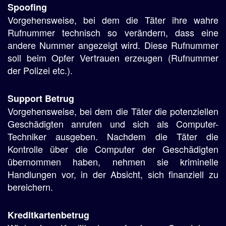
Spoofing
Vorgehensweise, bei dem die Täter ihre wahre
Rufnummer technisch so verändern, dass eine
andere Nummer angezeigt wird. Diese Rufnummer
soll beim Opfer Vertrauen erzeugen (Rufnummer
der Polizei etc.).
Support Betrug
Vorgehensweise, bei dem die Täter die potenziellen
Geschädigten anrufen und sich als Computer-
Techniker ausgeben. Nachdem die Täter die
Kontrolle über die Computer der Geschädigten
übernommen haben, nehmen sie kriminelle
Handlungen vor, in der Absicht, sich finanziell zu
bereichern.
Kreditkartenbetrug