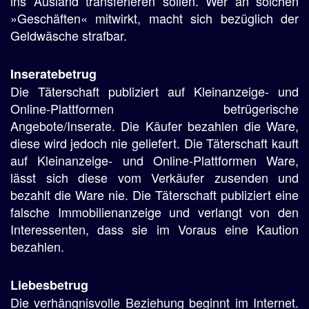
ins Ausland transferieren sollen. Wer an solchen
»Geschäften« mitwirkt, macht sich bezüglich der
Geldwäsche strafbar.
Inseratebetrug
Die Täterschaft publiziert auf Kleinanzeige- und
Online-Plattformen betrügerische
Angebote/Inserate. Die Käufer bezahlen die Ware,
diese wird jedoch nie geliefert. Die Täterschaft kauft
auf Kleinanzeige- und Online-Plattformen Ware,
lässt sich diese vom Verkäufer zusenden und
bezahlt die Ware nie. Die Täterschaft publiziert eine
falsche Immobilienanzeige und verlangt von den
Interessenten, dass sie im Voraus eine Kaution
bezahlen.
Liebesbetrug
Die verhängnisvolle Beziehung beginnt im Internet.