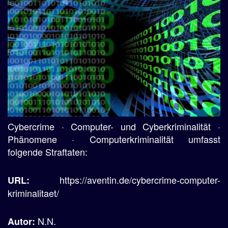
Cybercrime · Computer- und Cyberkriminalität ·
Phänomene · Computerkriminalität umfasst
folgende Straftaten:
https://aventin.de/cybercrime-computer-
URL:
kriminalitaet/
N.N.
Autor: