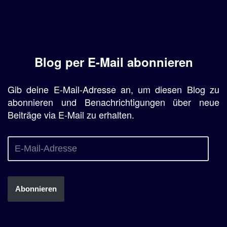
Blog per E-Mail abonnieren
Gib deine E-Mail-Adresse an, um diesen Blog zu
abonnieren und Benachrichtigungen über neue
Beiträge via E-Mail zu erhalten.
Abonnieren