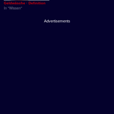
Geldwäsche · Definition
In "Wissen"
Advertisements