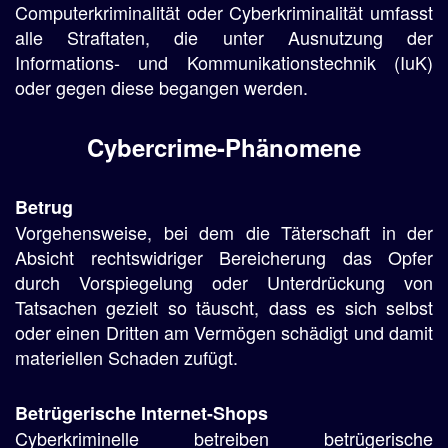
Computerkriminalität oder Cyberkriminalität umfasst
alle Straftaten, die unter Ausnutzung der
Informations- und Kommunikationstechnik (IuK)
oder gegen diese begangen werden.
Cybercrime-Phänomene
Betrug
Vorgehensweise, bei dem die Täterschaft in der
Absicht rechtswidriger Bereicherung das Opfer
durch Vorspiegelung oder Unterdrückung von
Tatsachen gezielt so täuscht, dass es sich selbst
oder einen Dritten am Vermögen schädigt und damit
materiellen Schaden zufügt.
Betrügerische Internet-Shops
Cyberkriminelle betreiben betrügerische