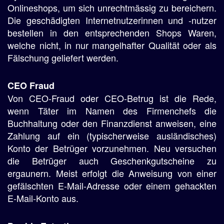
Onlineshops, um sich unrechtmässig zu bereichern.
Die geschädigten Internetnutzerinnen und -nutzer
bestellen in den entsprechenden Shops Waren,
welche nicht, in nur mangelhafter Qualität oder als
Fälschung geliefert werden.
CEO Fraud
Von CEO-Fraud oder CEO-Betrug ist die Rede,
wenn Täter im Namen des Firmenchefs die
Buchhaltung oder den Finanzdienst anweisen, eine
Zahlung auf ein (typischerweise ausländisches)
Konto der Betrüger vorzunehmen. Neu versuchen
die Betrüger auch Geschenkgutscheine zu
ergaunern. Meist erfolgt die Anweisung von einer
gefälschten E-Mail-Adresse oder einem gehackten
E-Mail-Konto aus.