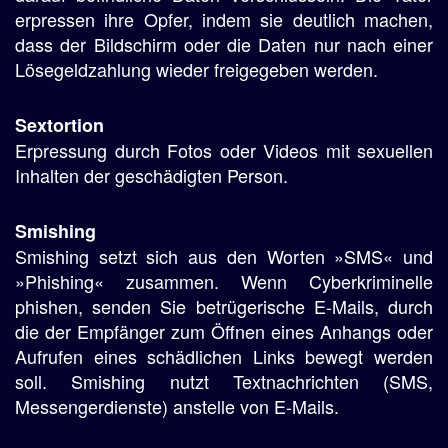
erpressen ihre Opfer, indem sie deutlich machen,
dass der Bildschirm oder die Daten nur nach einer
Lösegeldzahlung wieder freigegeben werden.
Sextortion
Erpressung durch Fotos oder Videos mit sexuellen
Inhalten der geschädigten Person.
Smishing
Smishing setzt sich aus den Worten »SMS« und
»Phishing« zusammen. Wenn Cyberkriminelle
phishen, senden Sie betrügerische E-Mails, durch
die der Empfänger zum Öffnen eines Anhangs oder
Aufrufen eines schädlichen Links bewegt werden
soll. Smishing nutzt Textnachrichten (SMS,
Messengerdienste) anstelle von E-Mails.