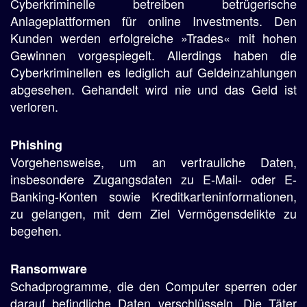
Cyberkriminelle betreiben betrügerische
Anlageplattformen für online Investments. Den
Kunden werden erfolgreiche »Trades« mit hohen
Gewinnen vorgespiegelt. Allerdings haben die
Cyberkriminellen es lediglich auf Geldeinzahlungen
abgesehen. Gehandelt wird nie und das Geld ist
verloren.
Phishing
Vorgehensweise, um an vertrauliche Daten,
insbesondere Zugangsdaten zu E-Mail- oder E-
Banking-Konten sowie Kreditkarteninformationen,
zu gelangen, mit dem Ziel Vermögensdelikte zu
begehen.
Ransomware
Schadprogramme, die den Computer sperren oder
darauf befindliche Daten verschlüsseln. Die Täter