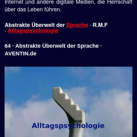
Internet und andere digitale Medien, die Herrschaft
über das Leben führen.
Abstrakte Überwelt der
Sprache
· R.M.F
·
Alltagspsychologie
64 · Abstrakte Überwelt der Sprache ·
AVENTIN.de