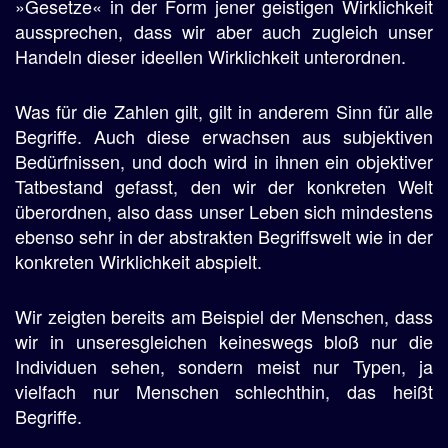
»Gesetze« in der Form jener geistigen Wirklichkeit
aussprechen, dass wir aber auch zugleich unser
Handeln dieser ideellen Wirklichkeit unterordnen.
Was für die Zahlen gilt, gilt in anderem Sinn für alle
Begriffe. Auch diese erwachsen aus subjektiven
Bedürfnissen, und doch wird in ihnen ein objektiver
Tatbestand gefasst, den wir der konkreten Welt
überordnen, also dass unser Leben sich mindestens
ebenso sehr in der abstrakten Begriffswelt wie in der
konkreten Wirklichkeit abspielt.
Wir zeigten bereits am Beispiel der Menschen, dass
wir in unseresgleichen keineswegs bloß nur die
Individuen sehen, sondern meist nur Typen, ja
vielfach nur Menschen schlechthin, das heißt
Begriffe.