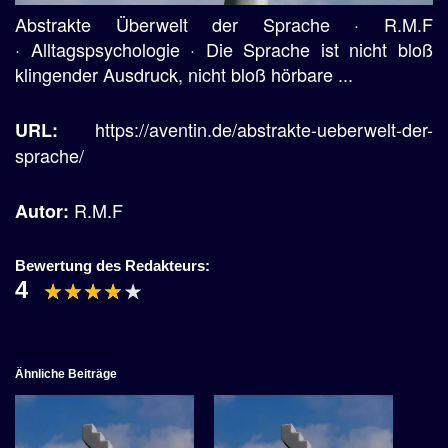
Abstrakte Überwelt der Sprache · R.M.F
· Alltagspsychologie · Die Sprache ist nicht bloß
klingender Ausdruck, nicht bloß hörbare ...
https://aventin.de/abstrakte-ueberwelt-der-
URL:
sprache/
R.M.F
Autor:
Bewertung des Redakteurs:
4
Ähnliche Beiträge