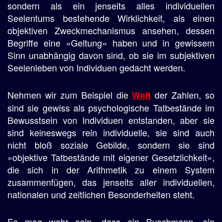
sondern als ein jenseits alles individuellen
Seelentums bestehende Wirklichkeit, als einen
objektiven Zweckmechanismus ansehen, dessen
Begriffe eine »Geltung« haben und in gewissem
Sinn unabhängig davon sind, ob sie im subjektiven
Seelenleben von Individuen gedacht werden.
Nehmen wir zum Beispiel die
der Zahlen, so
Welt
sind sie gewiss als psychologische Tatbestände im
Bewusstsein von Individuen entstanden, aber sie
sind keineswegs rein individuelle, sie sind auch
nicht bloß soziale Gebilde, sondern sie sind
»objektive Tatbestände mit eigener Gesetzlichkeit«,
die sich in der Arithmetik zu einem System
zusammenfügen, das jenseits aller individuellen,
nationalen und zeitlichen Besonderheiten steht.
Es mag wahr sein, dass ein Buschmann, ein