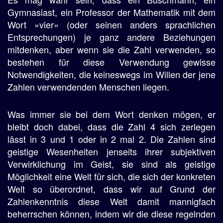
Gymnasiast, ein Professor der Mathematik mit dem
Wort »vier« (oder seinen anders sprachlichen
Entsprechungen) je ganz andere Beziehungen
mitdenken, aber wenn sie die Zahl verwenden, so
bestehen für diese Verwendung gewisse
Notwendigkeiten, die keineswegs im Willen der jene
Zahlen verwendenden Menschen liegen.
Was immer sie bei dem Wort denken mögen, er
bleibt doch dabei, dass die Zahl 4 sich zerlegen
lässt in 3 und 1 oder in 2 mal 2. Die Zahlen sind
geistige Wesenheiten jenseits ihrer subjektiven
Verwirklichung im Geist, sie sind als geistige
Möglichkeit eine Welt für sich, die sich der konkreten
Welt so überordnet, dass wir auf Grund der
Zahlenkenntnis diese Welt damit mannigfach
beherrschen können, indem wir die diese regelnden