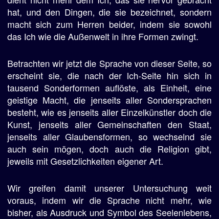
hat, und den Dingen, die sie bezeichnet, sondern
macht sich zum Herren beider, indem sie sowohl
das Ich wie die Außenwelt in ihre Formen zwingt.
Betrachten wir jetzt die Sprache von dieser Seite, so
erscheint sie, die nach der Ich-Seite hin sich in
tausend Sonderformen auflöste, als Einheit, eine
geistige Macht, die jenseits aller Sondersprachen
besteht, wie es jenseits aller Einzelkünstler doch die
Kunst, jenseits aller Gemeinschaften den Staat,
jenseits aller Glaubensformen, so wechselnd sie
auch sein mögen, doch auch die Religion gibt,
jeweils mit Gesetzlichkeiten eigener Art.
Wir greifen damit unserer Untersuchung weit
voraus, indem wir die Sprache nicht mehr, wie
bisher, als Ausdruck und Symbol des Seelenlebens,