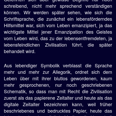
schreibend, nicht mehr sprechend verständigen
können. Wir werden später sehen, wie sich die
Schriftsprache, die zunächst ein lebensförderndes
Hilfsmittel war, sich vom Leben emanzipiert, ja das
wichtigste Mittel jener Emanzipation des Geistes
vom Leben wird, das zu der lebensentfremdeten, ja
lebensfeindlichen Zivilisation führt, die später
behandelt wird.
Aus lebendiger Symbolik verblasst die Sprache
mehr und mehr zur Allegorik, ordnet sich dem
Leben über mit ihrer blutlos gewordenen, kaum
mehr gesprochenen, nur noch geschriebenen
Schematik, so dass man mit Recht die Zivilisation
zuerst als das papierene Zeitalter und heute als das
digitale Zeitalter bezeichnen kann, weil früher
beschriebenes und bedrucktes Papier, heute das