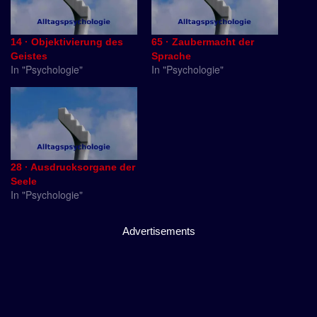
14 · Objektivierung des
65 · Zaubermacht der
Geistes
Sprache
In "Psychologie"
In "Psychologie"
28 · Ausdrucksorgane der
Seele
In "Psychologie"
Advertisements