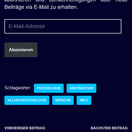
Beiträge via E-Mail zu erhalten.
Abonnieren
Schlagwörter:
PSYCHOLOGIE
ABSTRAKTION
ALLTAGSPSYCHOLOGIE
SPRACHE
WELT
VORHERIGER BEITRAG
NÄCHSTER BEITRAG