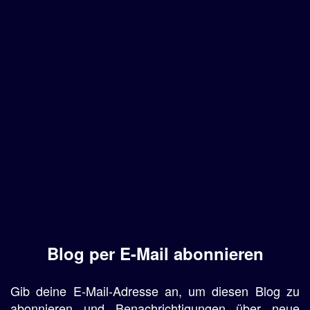
Blog per E-Mail abonnieren
Gib deine E-Mail-Adresse an, um diesen Blog zu
abonnieren und Benachrichtigungen über neue