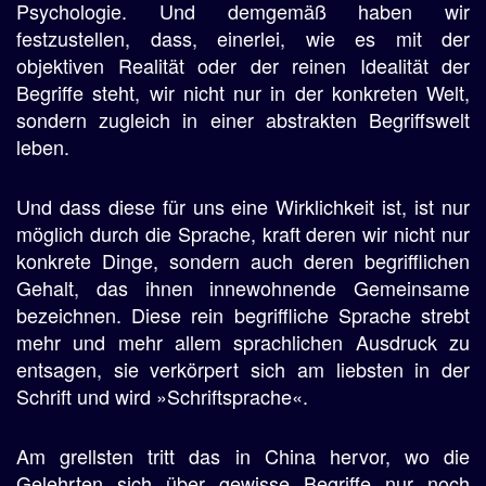
Psychologie. Und demgemäß haben wir
festzustellen, dass, einerlei, wie es mit der
objektiven Realität oder der reinen Idealität der
Begriffe steht, wir nicht nur in der konkreten Welt,
sondern zugleich in einer abstrakten Begriffswelt
leben.
Und dass diese für uns eine Wirklichkeit ist, ist nur
möglich durch die Sprache, kraft deren wir nicht nur
konkrete Dinge, sondern auch deren begrifflichen
Gehalt, das ihnen innewohnende Gemeinsame
bezeichnen. Diese rein begriffliche Sprache strebt
mehr und mehr allem sprachlichen Ausdruck zu
entsagen, sie verkörpert sich am liebsten in der
Schrift und wird »Schriftsprache«.
Am grellsten tritt das in China hervor, wo die
Gelehrten sich über gewisse Begriffe nur noch