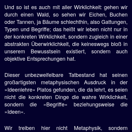
Und so ist es auch mit aller Wirklichkeit: gehen wir
durch einen Wald, so sehen wir Eichen, Buchen
oder Tannen, ja Bäume schlechthin, also Gattungen,
Typen und Begriffe; das heißt wir leben nicht nur in
der konkreten Wirklichkeit, sondern zugleich in einer
abstrakten Überwirklichkeit, die keineswegs bloß in
unserem Bewusstsein existiert, sondern auch
objektive Entsprechungen hat.
Dieser unbezweifelbare Tatbestand hat seinen
großartigsten metaphysischen Ausdruck in der
»Ideenlehre« Platos gefunden, die da lehrt, es seien
nicht die konkreten Dinge die wahre Wirklichkeit,
sondern die »Begriffe« beziehungsweise die
»Ideen«.
Wir treiben hier nicht Metaphysik, sondern