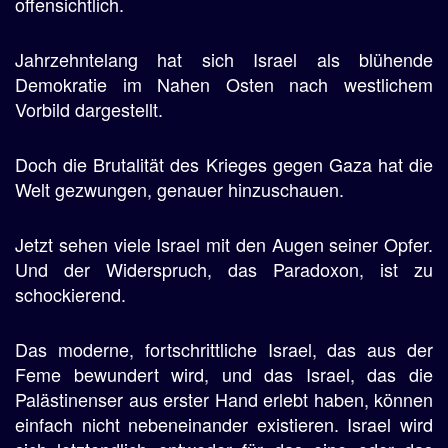
offensichtlich.
Jahrzehntelang hat sich Israel als blühende
Demokratie im Nahen Osten nach westlichem
Vorbild dargestellt.
Doch die Brutalität des Krieges gegen Gaza hat die
Welt gezwungen, genauer hinzuschauen.
Jetzt sehen viele Israel mit den Augen seiner Opfer.
Und der Widerspruch, das Paradoxon, ist zu
schockierend.
Das moderne, fortschrittliche Israel, das aus der
Feme bewundert wird, und das Israel, das die
Palästinenser aus erster Hand erlebt haben, können
einfach nicht nebeneinander existieren. Israel wird