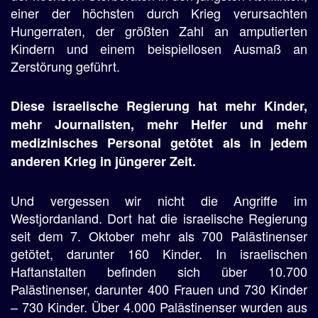
einer der höchsten durch Krieg verursachten
Hungerraten, der größten Zahl an amputierten
Kindern und einem beispiellosen Ausmaß an
Zerstörung geführt.
Diese israelische Regierung hat mehr Kinder,
mehr Journalisten, mehr Helfer und mehr
medizinisches Personal getötet als in jedem
anderen Krieg in jüngerer Zeit.
Und vergessen wir nicht die Angriffe im
Westjordanland. Dort hat die israelische Regierung
seit dem 7. Oktober mehr als 700 Palästinenser
getötet, darunter 160 Kinder. In israelischen
Haftanstalten befinden sich über 10.700
Palästinenser, darunter 400 Frauen und 730 Kinder
– 730 Kinder. Über 4.000 Palästinenser wurden aus