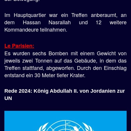
Im Hauptquartier war ein Treffen anberaumt, an
dem Hassan Nasrallah und 12 weitere
Kommandeure teilnahmen.
Le Parisien:
Es wurden sechs Bomben mit einem Gewicht von
jeweils zwei Tonnen auf das Gebäude, in dem das
Treffen stattfand, abgeworfen. Durch den Einschlag
entstand ein 30 Meter tiefer Krater.
Rede 2024: König Abdullah II. von Jordanien zur
UN