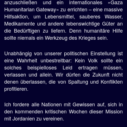
anzuschließen und ein internationales »Gaza
Humanitarian Gateway« zu errichten – eine massive
Hilfsaktion, um Lebensmittel, sauberes Wasser,
Medikamente und andere lebenswichtige Güter an
die Bedürftigen zu liefern. Denn humanitäre Hilfe
sollte niemals ein Werkzeug des Krieges sein.
Unabhängig von unserer politischen Einstellung ist
eine Wahrheit unbestreitbar: Kein Volk sollte ein
solches beispielloses Leid ertragen müssen,
verlassen und allein. Wir dürfen die Zukunft nicht
denen überlassen, die von Spaltung und Konflikten
profitieren.
Ich fordere alle Nationen mit Gewissen auf, sich in
den kommenden kritischen Wochen dieser Mission
mit Jordanien zu vereinen.