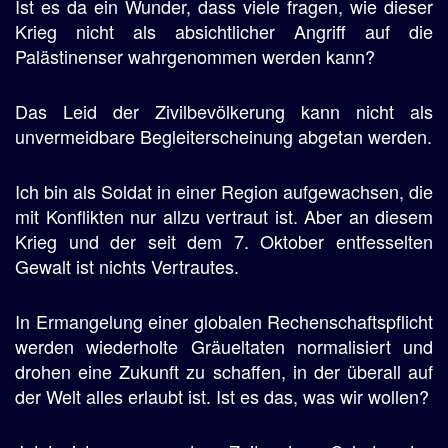
Ist es da ein Wunder, dass viele fragen, wie dieser
Krieg nicht als absichtlicher Angriff auf die
Palästinenser wahrgenommen werden kann?
Das Leid der Zivilbevölkerung kann nicht als
unvermeidbare Begleiterscheinung abgetan werden.
Ich bin als Soldat in einer Region aufgewachsen, die
mit Konflikten nur allzu vertraut ist. Aber an diesem
Krieg und der seit dem 7. Oktober entfesselten
Gewalt ist nichts Vertrautes.
In Ermangelung einer globalen Rechenschaftspflicht
werden wiederholte Gräueltaten normalisiert und
drohen eine Zukunft zu schaffen, in der überall auf
der Welt alles erlaubt ist. Ist es das, was wir wollen?