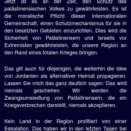
Jetzt ist es an der Zeit, den Schutz des
palästinensischen Volkes zu gewährleisten. Es ist
die moralische Pflicht dieser internationalen
Gemeinschaft, einen Schutzmechanismus für sie in
den besetzten Gebieten einzurichten. Dies wird die
Sicherheit von Palästinensern und Israelis vor
Extremisten gewährleisten, die unsere Region an
den Rand eines totalen Krieges bringen.
Das gilt auch für diejenigen, die weiterhin die Idee
von Jordanien als alternativer Heimat propagieren.
Lassen Sie mich das ganz deutlich sagen: Das wird
niemals geschehen. Wir werden die
Zwangsumsiedlung von Palästinensern, die ein
Kriegsverbrechen darstellt, niemals akzeptieren.
Kein Land in der Region profitiert von einer
Eskalation. Das haben wir in den letzten Tagen bei