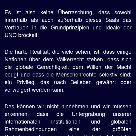
Es ist also keine Überraschung, dass sowohl
innerhalb als auch außerhalb dieses Saals das
Vertrauen in die Grundprinzipien und Ideale der
UNO bröckelt.
Die harte Realität, die viele sehen, ist, dass einige
Nationen über dem Völkerrecht stehen, dass sich
die globale Gerechtigkeit dem Willen der Macht
beugt und dass die Menschenrechte selektiv sind;
ein Privileg, das nach Belieben gewährt oder
verweigert werden kann.
Das können wir nicht hinnehmen und wir müssen
erkennen, dass die Untergrabung unserer
internationalen Institutionen und globalen
Rahmenbedingungen eine der größten