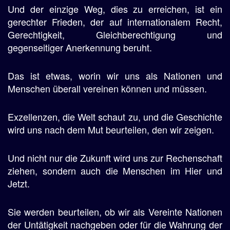
Und der einzige Weg, dies zu erreichen, ist ein
gerechter Frieden, der auf internationalem Recht,
Gerechtigkeit, Gleichberechtigung und
gegenseitiger Anerkennung beruht.
Das ist etwas, worin wir uns als Nationen und
Menschen überall vereinen können und müssen.
Exzellenzen, die Welt schaut zu, und die Geschichte
wird uns nach dem Mut beurteilen, den wir zeigen.
Und nicht nur die Zukunft wird uns zur Rechenschaft
ziehen, sondern auch die Menschen im Hier und
Jetzt.
Sie werden beurteilen, ob wir als Vereinte Nationen
der Untätigkeit nachgeben oder für die Wahrung der