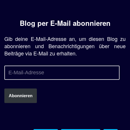
Blog per E-Mail abonnieren
Gib deine E-Mail-Adresse an, um diesen Blog zu
abonnieren und Benachrichtigungen über neue
Beiträge via E-Mail zu erhalten.
Abonnieren