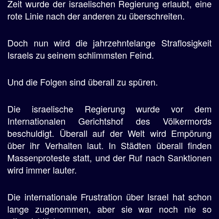
Zeit wurde der israelischen Regierung erlaubt, eine
rote Linie nach der anderen zu überschreiten.
Doch nun wird die jahrzehntelange Straflosigkeit
Israels zu seinem schlimmsten Feind.
Und die Folgen sind überall zu spüren.
Die israelische Regierung wurde vor dem
Internationalen Gerichtshof des Völkermords
beschuldigt. Überall auf der Welt wird Empörung
über ihr Verhalten laut. In Städten überall finden
Massenproteste statt, und der Ruf nach Sanktionen
wird immer lauter.
Die internationale Frustration über Israel hat schon
lange zugenommen, aber sie war noch nie so