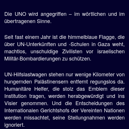
Die UNO wird angegriffen – im wörtlichen und im
übertragenen Sinne.
Seit fast einem Jahr ist die himmelblaue Flagge, die
über UN-Unterkünften und -Schulen in Gaza weht,
machtlos, unschuldige Zivilisten vor israelischen
Militär-Bombardierungen zu schützen.
UN-Hilfslastwagen stehen nur wenige Kilometer von
hungernden Palästinensern entfernt regungslos da.
Humanitäre Helfer, die stolz das Emblem dieser
Institution tragen, werden herabgewürdigt und ins
Visier genommen. Und die Entscheidungen des
Internationalen Gerichtshofs der Vereinten Nationen
werden missachtet, seine Stellungnahmen werden
ignoriert.