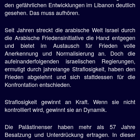
den gefährlichen Entwicklungen im Libanon deutlich
gesehen. Das muss aufhören.
Seit Jahren streckt die arabische Welt Israel durch
die Arabische Friedensinitiative die Hand entgegen
und bietet im Austausch für Frieden volle
Anerkennung und Normalisierung an. Doch die
aufeinanderfolgenden israelischen Regierungen,
ermutigt durch jahrelange Straflosigkeit, haben den
Frieden abgelehnt und sich stattdessen für die
Konfrontation entschieden.
Straflosigkeit gewinnt an Kraft. Wenn sie nicht
kontrolliert wird, gewinnt sie an Dynamik.
Die Palästinenser haben mehr als 57 Jahre
Besatzung und Unterdrückung ertragen. In dieser