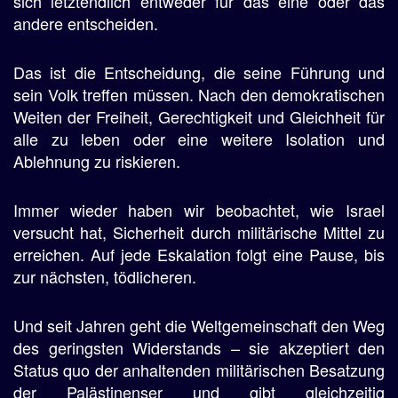
sich letztendlich entweder für das eine oder das
andere entscheiden.
Das ist die Entscheidung, die seine Führung und
sein Volk treffen müssen. Nach den demokratischen
Weiten der Freiheit, Gerechtigkeit und Gleichheit für
alle zu leben oder eine weitere Isolation und
Ablehnung zu riskieren.
Immer wieder haben wir beobachtet, wie Israel
versucht hat, Sicherheit durch militärische Mittel zu
erreichen. Auf jede Eskalation folgt eine Pause, bis
zur nächsten, tödlicheren.
Und seit Jahren geht die Weltgemeinschaft den Weg
des geringsten Widerstands – sie akzeptiert den
Status quo der anhaltenden militärischen Besatzung
der Palästinenser und gibt gleichzeitig