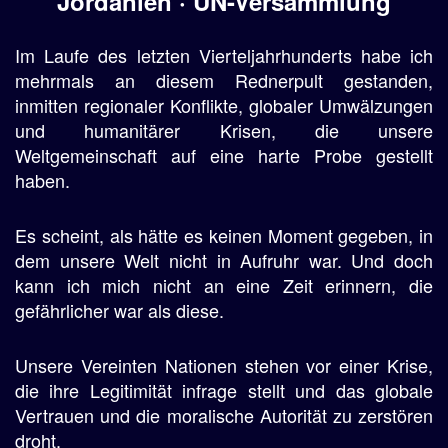
Jordanien · UN-Versammlung
Im Laufe des letzten Vierteljahrhunderts habe ich
mehrmals an diesem Rednerpult gestanden,
inmitten regionaler Konflikte, globaler Umwälzungen
und humanitärer Krisen, die unsere
Weltgemeinschaft auf eine harte Probe gestellt
haben.
Es scheint, als hätte es keinen Moment gegeben, in
dem unsere Welt nicht in Aufruhr war. Und doch
kann ich mich nicht an eine Zeit erinnern, die
gefährlicher war als diese.
Unsere Vereinten Nationen stehen vor einer Krise,
die ihre Legitimität infrage stellt und das globale
Vertrauen und die moralische Autorität zu zerstören
droht.