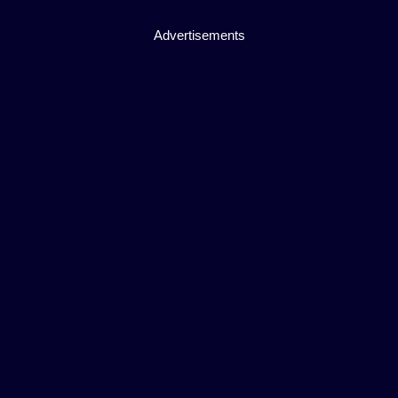
Advertisements