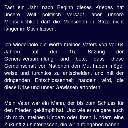
Fast ein Jahr nach Beginn dieses Krieges hat
unsere Welt politisch versagt, aber unsere
Menschlichkeit darf die Menschen in Gaza nicht
länger im Stich lassen.
Ich wiederhole die Worte meines Vaters von vor 64
Jahren auf der 15. Sitzung der
Generalversammlung und bete, dass diese
Gemeinschaft von Nationen den Mut haben möge,
weise und furchtlos zu entscheiden, und mit der
dringenden Entschlossenheit handeln wird, die
diese Krise und unser Gewissen erfordern.
Mein Vater war ein Mann, der bis zum Schluss für
den Frieden gekämpft hat. Und wie er weigere auch
ich mich, meinen Kindern oder Ihren Kindern eine
Zukunft zu hinterlassen, die wir aufgegeben haben.