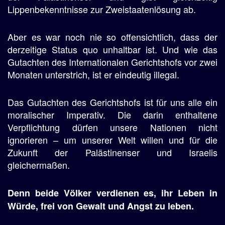
Lippenbekenntnisse zur Zweistaatenlösung ab.
Aber es war noch nie so offensichtlich, dass der
derzeitige Status quo unhaltbar ist. Und wie das
Gutachten des Internationalen Gerichtshofs vor zwei
Monaten unterstrich, ist er eindeutig illegal.
Das Gutachten des Gerichtshofs ist für uns alle ein
moralischer Imperativ. Die darin enthaltene
Verpflichtung dürfen unsere Nationen nicht
ignorieren – um unserer Welt willen und für die
Zukunft der Palästinenser und Israelis
gleichermaßen.
Denn beide Völker verdienen es, ihr Leben in
Würde, frei von Gewalt und Angst zu leben.