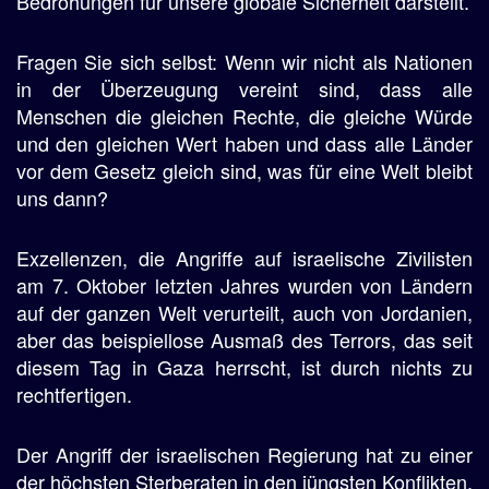
Bedrohungen für unsere globale Sicherheit darstellt.
Fragen Sie sich selbst: Wenn wir nicht als Nationen
in der Überzeugung vereint sind, dass alle
Menschen die gleichen Rechte, die gleiche Würde
und den gleichen Wert haben und dass alle Länder
vor dem Gesetz gleich sind, was für eine Welt bleibt
uns dann?
Exzellenzen, die Angriffe auf israelische Zivilisten
am 7. Oktober letzten Jahres wurden von Ländern
auf der ganzen Welt verurteilt, auch von Jordanien,
aber das beispiellose Ausmaß des Terrors, das seit
diesem Tag in Gaza herrscht, ist durch nichts zu
rechtfertigen.
Der Angriff der israelischen Regierung hat zu einer
der höchsten Sterberaten in den jüngsten Konflikten,