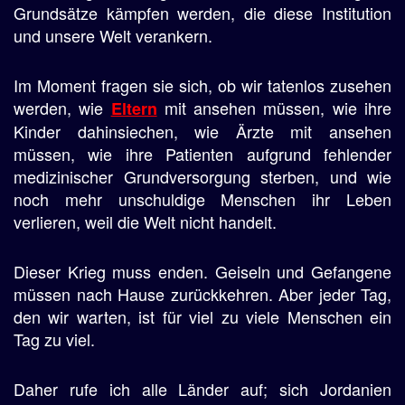
Grundsätze kämpfen werden, die diese Institution
und unsere Welt verankern.
Im Moment fragen sie sich, ob wir tatenlos zusehen
werden, wie
mit ansehen müssen, wie ihre
Eltern
Kinder dahinsiechen, wie Ärzte mit ansehen
müssen, wie ihre Patienten aufgrund fehlender
medizinischer Grundversorgung sterben, und wie
noch mehr unschuldige Menschen ihr Leben
verlieren, weil die Welt nicht handelt.
Dieser Krieg muss enden. Geiseln und Gefangene
müssen nach Hause zurückkehren. Aber jeder Tag,
den wir warten, ist für viel zu viele Menschen ein
Tag zu viel.
Daher rufe ich alle Länder auf; sich Jordanien