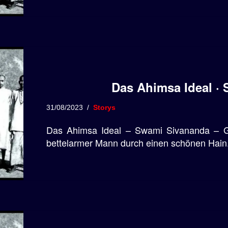
Das Ahimsa Ideal ·
31/08/2023
Storys
Das Ahimsa Ideal – Swami Sivananda – Gew
bettelarmer Mann durch einen schönen Hain