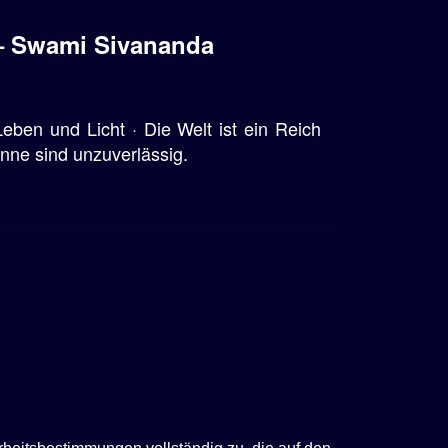
 – Swami Sivananda
eben und Licht · Die Welt ist ein Reich
ne sind unzuverlässig.