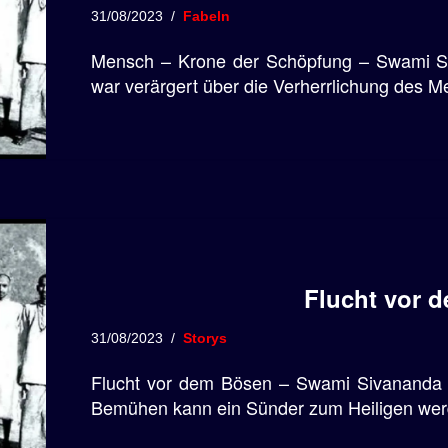
31/08/2023
Fabeln
Mensch – Krone der Schöpfung – Swami Si
war verärgert über die Verherrlichung des 
Flucht vor 
31/08/2023
Storys
Flucht vor dem Bösen – Swami Sivananda
Bemühen kann ein Sünder zum Heiligen wer