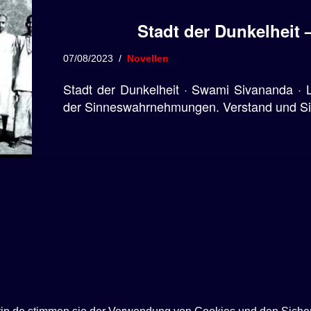
Stadt der Dunkelheit
07/08/2023
Novellen
Stadt der Dunkelheit · Swami Sivananda · L
der Sinneswahrnehmungen. Verstand und Sin