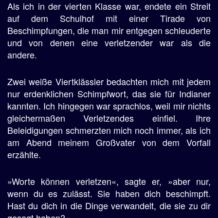
Als ich in der vierten Klasse war, endete ein Streit
auf dem Schulhof mit einer Tirade von
Beschimpfungen, die man mir entgegen schleuderte
und von denen eine verletzender war als die
andere.
Zwei weiße Viertklässler bedachten mich mit jedem
nur erdenklichen Schimpfwort, das sie für Indianer
kannten. Ich hingegen war sprachlos, weil mir nichts
gleichermaßen Verletzendes einfiel. Ihre
Beleidigungen schmerzten mich noch immer, als ich
am Abend meinem Großvater von dem Vorfall
erzählte.
»Worte können verletzen«, sagte er, »aber nur,
wenn du es zulässt. Sie haben dich beschimpft.
Hast du dich in die Dinge verwandelt, die sie zu dir
gesagt haben?«