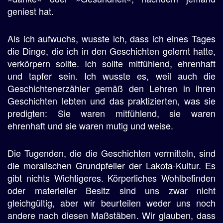
geniest hat.
Als ich aufwuchs, wusste ich, dass ich eines Tages
die Dinge, die ich in den Geschichten gelernt hatte,
verkörpern sollte. Ich sollte mitfühlend, ehrenhaft
und tapfer sein. Ich wusste es, weil auch die
Geschichtenerzähler gemäß den Lehren in ihren
Geschichten lebten und das praktizierten, was sie
predigten: Sie waren mitfühlend, sie waren
ehrenhaft und sie waren mutig und weise.
Die Tugenden, die die Geschichten vermitteln, sind
die moralischen Grundpfeiler der Lakota-Kultur. Es
gibt nichts Wichtigeres. Körperliches Wohlbefinden
oder materieller Besitz sind uns zwar nicht
gleichgültig, aber wir beurteilen weder uns noch
andere nach diesen Maßstäben. Wir glauben, dass