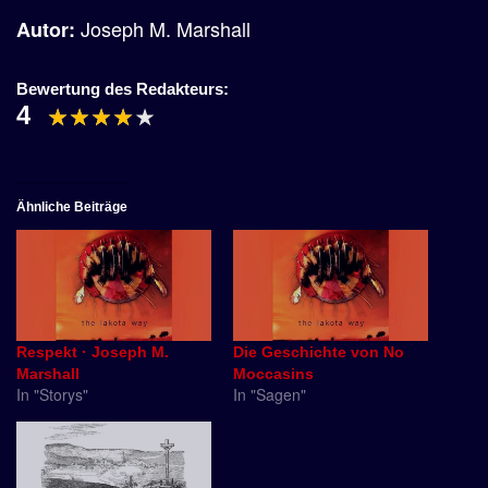
Joseph M. Marshall
Autor:
Bewertung des Redakteurs:
4
Ähnliche Beiträge
Respekt · Joseph M.
Die Geschichte von No
Marshall
Moccasins
In "Storys"
In "Sagen"