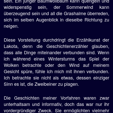
sein. Ein junger Baumwollbaum kann quengeln und
widerspenstig sein, der Sommerwind kann
überzeugend sein und all die Grashalme überreden,
sich im selben Augenblick in dieselbe Richtung zu
neigen.
Diese Vorstellung durchdringt die Erzählkunst der
Lakota, denn die Geschichtenerzähler glauben,
dass alle Dinge miteinander verbunden sind. Wenn
ich während eines Wintersturms das Spiel der
Wolken betrachte oder den Wind auf meinem
Gesicht spüre, fühle ich mich mit ihnen verbunden.
Ich betrachte sie nicht als etwas, dessen einziger
Sinn es ist, die Zweibeiner zu plagen.
Die Geschichten meiner Vorfahren waren zwar
unterhaltsam und informativ, doch das war nur ihr
vordergründiger Zweck. Sie ermöglichten vielmehr