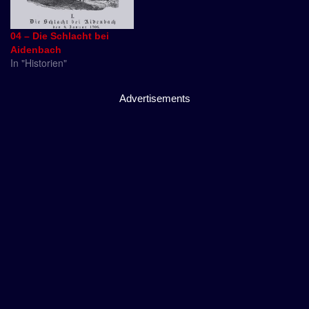
04 – Die Schlacht bei
Aidenbach
In "Historien"
Advertisements