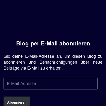
Blog per E-Mail abonnieren
Gib deine E-Mail-Adresse an, um diesen Blog zu
abonnieren und Benachrichtigungen über neue
Beiträge via E-Mail zu erhalten.
Abonnieren