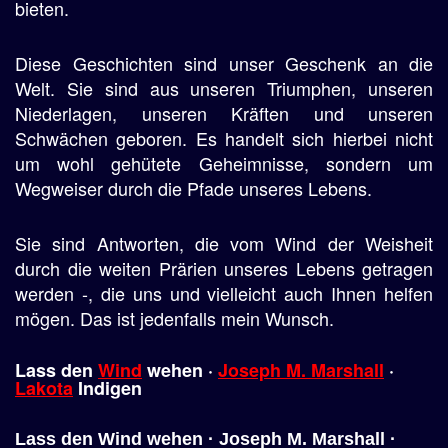
bieten.
Diese Geschichten sind unser Geschenk an die
Welt. Sie sind aus unseren Triumphen, unseren
Niederlagen, unseren Kräften und unseren
Schwächen geboren. Es handelt sich hierbei nicht
um wohl gehütete Geheimnisse, sondern um
Wegweiser durch die Pfade unseres Lebens.
Sie sind Antworten, die vom Wind der Weisheit
durch die weiten Prärien unseres Lebens getragen
werden -, die uns und vielleicht auch Ihnen helfen
mögen. Das ist jedenfalls mein Wunsch.
Lass den
Wind
wehen ·
Joseph M. Marshall
·
Lakota
Indigen
Lass den Wind wehen · Joseph M. Marshall ·