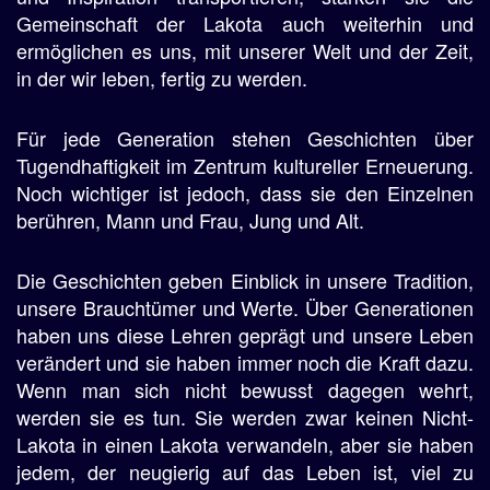
Gemeinschaft der Lakota auch weiterhin und
ermöglichen es uns, mit unserer Welt und der Zeit,
in der wir leben, fertig zu werden.
Für jede Generation stehen Geschichten über
Tugendhaftigkeit im Zentrum kultureller Erneuerung.
Noch wichtiger ist jedoch, dass sie den Einzelnen
berühren, Mann und Frau, Jung und Alt.
Die Geschichten geben Einblick in unsere Tradition,
unsere Brauchtümer und Werte. Über Generationen
haben uns diese Lehren geprägt und unsere Leben
verändert und sie haben immer noch die Kraft dazu.
Wenn man sich nicht bewusst dagegen wehrt,
werden sie es tun. Sie werden zwar keinen Nicht-
Lakota in einen Lakota verwandeln, aber sie haben
jedem, der neugierig auf das Leben ist, viel zu