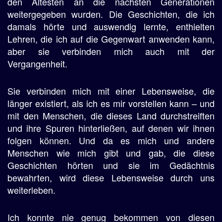
den Ältesten an die nächsten Generationen
weitergegeben wurden. Die Geschichten, die ich
damals hörte und auswendig lernte, enthielten
Lehren, die ich auf die Gegenwart anwenden kann,
aber sie verbinden mich auch mit der
Vergangenheit.
Sie verbinden mich mit einer Lebensweise, die
länger existiert, als ich es mir vorstellen kann – und
mit den Menschen, die dieses Land durchstreiften
und ihre Spuren hinterließen, auf denen wir ihnen
folgen können. Und da es mich und andere
Menschen wie mich gibt und gab, die diese
Geschichten hörten und sie im Gedächtnis
bewahrten, wird diese Lebensweise durch uns
weiterleben.
Ich konnte nie genug bekommen von diesen