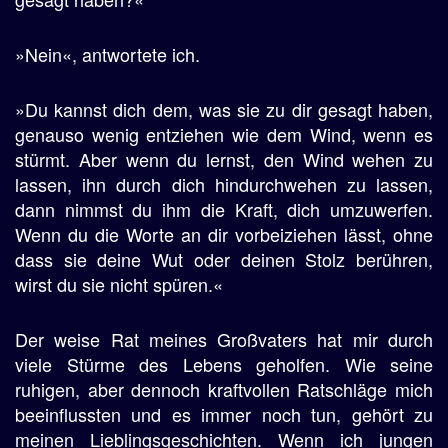
»Nein«, antwortete ich.
»Du kannst dich dem, was sie zu dir gesagt haben,
genauso wenig entziehen wie dem Wind, wenn es
stürmt. Aber wenn du lernst, den Wind wehen zu
lassen, ihn durch dich hindurchwehen zu lassen,
dann nimmst du ihm die Kraft, dich umzuwerfen.
Wenn du die Worte an dir vorbeiziehen lässt, ohne
dass sie deine Wut oder deinen Stolz berühren,
wirst du sie nicht spüren.«
Der weise Rat meines Großvaters hat mir durch
viele Stürme des Lebens geholfen. Wie seine
ruhigen, aber dennoch kraftvollen Ratschläge mich
beeinflussten und es immer noch tun, gehört zu
meinen Lieblingsgeschichten. Wenn ich jungen