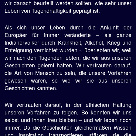
wir danach beurteilt werden sollten, wie sehr unser
Leben von Tugendhaftigkeit geprägt ist.
Als sich unser Leben durch die Ankunft der
Europäer für immer veränderte – als ganze
Indianervölker durch Krankheit, Alkohol, Krieg und
Enteignung vernichtet wurden -, überlebten wir, weil
wir nach den Tugenden lebten, die wir aus unseren
Geschichten gelernt hatten. Wir vertrauten darauf,
die Art von Mensch zu sein, die unsere Vorfahren
gewesen waren, so wie wir sie aus unseren
Geschichten kannten.
Wir vertrauten darauf, in der ethischen Haltung
unseren Vorfahren zu folgen. So konnten wir uns
selbst und ihnen treu bleiben – und wir leben noch
immer. Da die Geschichten gleichermaßen Wissen
und Inspiration transportieren, stärken sie die