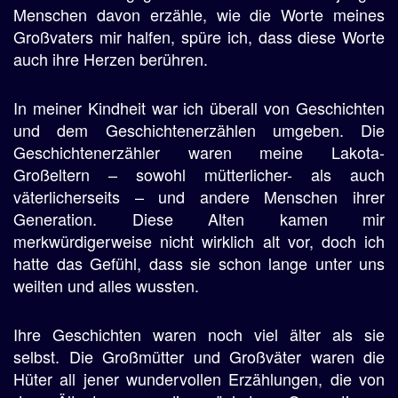
Menschen davon erzähle, wie die Worte meines
Großvaters mir halfen, spüre ich, dass diese Worte
auch ihre Herzen berühren.
In meiner Kindheit war ich überall von Geschichten
und dem Geschichtenerzählen umgeben. Die
Geschichtenerzähler waren meine Lakota-
Großeltern – sowohl mütterlicher- als auch
väterlicherseits – und andere Menschen ihrer
Generation. Diese Alten kamen mir
merkwürdigerweise nicht wirklich alt vor, doch ich
hatte das Gefühl, dass sie schon lange unter uns
weilten und alles wussten.
Ihre Geschichten waren noch viel älter als sie
selbst. Die Großmütter und Großväter waren die
Hüter all jener wundervollen Erzählungen, die von