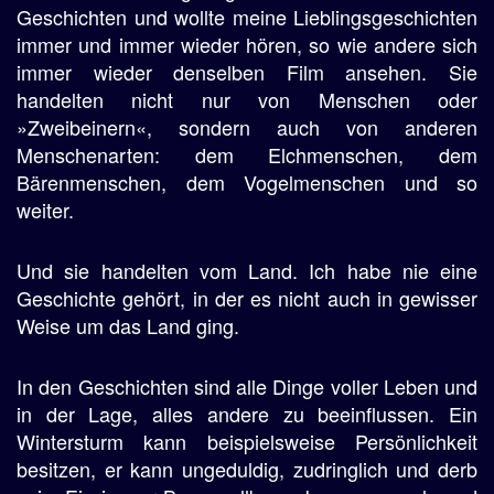
Geschichten und wollte meine Lieblingsgeschichten
immer und immer wieder hören, so wie andere sich
immer wieder denselben Film ansehen. Sie
handelten nicht nur von Menschen oder
»Zweibeinern«, sondern auch von anderen
Menschenarten: dem Elchmenschen, dem
Bärenmenschen, dem Vogelmenschen und so
weiter.
Und sie handelten vom Land. Ich habe nie eine
Geschichte gehört, in der es nicht auch in gewisser
Weise um das Land ging.
In den Geschichten sind alle Dinge voller Leben und
in der Lage, alles andere zu beeinflussen. Ein
Wintersturm kann beispielsweise Persönlichkeit
besitzen, er kann ungeduldig, zudringlich und derb