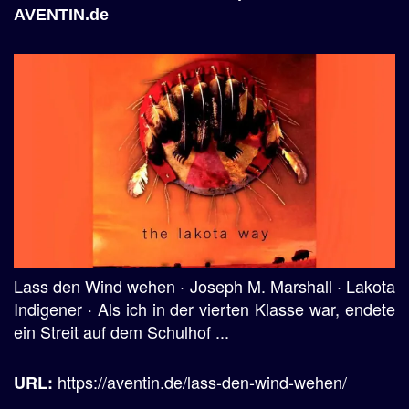
AVENTIN.de
Lass den Wind wehen · Joseph M. Marshall · Lakota
Indigener · Als ich in der vierten Klasse war, endete
ein Streit auf dem Schulhof ...
https://aventin.de/lass-den-wind-wehen/
URL: