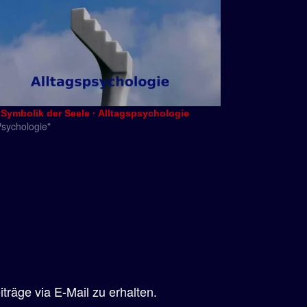
 Symbolik der Seele · Alltagspsychologie
Psychologie"
räge via E-Mail zu erhalten.