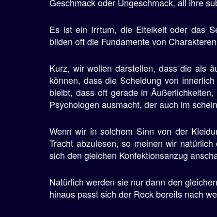
Geschmack oder Ungeschmack, all ihre subje
Es ist ein Irrtum, die Eitelkeit oder das 
bilden oft die Fundamente von Charaktere
Kurz, wir wollen darstellen, dass die als ä
können, dass die Scheidung von innerlich u
bleibt, dass oft gerade in Äußerlichkeiten
Psychologen ausmacht, der auch im schein
Wenn wir in solchem Sinn von der Kleidu
Tracht abzulesen, so meinen wir natürlich
sich den gleichen Konfektionsanzug anschaf
Natürlich werden sie nur dann den gleiche
hinaus passt sich der Rock bereits nach w