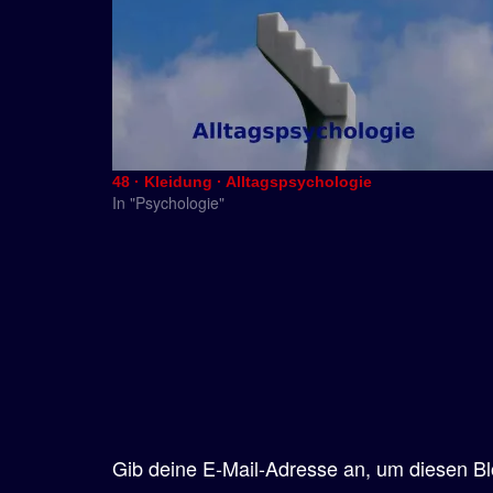
48 · Kleidung · Alltagspsychologie
In "Psychologie"
Gib deine E-Mail-Adresse an, um diesen Bl