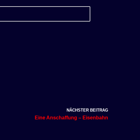
NÄCHSTER BEITRAG
Eine Anschaffung – Eisenbahn