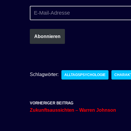
Abonnieren
Schlagwörter:
ALLTAGSPSYCHOLOGIE
CHARAK
VORHERIGER BEITRAG
Zukunftsaussichten – Warren Johnson