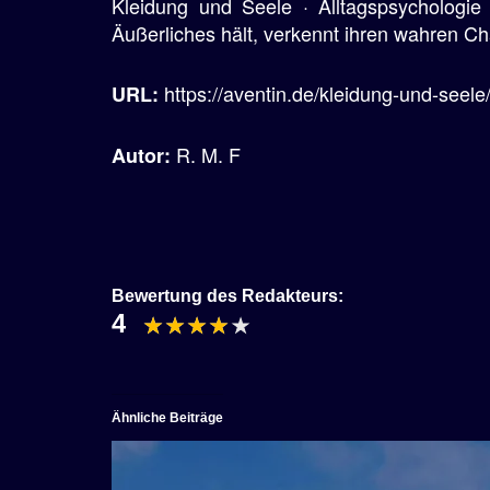
Kleidung und Seele · Alltagspsychologie
Äußerliches hält, verkennt ihren wahren Ch
https://aventin.de/kleidung-und-seele
URL:
R. M. F
Autor:
Bewertung des Redakteurs:
4
Ähnliche Beiträge